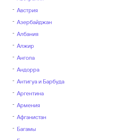
Австрия
Азербайджан
Албания
Алжир
Ангола
Андорра
Антигуа и Барбуда
Аргентина
Армения
Афганистан
Багамы