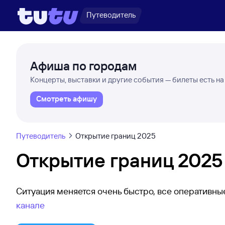
Путеводитель
Афиша по городам
Концерты, выставки и другие события — билеты есть на
Смотреть афишу
Путеводитель
Открытие границ 2025
Открытие границ 2025
Ситуация меняется очень быстро, все оперативн
канале