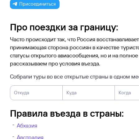
Присоединиться
Про поездки за границу:
Часто происходит так, что Россия восстанавливае
принимающая сторона россиян в качестве туристо
статусы открытого авиасообщения, но и на полное
рассказываем про условия въезда.
Собрали туры во все открытые страны в одном ме
Откуда
Куда
Когда
Правила въезда в страны:
Абхазия
Австралия