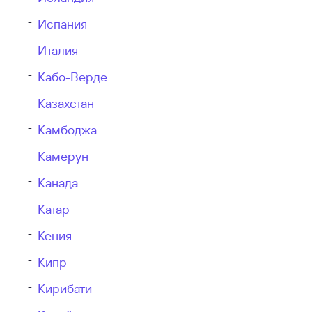
Испания
Италия
Кабо-Верде
Казахстан
Камбоджа
Камерун
Канада
Катар
Кения
Кипр
Кирибати