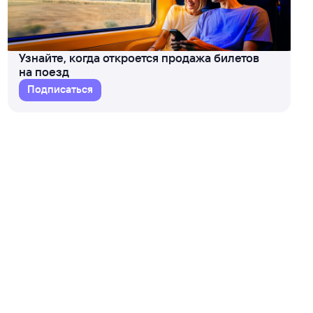
Узнайте, когда откроется продажа билетов
на поезд
Подписаться