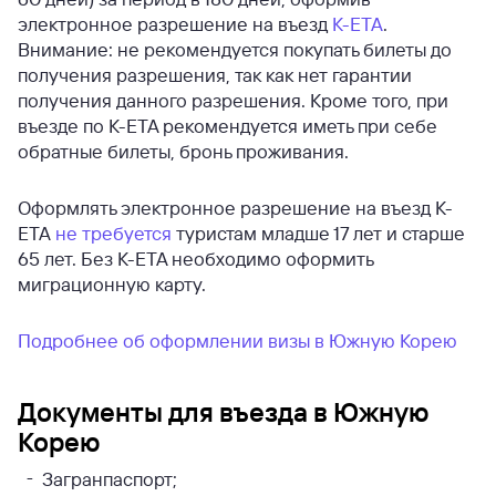
электронное разрешение на въезд
K-ETA
.
Внимание: не рекомендуется покупать билеты до
получения разрешения, так как нет гарантии
получения данного разрешения. Кроме того, при
въезде по K-ETA рекомендуется иметь при себе
обратные билеты, бронь проживания.
Оформлять электронное разрешение на въезд K-
ETA
не требуется
туристам младше 17 лет и старше
65 лет. Без K-ETA необходимо оформить
миграционную карту.
Подробнее об оформлении визы в Южную Корею
Документы для въезда в Южную
Корею
Загранпаспорт;