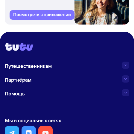
Посмотреть в приложении
Путешественникам
Партнёрам
Помощь
Мы в социальных сетях