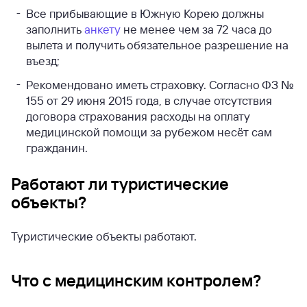
Все прибывающие в Южную Корею должны
заполнить
анкету
не менее чем за 72 часа до
вылета и получить обязательное разрешение на
въезд;
Рекомендовано иметь страховку. Согласно ФЗ №
155 от 29 июня 2015 года, в случае отсутствия
договора страхования расходы на оплату
медицинской помощи за рубежом несёт сам
гражданин.
Работают ли туристические
объекты?
Туристические объекты работают.
Что с медицинским контролем?