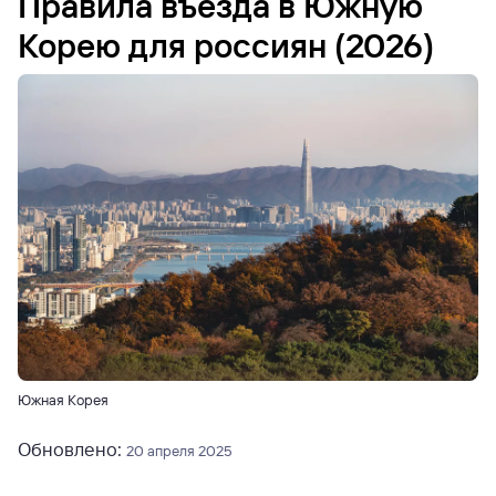
Правила въезда в Южную
Корею для россиян (2026)
Южная Корея
Обновлено:
20 апреля 2025