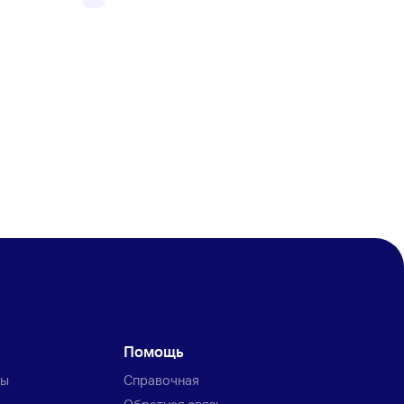
Помощь
ты
Справочная