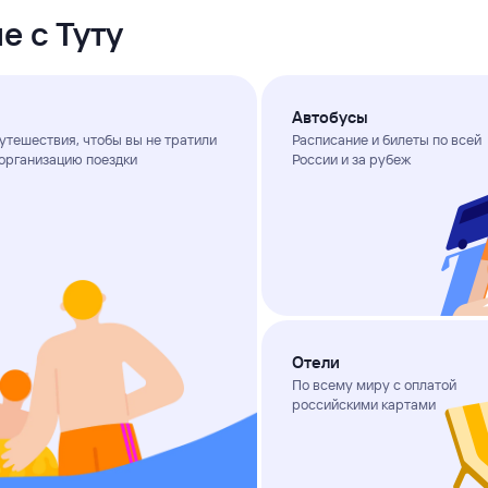
е с Туту
Автобусы
утешествия, чтобы вы не тратили
Расписание и билеты по всей
организацию поездки
России и за рубеж
Отели
По всему миру с оплатой
российскими картами