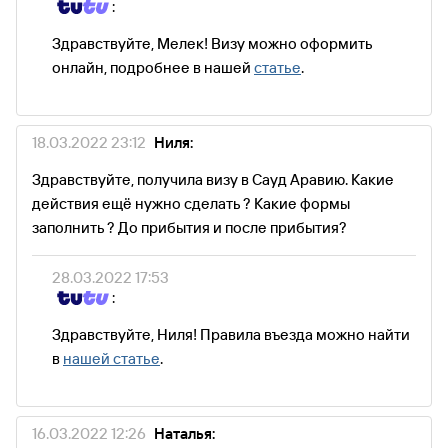
:
Здравствуйте, Мелек! Визу можно оформить
онлайн, подробнее в нашей
статье
.
18.03.2022 23:12
Ниля:
Здравствуйте, получила визу в Сауд Аравию. Какие
действия ещё нужно сделать ? Какие формы
заполнить ? До прибытия и после прибытия?
28.03.2022 17:53
:
Здравствуйте, Ниля! Правила въезда можно найти
в
нашей статье
.
16.03.2022 12:26
Наталья: