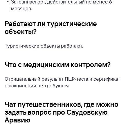
Загранпаспорт, действительный не менее 6
месяцев.
Работают ли туристические
объекты?
Туристические объекты работают.
Что с медицинским контролем?
Отрицательный результат ПЦР-теста и сертификат
о вакцинации не требуются.
Чат путешественников, где можно
задать вопрос про Саудовскую
Аравию