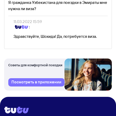
Я гражданка Узбекистана для поездки в Эмираты мне
нужна ли виза?
11.03.2022 15:59
:
Здравствуйте, Шохида! Да, потребуется виза.
Советы для комфортной поездки
Посмотреть в приложении