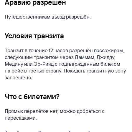
Аравию разрешён
Путешественникам въезд разрешён.
Условия транзита
Транзит в течение 12 часов разрешён пассажирам,
следующим транзитом через Даммам, Джидду,
Медину или Эр-Рияд с подтвержденным билетом
на рейс в третью страну. Покидать транзитную зону
запрещено.
Что с билетами?
Прямых перелётов нет, можно добраться с
пересадками.