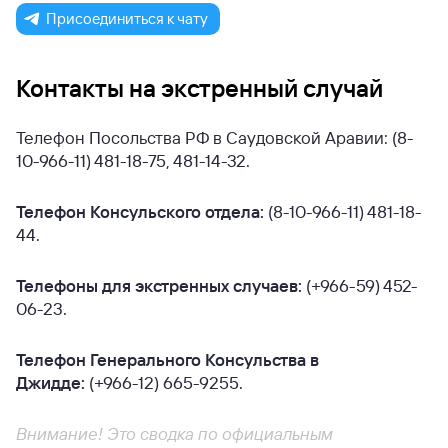
Присоединиться к чату
Контакты на экстренный случай
Телефон Посольства РФ в Саудовской Аравии: (8-
10-966-11) 481-18-75, 481-14-32.
Телефон Консульского отдела:
(8-10-966-11) 481-18-
44.
Телефоны для экстренных случаев:
(+966-59) 452-
06-23.
Телефон Генерального Консульства в
Джидде:
(+966-12) 665-9255.
Внимание! Это сводка по официальным