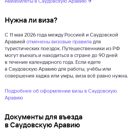
Авиабилеты в Саудовскую Аравию ✈
Нужна ли виза?
С 11 мая 2026 года между Россией и Саудовской
Аравией
отменены визовые правила
для
туристических поездок. Путешественники из РФ
могут въехать и находиться в стране до 90 дней
в течение календарного года. Если едете
в Саудовскую Аравию для работы, учёбы или
совершения хаджа или умры, виза всё равно нужна.
Подробнее об оформлении визы в Саудовскую
Аравию
Документы для въезда
в Саудовскую Аравию