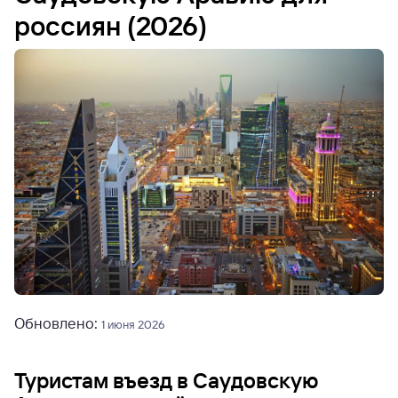
россиян (2026)
Обновлено:
1 июня 2026
Туристам въезд в Саудовскую