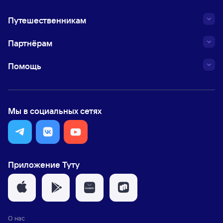
Путешественникам
Партнёрам
Помощь
Мы в социальных сетях
Приложение Туту
О нас