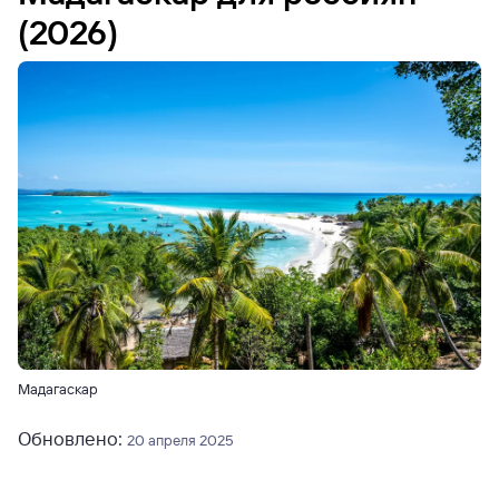
(2026)
Мадагаскар
Обновлено:
20 апреля 2025