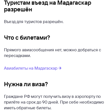
Туристам въезд на Мадагаскар
разрешён
Въезд для туристов разрешён.
Что с билетами?
Прямого авиасообщения нет, можно добраться с
пересадками.
Авиабилеты на Мадагаскар ✈
Нужна ли виза?
Граждане РФ могут получить визу в аэропорту по
прилёте на срок до 90 дней. При себе необходимо
иметь обратные билеты.