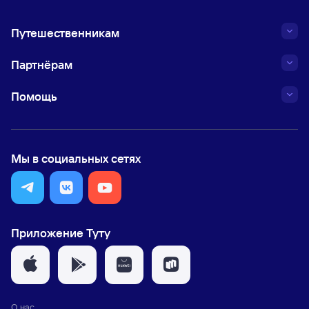
Путешественникам
Партнёрам
Помощь
Мы в социальных сетях
Приложение Туту
О нас