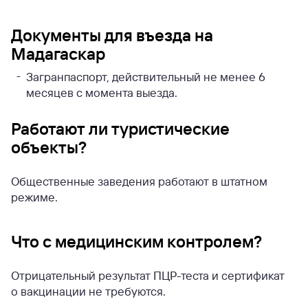
Документы для въезда на
Мадагаскар
Загранпаспорт, действительный не менее 6
месяцев с момента выезда.
Работают ли туристические
объекты?
Общественные заведения работают в штатном
режиме.
Что с медицинским контролем?
Отрицательный результат ПЦР-теста и сертификат
о вакцинации не требуются.