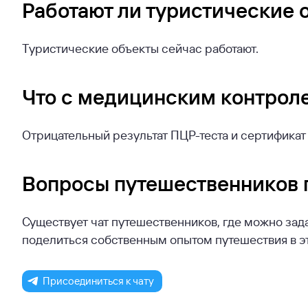
Работают ли туристические 
Туристические объекты сейчас работают.
Что с медицинским контрол
Отрицательный результат ПЦР-теста и сертификат 
Вопросы путешественников
Существует чат путешественников, где можно зада
поделиться собственным опытом путешествия в эт
Присоединиться к чату