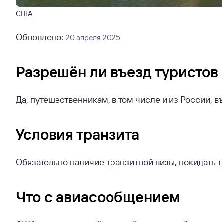
США
Обновлено:
20 апреля 2025
Разрешён ли въезд туристов
Да, путешественникам, в том числе и из России, 
Условия транзита
Обязательно наличие транзитной визы, покидать 
Что с авиасообщением