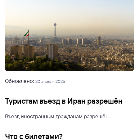
Обновлено:
20 апреля 2025
Туристам въезд в Иран разрешён
Въезд иностранным гражданам разрешён.
Что с билетами?