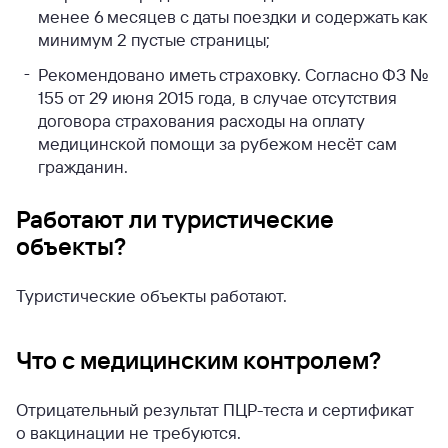
менее 6 месяцев с даты поездки и содержать как
минимум 2 пустые страницы;
Рекомендовано иметь страховку. Согласно ФЗ №
155 от 29 июня 2015 года, в случае отсутствия
договора страхования расходы на оплату
медицинской помощи за рубежом несёт сам
гражданин.
Работают ли туристические
объекты?
Туристические объекты работают.
Что с медицинским контролем?
Отрицательный результат ПЦР-теста и сертификат
о вакцинации не требуются.