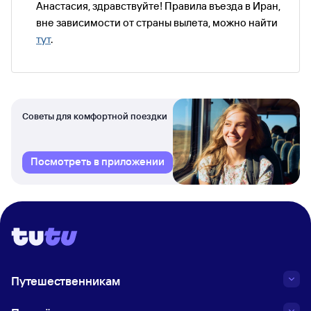
Анастасия, здравствуйте! Правила въезда в Иран,
вне зависимости от страны вылета, можно найти
тут
.
Советы для комфортной поездки
Посмотреть в приложении
Путешественникам