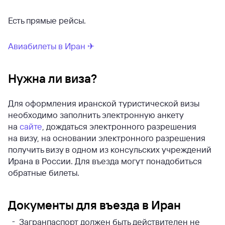
Есть прямые рейсы.
Авиабилеты в Иран ✈
Нужна ли виза?
Для оформления иранской туристической визы
необходимо заполнить электронную анкету
на
сайте
, дождаться электронного разрешения
на визу, на основании электронного разрешения
получить визу в одном из консульских учреждений
Ирана в России. Для въезда могут понадобиться
обратные билеты.
Документы для въезда в Иран
Загранпаспорт должен быть действителен не