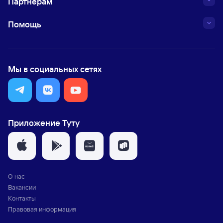
Партнёрам
Помощь
Мы в социальных сетях
Приложение Туту
О нас
Вакансии
Контакты
Правовая информация