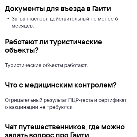
Документы для въезда в Гаити
Загранпаспорт, действительный не менее 6
месяцев.
Работают ли туристические
объекты?
Туристические объекты работают.
Что с медицинским контролем?
Отрицательный результат ПЦР-теста и сертификат
о вакцинации не требуются.
Чат путешественников, где можно
задать вопрос про Гаити