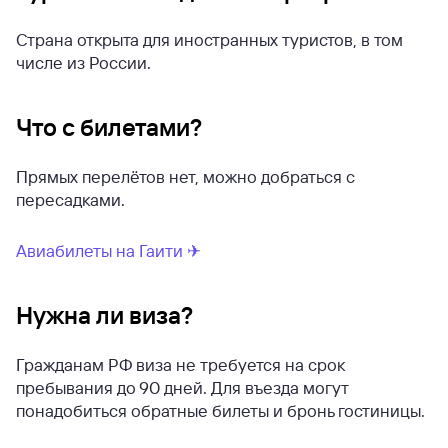
Страна открыта для иностранных туристов, в том
числе из России.
Что с билетами?
Прямых перелётов нет, можно добраться с
пересадками.
Авиабилеты на Гаити ✈
Нужна ли виза?
Гражданам РФ виза не требуется на срок
пребывания до 90 дней. Для въезда могут
понадобиться обратные билеты и бронь гостиницы.