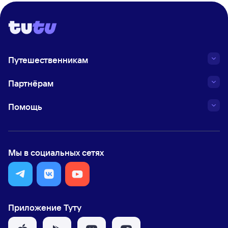
Путешественникам
Партнёрам
Помощь
Мы в социальных сетях
Приложение Туту