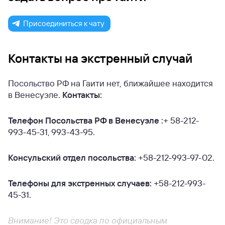
Присоединиться к чату
Контакты на экстренный случай
Посольство РФ на Гаити нет, ближайшее находится
в Венесуэле.
Контакты:
Телефон Посольства РФ в Венесуэле :
+ 58-212-
993-45-31, 993-43-95.
Консульский отдел посольства:
+58-212-993-97-02.
Телефоны для экстренных случаев:
+58-212-993-
45-31.
Внимание! Это сводка по официальным