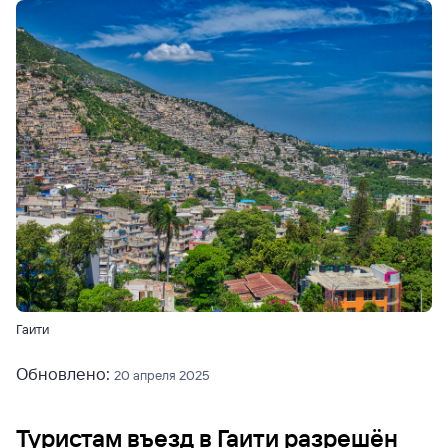
Гаити
Обновлено:
20 апреля 2025
Туристам въезд в Гаити разрешён