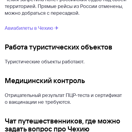
территорией. Прямые рейсы из России отменены,
можно добраться с пересадкой.
Авиабилеты в Чехию ✈
Работа туристических объектов
Туристические объекты работают.
Медицинский контроль
Отрицательный результат ПЦР-теста и сертификат
о вакцинации не требуются.
Чат путешественников, где можно
задать вопрос про Чехию