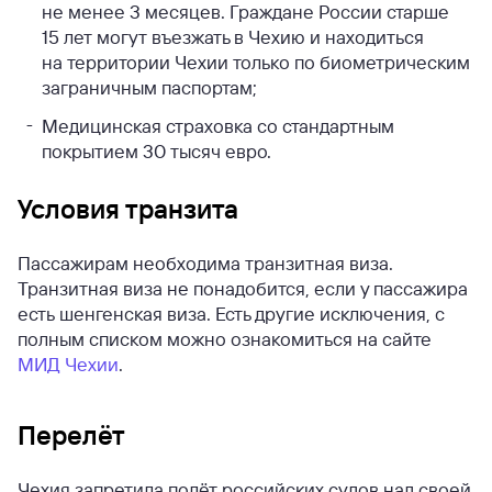
не менее 3 месяцев. Граждане России старше
15 лет могут въезжать в Чехию и находиться
на территории Чехии только по биометрическим
заграничным паспортам;
Медицинская страховка со стандартным
покрытием 30 тысяч евро.
Условия транзита
Пассажирам необходима транзитная виза.
Транзитная виза не понадобится, если у пассажира
есть шенгенская виза. Есть другие исключения, с
полным списком можно ознакомиться на сайте
МИД Чехии
.
Перелёт
Чехия запретила полёт российских судов над своей