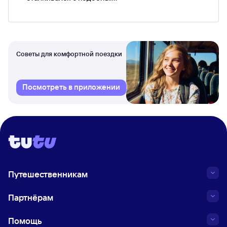
Советы для комфортной поездки
Посмотреть в приложении
Путешественникам
Партнёрам
Помощь