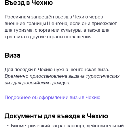
Въезд в Чехию
Россиянам запрещён въезд в Чехию через
внешние границы Шенгена, если они приезжают
для туризма, спорта или культуры, а также для
транзита в другие страны соглашения.
Виза
Для поездки в Чехию нужна шенгенская виза.
Временно приостановлена выдача туристических
виз для российских граждан.
Подробнее об оформлении визы в Чехию
Документы для въезда в Чехию
Биометрический загранпаспорт, действительный