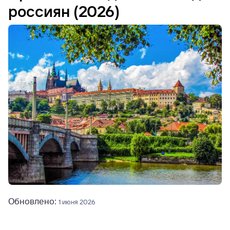
россиян (2026)
Обновлено:
1 июня 2026