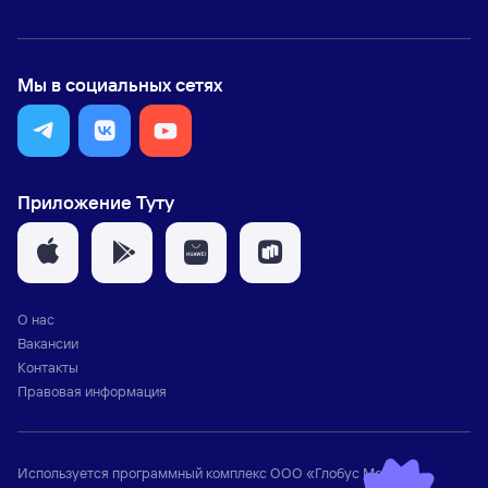
Мы в социальных сетях
Приложение Туту
О нас
Вакансии
Контакты
Правовая информация
Используется программный комплекс
ООО «Глобус Медиа»