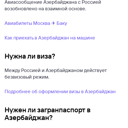
Авиасообщение Азербайджана с Россией
возобновлено на взаимной основе.
Авиабилеты Москва ✈ Баку
Как приехать в Азербайджан на машине
Нужна ли виза?
Между Россией и Азербайджаном действует
безвизовый режим.
Подробнее об оформлении визы в Азербайджан
Нужен ли загранпаспорт в
Азербайджан?