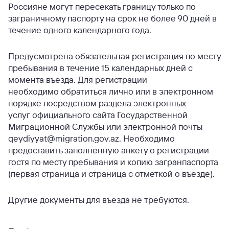
Россияне могут пересекать границу только по
заграничному паспорту на срок не более 90 дней в
течение одного календарного года.
Предусмотрена обязательная регистрация по месту
пребывания в течение 15 календарных дней с
момента въезда. Для регистрации
необходимо обратиться лично или в электронном
порядке посредством раздела электронных
услуг официального сайта Государственной
Миграционной Службы или электронной почты
qeydiyyat@migration.gov.az. Необходимо
предоставить заполненную анкету о регистрации
гостя по месту пребывания и копию загранпаспорта
(первая страница и страница с отметкой о въезде).
Другие документы для въезда не требуются.