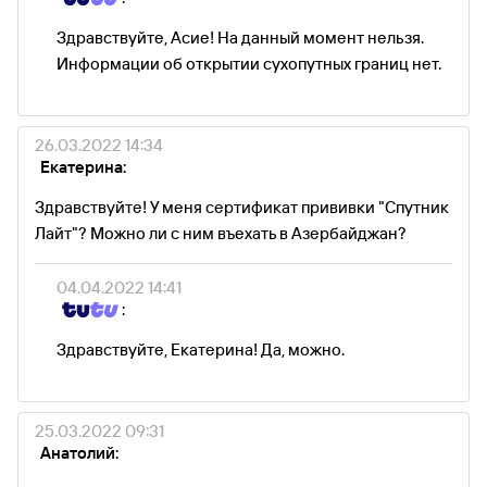
Здравствуйте, Асие! На данный момент нельзя.
Информации об открытии сухопутных границ нет.
26.03.2022 14:34
Екатерина:
Здравствуйте! У меня сертификат прививки "Спутник
Лайт"? Можно ли с ним въехать в Азербайджан?
04.04.2022 14:41
:
Здравствуйте, Екатерина! Да, можно.
25.03.2022 09:31
Анатолий: