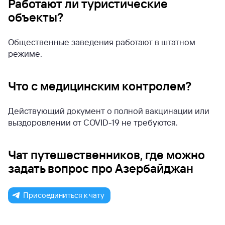
Работают ли туристические
объекты?
Общественные заведения работают в штатном
режиме.
Что с медицинским контролем?
Действующий документ о полной вакцинации или
выздоровлении от COVID-19 не требуются.
Чат путешественников, где можно
задать вопрос про Азербайджан
Присоединиться к чату