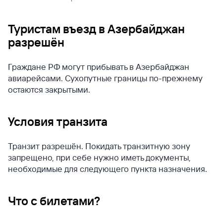
Туристам въезд в Азербайджан
разрешён
Граждане РФ могут прибывать в Азербайджан
авиарейсами. Сухопутные границы по-прежнему
остаются закрытыми.
Условия транзита
Транзит разрешён. Покидать транзитную зону
запрещено, при себе нужно иметь документы,
необходимые для следующего пункта назначения.
Что с билетами?