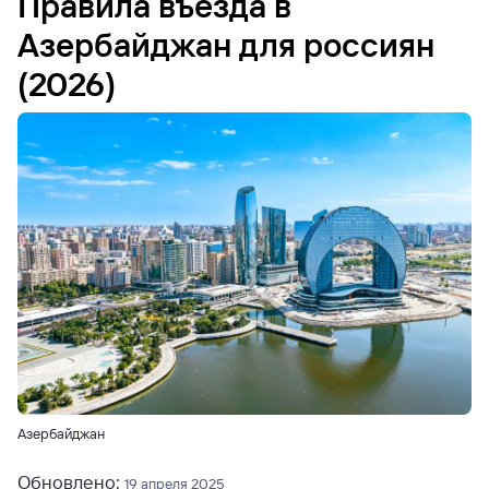
Правила въезда в
Азербайджан для россиян
(2026)
Азербайджан
Обновлено:
19 апреля 2025