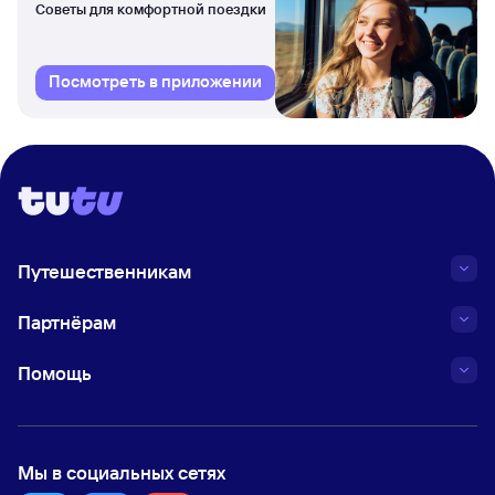
Советы для комфортной поездки
Посмотреть в приложении
Путешественникам
Партнёрам
Помощь
Мы в социальных сетях