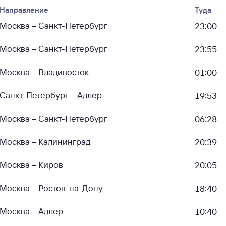
Направление
Туда
Москва – Санкт-Петербург
23:00
Москва – Санкт-Петербург
23:55
Москва – Владивосток
01:00
Санкт-Петербург – Адлер
19:53
Москва – Санкт-Петербург
06:28
Москва – Калининград
20:39
Москва – Киров
20:05
Москва – Ростов-на-Дону
18:40
Москва – Адлер
10:40