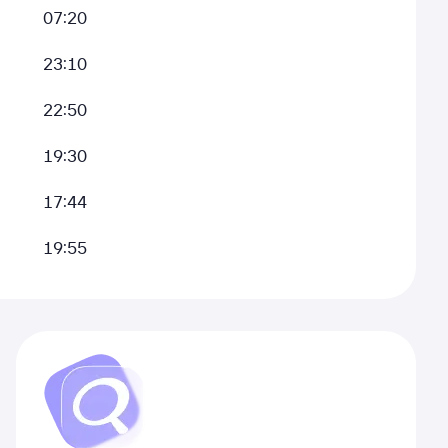
07:20
23:10
22:50
19:30
17:44
19:55