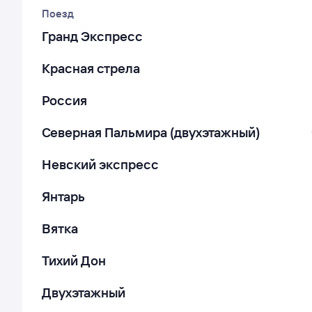
Поезд
Гранд Экспресс
Красная стрела
Россия
Северная Пальмира (двухэтажный)
Невский экспресс
Янтарь
Вятка
Тихий Дон
Двухэтажный