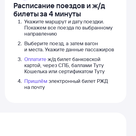
Расписание поездов и ж/д
билеты
за 4 минуты
Укажите маршрут и дату поездки.
Покажем все поезда по выбранному
направлению
Выберите поезд, а затем вагон
и места. Укажите данные пассажиров
Оплатите
ж/д билет банковской
картой, через СПБ, баллами Туту
Кошелька или сертификатом Туту
Пришлём
электронный билет РЖД
на почту