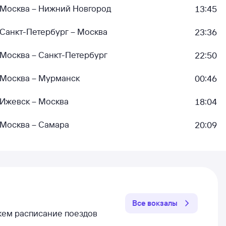
Москва – Нижний Новгород
13:45
Санкт-Петербург – Москва
23:36
Москва – Санкт-Петербург
22:50
Москва – Мурманск
00:46
Ижевск – Москва
18:04
Москва – Самара
20:09
Все вокзалы
ажем расписание поездов