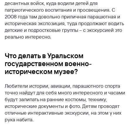
десантных войск, куда водили детей для
патриотического воспитания и просвещения. С
2008 года там довольно приличная парашютная и
историческая экспозиция, туда продолжают водить
детские и подростковые группы – с экскурсией это
реально интересно.
Что делать в Уральском
государственном военно-
историческом музее?
Любители истории, авиации, парашютного спорта
точно найдут для себя много интересного и часами
будут залипать на ранние костюмы, технику,
исторические документы и фото. Детям проводят
отличные интерактивные экскурсии, на этом у них
рука набита.