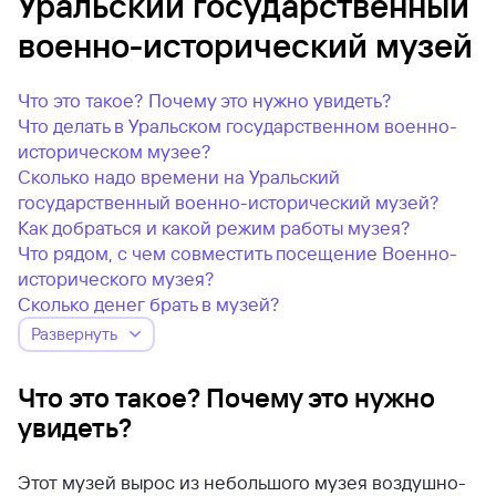
Уральский государственный
военно-исторический музей
Что это такое? Почему это нужно увидеть?
Что делать в Уральском государственном военно-
историческом музее?
Сколько надо времени на Уральский
государственный военно-исторический музей?
Как добраться и какой режим работы музея?
Что рядом, с чем совместить посещение Военно-
исторического музея?
Сколько денег брать в музей?
Развернуть
Что это такое? Почему это нужно
увидеть?
Этот музей вырос из небольшого музея воздушно-