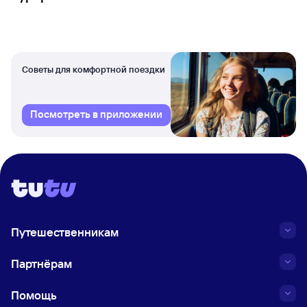
Советы для комфортной поездки
Посмотреть в приложении
Путешественникам
Партнёрам
Помощь