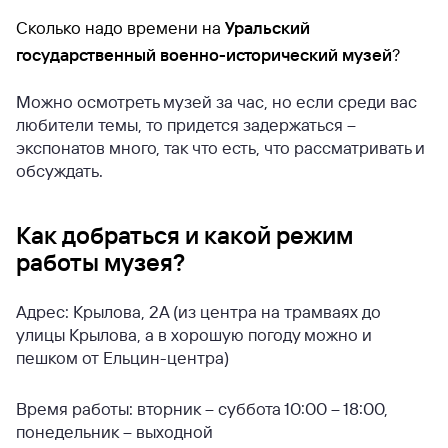
Сколько надо времени на
Уральский
государственный военно-исторический музей
?
Можно осмотреть музей за час, но если среди вас
любители темы, то придется задержаться –
экспонатов много, так что есть, что рассматривать и
обсуждать.
Как добраться и какой режим
работы музея?
Адрес: Крылова, 2А (из центра на трамваях до
улицы Крылова, а в хорошую погоду можно и
пешком от Ельцин-центра)
Время работы: вторник – суббота 10:00 – 18:00,
понедельник – выходной