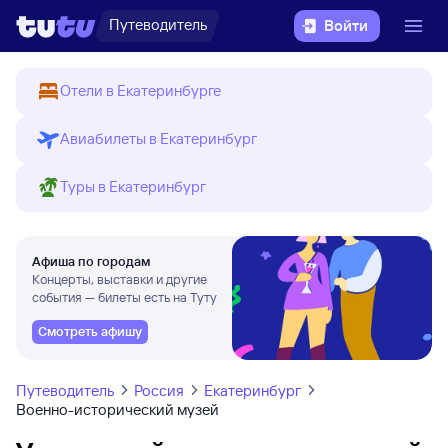
Путеводитель
Войти
Отели в Екатеринбурге
Авиабилеты в Екатеринбург
Туры в Екатеринбург
Афиша по городам
Концерты, выставки и другие
события — билеты есть на Туту
Смотреть афишу
Путеводитель
Россия
Екатеринбург
Военно-исторический музей