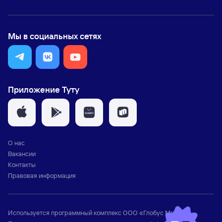
Мы в социальных сетях
Приложение Туту
О нас
Вакансии
Контакты
Правовая информация
Используется программный комплекс
ООО «Глобус Медиа»