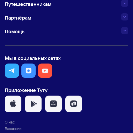
Путешественникам
Партнёрам
Помощь
Мы в социальных сетях
Приложение Туту
О нас
Вакансии