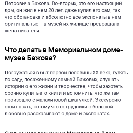
Петровича Бажова. Во-вторых, это его настоящий
дом, он жил в нем 28 лет, даже купил его сам, так
что обстановка и абсолютно все экспонаты в нем
оригинальные – в музей их жилище превращала
жена писателя.
Что делать в Мемориальном доме-
музее Бажова?
Погружаться в быт первой половины XX века, гулять
по саду, посаженному семьей Бажовых, слушать
истории о его жизни и творчестве, чтобы захотеть
срочно купить его книги и вспомнить, что же там
произошло с малахитовой шкатулкой. Экскурсию
стоит взять, потому что сотрудники с большой
любовью рассказывают о доме и экспонатах.