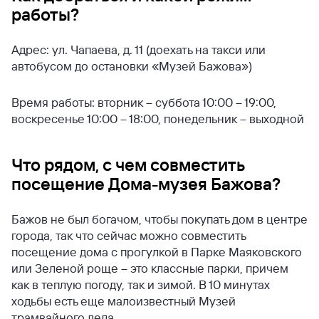
работы?
Адрес: ул. Чапаева, д. 11 (доехать на такси или
автобусом до остановки «Музей Бажова»)
Время работы: вторник – суббота 10:00 – 19:00,
воскресенье 10:00 – 18:00, понедельник – выходной
Что рядом, с чем совместить
посещение Дома-музея Бажова?
Бажов не был богачом, чтобы покупать дом в центре
города, так что сейчас можно совместить
посещение дома с прогулкой в Парке Маяковского
или Зеленой роще – это классные парки, причем
как в теплую погоду, так и зимой. В 10 минутах
ходьбы есть еще малоизвестный Музей
трамвайного дела.