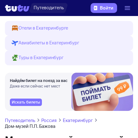
Путеводитель
Войти
Отели в Екатеринбурге
Авиабилеты в Екатеринбург
Туры в Екатеринбург
Найдём билет на поезд за вас
Даже если сейчас нет мест
Искать билеты
Путеводитель
Россия
Екатеринбург
Дом-музей П.П. Бажова