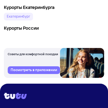
Курорты Екатеринбурга
Екатеринбург
Курорты России
Советы для комфортной поездки
Посмотреть в приложении