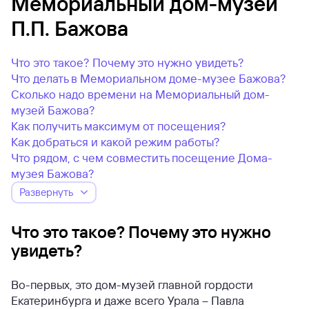
Мемориальный дом-музей
П.П. Бажова
Что это такое? Почему это нужно увидеть?
Что делать в Мемориальном доме-музее Бажова?
Сколько надо времени на Мемориальный дом-
музей Бажова?
Как получить максимум от посещения?
Как добраться и какой режим работы?
Что рядом, с чем совместить посещение Дома-
музея Бажова?
Развернуть
Что это такое? Почему это нужно
увидеть?
Во-первых, это дом-музей главной гордости
Екатеринбурга и даже всего Урала – Павла