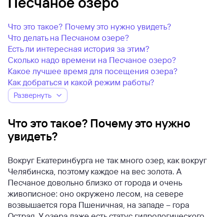
Песчаное озеро
Что это такое? Почему это нужно увидеть?
Что делать на Песчаном озере?
Есть ли интересная история за этим?
Сколько надо времени на Песчаное озеро?
Какое лучшее время для посещения озера?
Как добраться и какой режим работы?
Развернуть
Что это такое? Почему это нужно
увидеть?
Вокруг Екатеринбурга не так много озер, как вокруг
Челябинска, поэтому каждое на вес золота. А
Песчаное довольно близко от города и очень
живописное: оно окружено лесом, на севере
возвышается гора Пшеничная, на западе – гора
Острая. У озера даже есть статус гидрологического