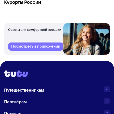
Курорты России
Советы для комфортной поездки
Посмотреть в приложении
Путешественникам
Партнёрам
Помощь