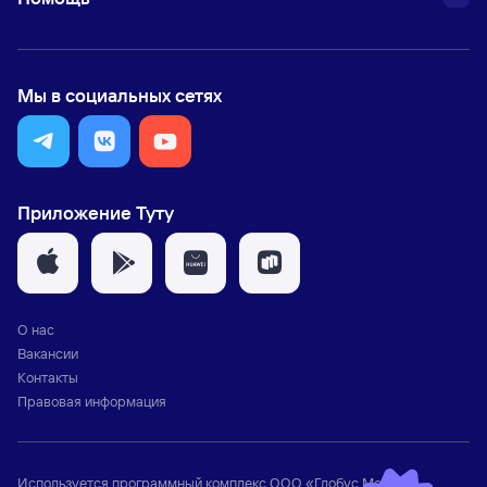
Мы в социальных сетях
Приложение Туту
О нас
Вакансии
Контакты
Правовая информация
Используется программный комплекс
ООО «Глобус Медиа»