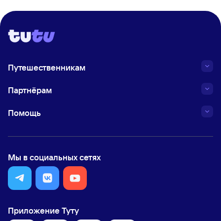
Путешественникам
Партнёрам
Помощь
Мы в социальных сетях
Приложение Туту