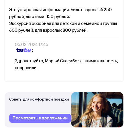
Это устаревшая информация. Билет взрослый 250
рублей, льготный -150 рублей.
Экскурсия обзорная для детской и семейной группы
600 рублей, для взрослых 800 рублей.
05.03.2024 17:45
:
Здравствуйте, Марья! Спасибо за внимательность,
поправили.
Советы для комфортной поездки
Посмотреть в приложении