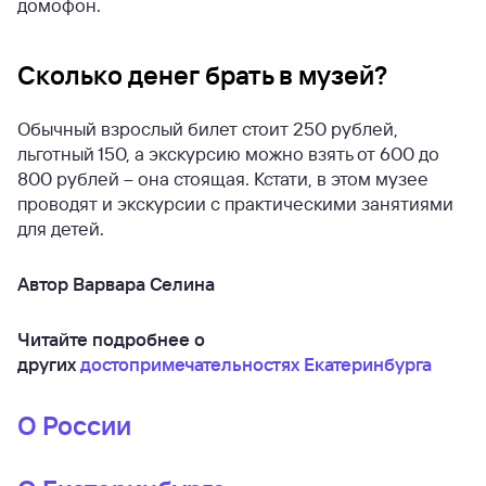
домофон.
Сколько денег брать в музей?
Обычный взрослый билет стоит 250 рублей,
льготный 150, а экскурсию можно взять от 600 до
800 рублей – она стоящая. Кстати, в этом музее
проводят и экскурсии с практическими занятиями
для детей.
Автор Варвара Селина
Читайте подробнее о
других
достопримечательностях Екатеринбурга
О России