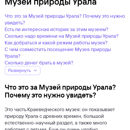
Музей природы Урала
Что это за Музей природы Урала? Почему это нужно
увидеть?
Есть ли интересная история за этим музеем?
Сколько надо времени на Музей природы Урала?
Как добраться и какой режим работы музея?
С чем совместить посещение Музея природы
Урала?
Сколько денег брать в музей?
Развернуть
Что это за Музей природы Урала?
Почему это нужно увидеть?
Это часть Краеведческого музея: он показывает
природу Урала с древних времен, большой
естественно-научный раздел, а также много
работает с детьми. Еще он очень удобно