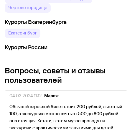
Чертово городище
Курорты Екатеринбурга
Екатеринбург
Курорты России
Вопросы, советы и отзывы
пользователей
04.03.2024 11:12
Марья:
Обычный взрослый билет стоит 200 рублей, льготный
100, а экскурсию можно взять от 500 до 800 рублей –
она стоящая. Кстати, в этом музее проводят и
экскурсии с практическими занятиями для детей.