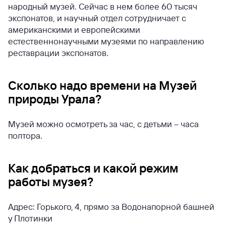
народный музей. Сейчас в нем более 60 тысяч
экспонатов, и научный отдел сотрудничает с
американскими и европейскими
естественнонаучными музеями по направлению
реставрации экспонатов.
Сколько надо времени на Музей
природы Урала?
Музей можно осмотреть за час, с детьми – часа
полтора.
Как добраться и какой режим
работы музея?
Адрес: Горького, 4, прямо за Водонапорной башней
у Плотинки