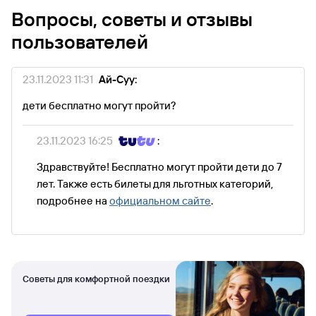
Вопросы, советы и отзывы
пользователей
23.11.2023 11:31
Ай-Суу:
дети бесплатно могут пройти?
23.11.2023 16:25
:
Здравствуйте! Бесплатно могут пройти дети до 7
лет. Также есть билеты для льготных категорий,
подробнее на
официальном сайте
.
Советы для комфортной поездки