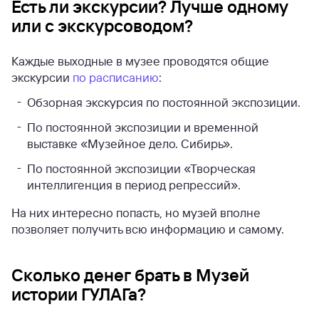
Есть ли экскурсии? Лучше одному
или с экскурсоводом?
Каждые выходные в музее проводятся общие
экскурсии
по расписанию
:
Обзорная экскурсия по постоянной экспозиции.
По постоянной экспозиции и временной
выставке «Музейное дело. Сибирь».
По постоянной экспозиции «Творческая
интеллигенция в период репрессий».
На них интересно попасть, но музей вполне
позволяет получить всю информацию и самому.
Сколько денег брать в Музей
истории ГУЛАГа?