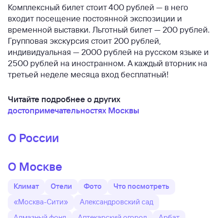
Комплексный билет стоит 400 рублей — в него
входит посещение постоянной экспозиции и
временной выставки. Льготный билет — 200 рублей.
Групповая экскурсия стоит 200 рублей,
индивидуальная — 2000 рублей на русском языке и
2500 рублей на иностранном. А каждый вторник на
третьей неделе месяца вход бесплатный!
Читайте подробнее о других
достопримечательностях Москвы
О России
О Москве
Климат
Отели
Фото
Что посмотреть
«Москва-Сити»
Александровский сад
Алмазный фонд
Аптекарский огород
Арбат