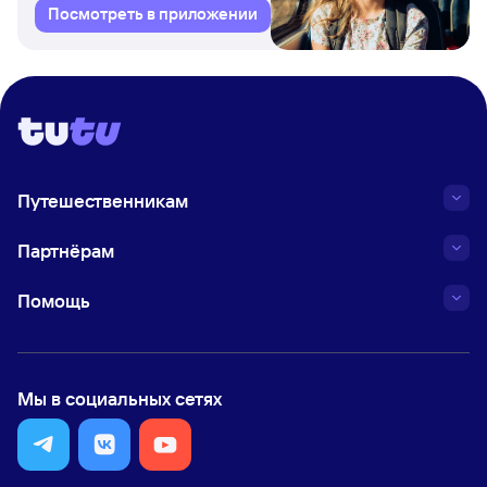
Посмотреть в приложении
Путешественникам
Партнёрам
Помощь
Мы в социальных сетях