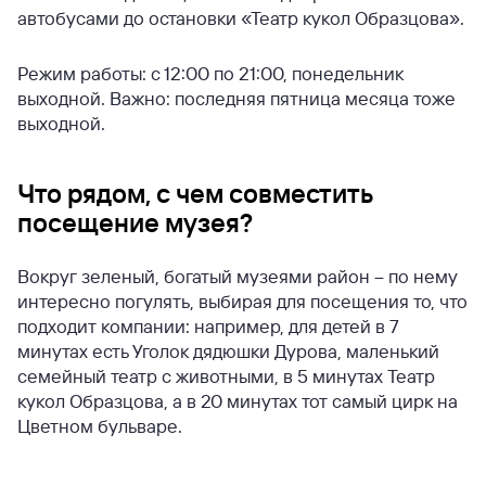
автобусами до остановки «Театр кукол Образцова».
Режим работы: с 12:00 по 21:00, понедельник
выходной. Важно: последняя пятница месяца тоже
выходной.
Что рядом, с чем совместить
посещение музея?
Вокруг зеленый, богатый музеями район – по нему
интересно погулять, выбирая для посещения то, что
подходит компании: например, для детей в 7
минутах есть Уголок дядюшки Дурова, маленький
семейный театр с животными, в 5 минутах Театр
кукол Образцова, а в 20 минутах тот самый цирк на
Цветном бульваре.