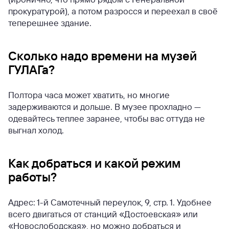
прокуратурой), а потом разросся и переехал в своё
теперешнее здание.
Сколько надо времени на музей
ГУЛАГа?
Полтора часа может хватить, но многие
задерживаются и дольше. В музее прохладно —
одевайтесь теплее заранее, чтобы вас оттуда не
выгнал холод.
Как добраться и какой режим
работы?
Адрес: 1-й Самотечный переулок, 9, стр. 1. Удобнее
всего двигаться от станций «Достоевская» или
«Новослободская», но можно добраться и