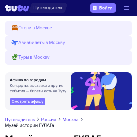
Путеводитель
Войти
Отели в Москве
Авиабилеты в Москву
Туры в Москву
Афиша по городам
Концерты, выставки и другие
события — билеты есть на Туту
Смотреть афишу
Путеводитель
Россия
Москва
Музей истории ГУЛАГа