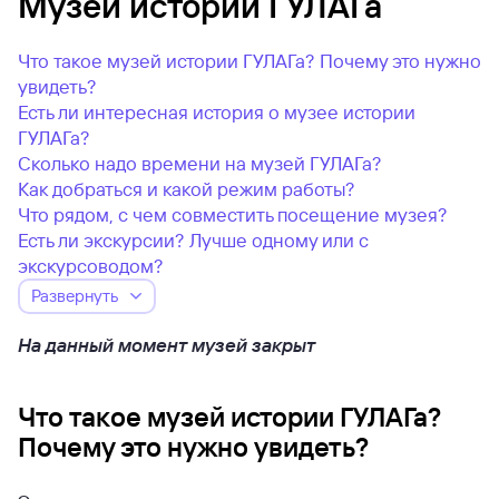
Музей истории ГУЛАГа
Что такое музей истории ГУЛАГа? Почему это нужно
увидеть?
Есть ли интересная история о музее истории
ГУЛАГа?
Сколько надо времени на музей ГУЛАГа?
Как добраться и какой режим работы?
Что рядом, с чем совместить посещение музея?
Есть ли экскурсии? Лучше одному или с
экскурсоводом?
Развернуть
На данный момент музей закрыт
Что такое музей истории ГУЛАГа?
Почему это нужно увидеть?