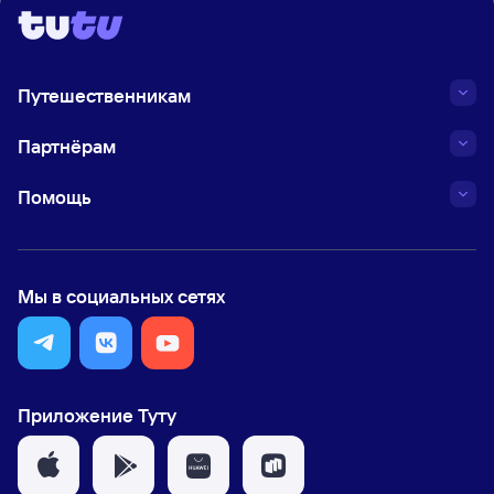
Путешественникам
Партнёрам
Помощь
Мы в социальных сетях
Приложение Туту