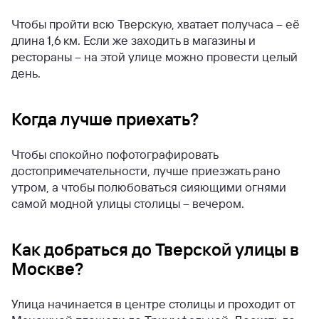
Чтобы пройти всю Тверскую, хватает получаса – её
длина 1,6 км. Если же заходить в магазины и
рестораны – на этой улице можно провести целый
день.
Когда лучше приехать?
Чтобы спокойно пофотографировать
достопримечательности, лучше приезжать рано
утром, а чтобы полюбоваться сияющими огнями
самой модной улицы столицы – вечером.
Как добраться до Тверской улицы в
Москве?
Улица начинается в центре столицы и проходит от