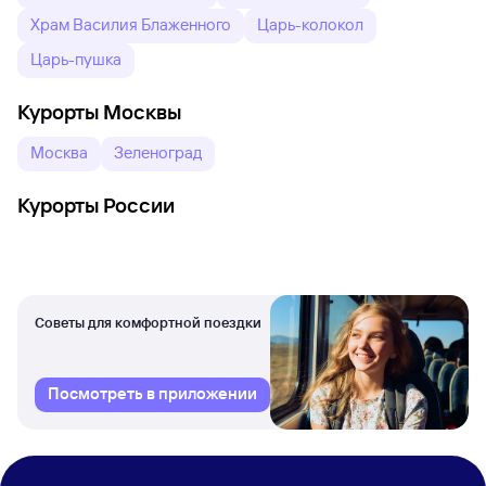
Храм Василия Блаженного
Царь-колокол
Царь-пушка
Курорты Москвы
Москва
Зеленоград
Курорты России
Советы для комфортной поездки
Посмотреть в приложении