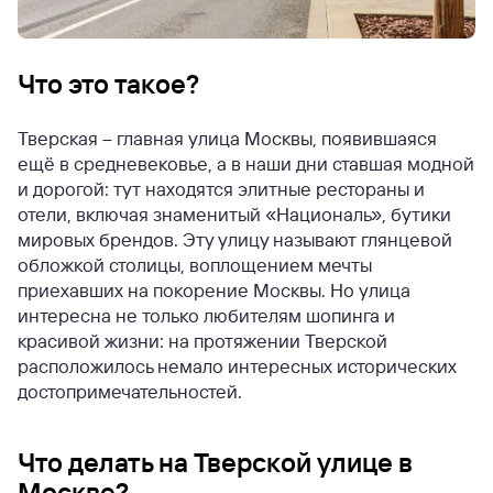
Что это такое?
Тверская – главная улица Москвы, появившаяся
ещё в средневековье, а в наши дни ставшая модной
и дорогой: тут находятся элитные рестораны и
отели, включая знаменитый «Националь», бутики
мировых брендов. Эту улицу называют глянцевой
обложкой столицы, воплощением мечты
приехавших на покорение Москвы. Но улица
интересна не только любителям шопинга и
красивой жизни: на протяжении Тверской
расположилось немало интересных исторических
достопримечательностей.
Что делать на Тверской улице в
Москве?