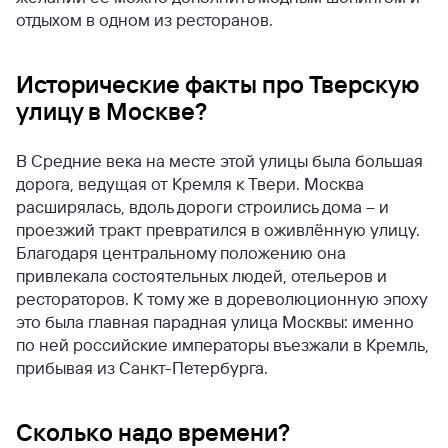
отдыхом в одном из ресторанов.
Исторические факты про Тверскую
улицу в Москве?
В Средние века на месте этой улицы была большая
дорога, ведущая от Кремля к Твери. Москва
расширялась, вдоль дороги строились дома – и
проезжий тракт превратился в оживлённую улицу.
Благодаря центральному положению она
привлекала состоятельных людей, отельеров и
рестораторов. К тому же в дореволюционную эпоху
это была главная парадная улица Москвы: именно
по ней российские императоры въезжали в Кремль,
прибывая из Санкт-Петербурга.
Сколько надо времени?