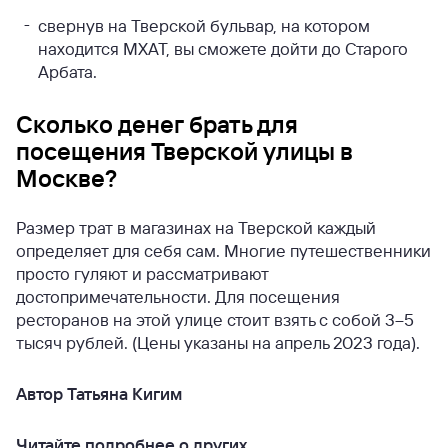
свернув на Тверской бульвар, на котором
находится МХАТ, вы сможете дойти до Старого
Арбата.
Сколько денег брать для
посещения Тверской улицы в
Москве?
Размер трат в магазинах на Тверской каждый
определяет для себя сам. Многие путешественники
просто гуляют и рассматривают
достопримечательности. Для посещения
ресторанов на этой улице стоит взять с собой 3–5
тысяч рублей. (Цены указаны на апрель 2023 года).
Автор Татьяна Кигим
Читайте подробнее о других