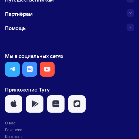
Партнёрам
Помощь
Мы в социальных сетях
Приложение Туту
О нас
Вакансии
Контакты