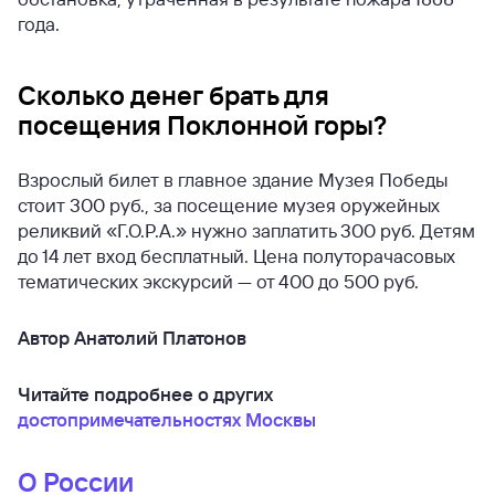
года.
Сколько денег брать для
посещения Поклонной горы?
Взрослый билет в главное здание Музея Победы
стоит 300 руб., за посещение музея оружейных
реликвий «Г.О.Р.А.» нужно заплатить 300 руб. Детям
до 14 лет вход бесплатный. Цена полуторачасовых
тематических экскурсий — от 400 до 500 руб.
Автор Анатолий Платонов
Читайте подробнее о других
достопримечательностях Москвы
О России