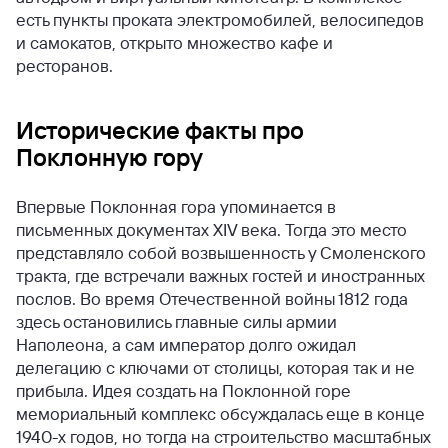
есть пункты проката электромобилей, велосипедов
и самокатов, открыто множество кафе и
ресторанов.
Исторические факты про
Поклонную гору
Впервые Поклонная гора упоминается в
письменных документах XIV века. Тогда это место
представляло собой возвышенность у Смоленского
тракта, где встречали важных гостей и иностранных
послов. Во время Отечественной войны 1812 года
здесь остановились главные силы армии
Наполеона, а сам император долго ожидал
делегацию с ключами от столицы, которая так и не
прибыла. Идея создать на Поклонной горе
мемориальный комплекс обсуждалась еще в конце
1940-х годов, но тогда на строительство масштабных