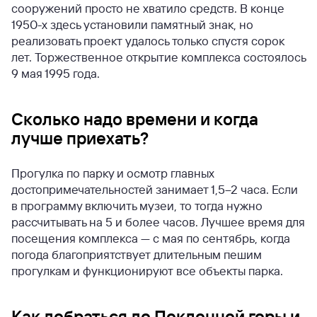
сооружений просто не хватило средств. В конце
1950-х здесь установили памятный знак, но
реализовать проект удалось только спустя сорок
лет. Торжественное открытие комплекса состоялось
9 мая 1995 года.
Сколько надо времени и когда
лучше приехать?
Прогулка по парку и осмотр главных
достопримечательностей занимает 1,5–2 часа. Если
в программу включить музеи, то тогда нужно
рассчитывать на 5 и более часов. Лучшее время для
посещения комплекса — с мая по сентябрь, когда
погода благоприятствует длительным пешим
прогулкам и функционируют все объекты парка.
Как добраться до Поклонной горы и