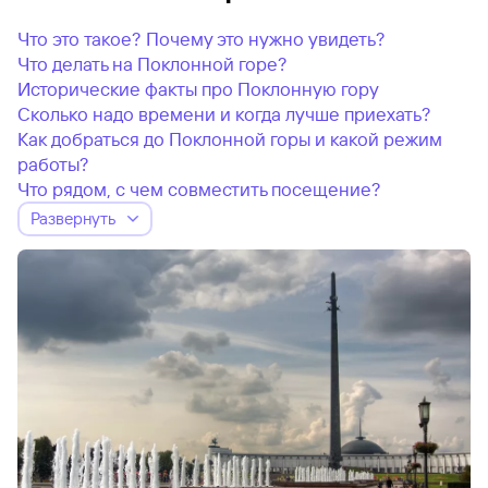
Что это такое? Почему это нужно увидеть?
Что делать на Поклонной горе?
Исторические факты про Поклонную гору
Сколько надо времени и когда лучше приехать?
Как добраться до Поклонной горы и какой режим
работы?
Что рядом, с чем совместить посещение?
Развернуть