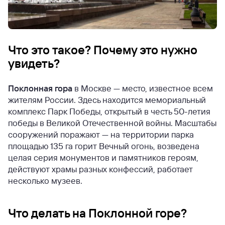
Что это такое? Почему это нужно
увидеть?
Поклонная гора
в Москве — место, известное всем
жителям России. Здесь находится мемориальный
комплекс Парк Победы, открытый в честь 50-летия
победы в Великой Отечественной войны. Масштабы
сооружений поражают — на территории парка
площадью 135 га горит Вечный огонь, возведена
целая серия монументов и памятников героям,
действуют храмы разных конфессий, работает
несколько музеев.
Что делать на Поклонной горе?