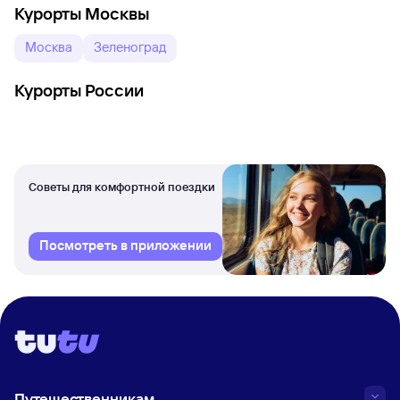
Курорты Москвы
Москва
Зеленоград
Курорты России
Советы для комфортной поездки
Посмотреть в приложении
Путешественникам