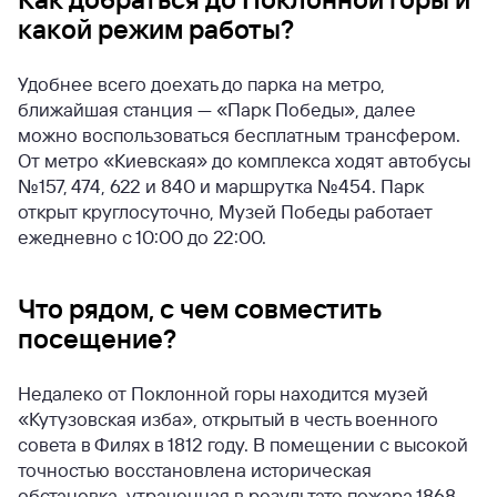
какой режим работы?
Удобнее всего доехать до парка на метро,
ближайшая станция — «Парк Победы», далее
можно воспользоваться бесплатным трансфером.
От метро «Киевская» до комплекса ходят автобусы
№157, 474, 622 и 840 и маршрутка №454. Парк
открыт круглосуточно, Музей Победы работает
ежедневно с 10:00 до 22:00.
Что рядом, с чем совместить
посещение?
Недалеко от Поклонной горы находится музей
«Кутузовская изба», открытый в честь военного
совета в Филях в 1812 году. В помещении с высокой
точностью восстановлена историческая
обстановка, утраченная в результате пожара 1868