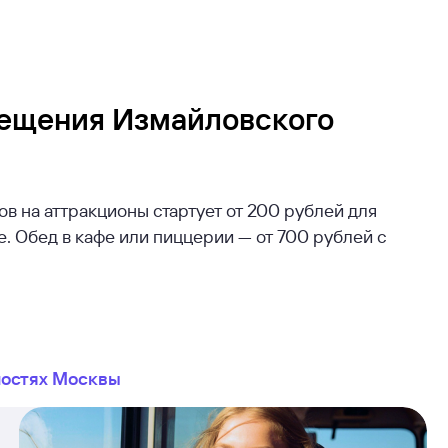
сещения Измайловского
в на аттракционы стартует от 200 рублей для
. Обед в кафе или пиццерии — от 700 рублей с
ностях Москвы