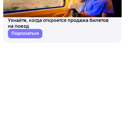
Узнайте, когда откроется продажа билетов
на поезд
Подписаться