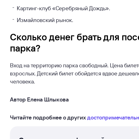
Картинг-клуб «Серебряный Дождь».
Измайловский рынок.
Сколько денег брать для по
парка?
Вход на территорию парка свободный. Цена билето
взрослых. Детский билет обойдется вдвое дешевле
человека.
Автор Елена Шлыкова
Читайте подробнее о других
достопримечатель