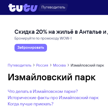
Путеводитель
Скидка 20% на жильё в Анталье 
Бронируйте по промокоду WOW-1
Забронировать
Путеводитель
Россия
Москва
Измайловский парк
Измайловский парк
Что делать в Измайловском парке?
Исторические факты про Измайловский парк
Когда лучше приехать?