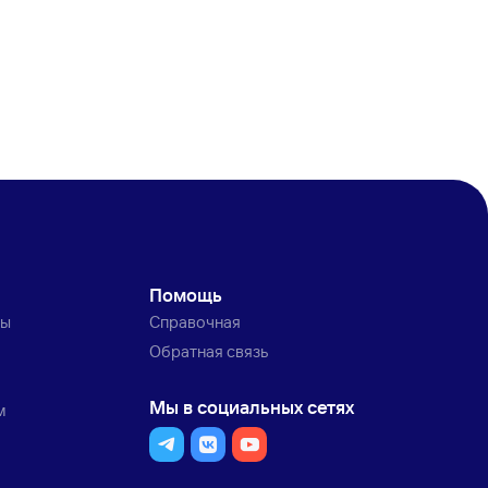
Помощь
ты
Справочная
Обратная связь
Мы в социальных сетях
м