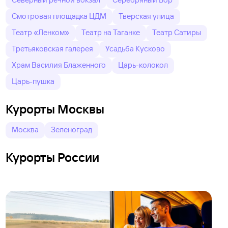
Смотровая площадка ЦДМ
Тверская улица
Театр «Ленком»
Театр на Таганке
Театр Сатиры
Третьяковская галерея
Усадьба Кусково
Храм Василия Блаженного
Царь-колокол
Царь-пушка
Курорты Москвы
Москва
Зеленоград
Курорты России