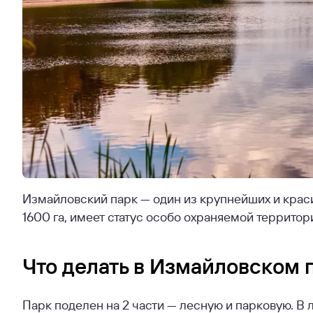
Измайловский парк — один из крупнейших и кра
1600 га, имеет статус особо охраняемой территор
Что делать в Измайловском 
Парк поделен на 2 части — лесную и парковую. В