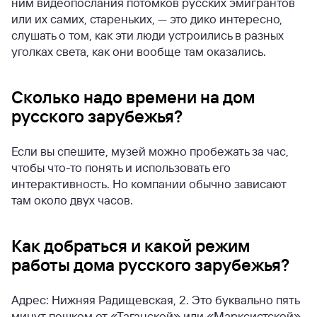
ним видеопослания потомков русских эмигрантов
или их самих, стареньких, — это дико интересно,
слушать о том, как эти люди устроились в разных
уголках света, как они вообще там оказались.
Сколько надо времени на дом
русского зарубежья?
Если вы спешите, музей можно пробежать за час,
чтобы что-то понять и использовать его
интерактивность. Но компании обычно зависают
там около двух часов.
Как добраться и какой режим
работы дома русского зарубежья?
Адрес: Нижняя Радищевская, 2. Это буквально пять
минут пешком от «Таганской» или «Марксистской».