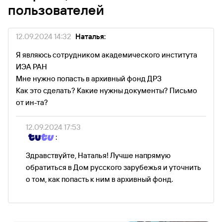
пользователей
12.09.2024 14:32
Наталья:
Я являюсь сотрудником академического института
ИЭА РАН
Мне нужно попасть в архивный фонд ДРЗ
Как это сделать? Какие нужны документы? Письмо
от ин-та?
12.09.2024 17:53
:
Здравствуйте, Наталья! Лучше напрямую
обратиться в Дом русского зарубежья и уточнить
о том, как попасть к ним в архивный фонд.