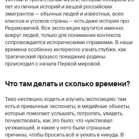
лет из личных историй и вещей российских
эмигрантов — обычных людей и известных, всех
классов и уголков страны — есть даже история про
Рюриковичей. Вся экспозиция крутится именно
вокруг людей, только для понимания контекста
сопровождается историческими справками. В наши
времена особенно интересно узнать глубже, как
трагический процесс покидания родины
происходил с начала Первой мировой.
Что там делать и сколько времени?
Тихо неспешно ходить и изучать экспозицию: там
есть и привычные экспонаты, и медийные объекты,
которые помогают услышать, потрогать, увидеть,
почувствовать, как это было, что чувствовал
уезжающий, и какие у него были страшные
причины, чтобы бросить всё и уехать в никуда. В