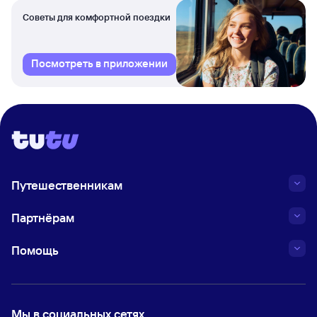
Советы для комфортной поездки
Посмотреть в приложении
Путешественникам
Партнёрам
Помощь
Мы в социальных сетях