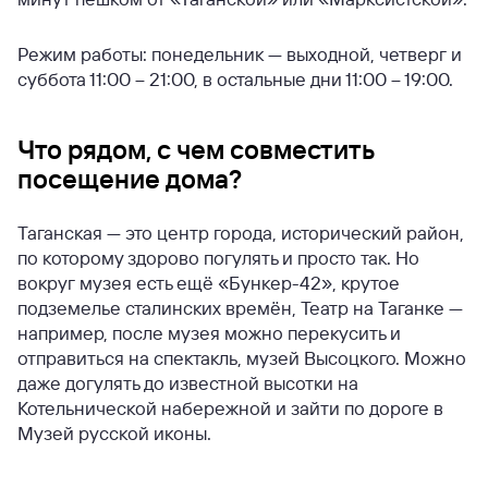
Режим работы: понедельник — выходной, четверг и
суббота 11:00 – 21:00, в остальные дни 11:00 – 19:00.
Что рядом, с чем совместить
посещение дома?
Таганская — это центр города, исторический район,
по которому здорово погулять и просто так. Но
вокруг музея есть ещё «Бункер-42», крутое
подземелье сталинских времён, Театр на Таганке —
например, после музея можно перекусить и
отправиться на спектакль, музей Высоцкого. Можно
даже догулять до известной высотки на
Котельнической набережной и зайти по дороге в
Музей русской иконы.