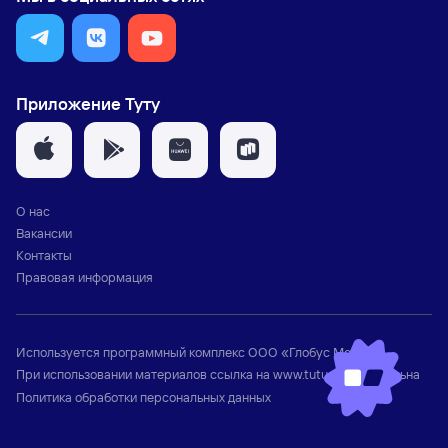
Приложение Туту
О нас
Вакансии
Контакты
Правовая информация
Используется программный комплекс
ООО «Глобус Медиа»
При использовании материалов ссылка на
www.tutu.ru
обязательна
Политика обработки персональных данных