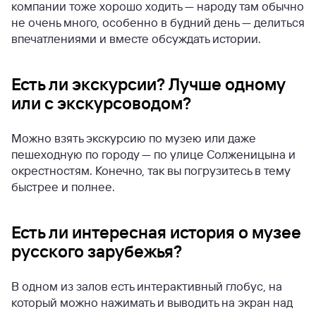
компании тоже хорошо ходить — народу там обычно
не очень много, особенно в будний день — делиться
впечатлениями и вместе обсуждать истории.
Есть ли экскурсии? Лучше одному
или с экскурсоводом?
Можно взять экскурсию по музею или даже
пешеходную по городу — по улице Солженицына и
окрестностям. Конечно, так вы погрузитесь в тему
быстрее и полнее.
Есть ли интересная история о музее
русского зарубежья?
В одном из залов есть интерактивный глобус, на
который можно нажимать и выводить на экран над