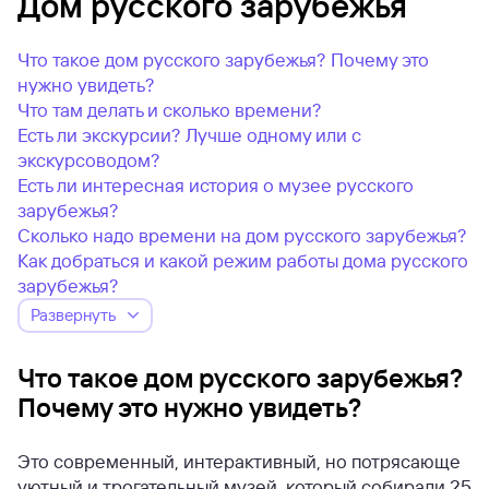
Дом русского зарубежья
Что такое дом русского зарубежья? Почему это
нужно увидеть?
Что там делать и сколько времени?
Есть ли экскурсии? Лучше одному или с
экскурсоводом?
Есть ли интересная история о музее русского
зарубежья?
Сколько надо времени на дом русского зарубежья?
Как добраться и какой режим работы дома русского
зарубежья?
Развернуть
Что такое дом русского зарубежья?
Почему это нужно увидеть?
Это современный, интерактивный, но потрясающе
уютный и трогательный музей, который собирали 25