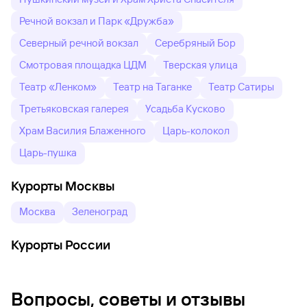
Речной вокзал и Парк «Дружба»
Северный речной вокзал
Серебряный Бор
Смотровая площадка ЦДМ
Тверская улица
Театр «Ленком»
Театр на Таганке
Театр Сатиры
Третьяковская галерея
Усадьба Кусково
Храм Василия Блаженного
Царь-колокол
Царь-пушка
Курорты Москвы
Москва
Зеленоград
Курорты России
Вопросы, советы и отзывы