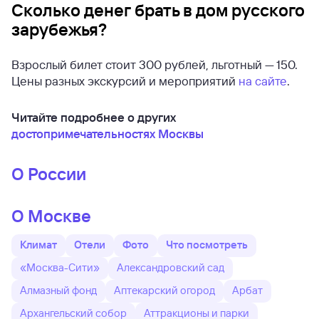
Сколько денег брать в дом русского
зарубежья?
Взрослый билет стоит 300 рублей, льготный — 150.
Цены разных экскурсий и мероприятий
на сайте
.
Читайте подробнее о других
достопримечательностях Москвы
О России
О Москве
Климат
Отели
Фото
Что посмотреть
«Москва-Сити»
Александровский сад
Алмазный фонд
Аптекарский огород
Арбат
Архангельский собор
Аттракционы и парки