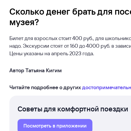
Сколько денег брать для по
музея?
Билет для взрослых стоит 400 руб., для школьнико
надо. Экскурсии стоят от 160 до 4000 руб. в зависи
Цены указаны на апрель 2023 года.
Автор Татьяна Кигим
Читайте подробнее о других
достопримечатель
Советы для комфортной поездки
Посмотреть в приложении