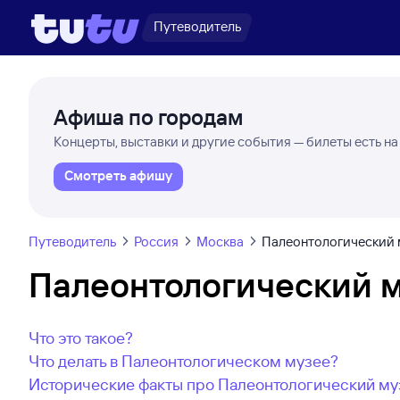
Путеводитель
Афиша по городам
Концерты, выставки и другие события — билеты есть на
Смотреть афишу
Путеводитель
Россия
Москва
Палеонтологический 
Палеонтологический 
Что это такое?
Что делать в Палеонтологическом музее?
Исторические факты про Палеонтологический му