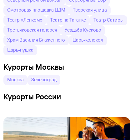
Смотровая площадка ЦДМ
Тверская улица
Театр «Ленком»
Театр на Таганке
Театр Сатиры
Третьяковская галерея
Усадьба Кусково
Храм Василия Блаженного
Царь-колокол
Царь-пушка
Курорты Москвы
Москва
Зеленоград
Курорты России