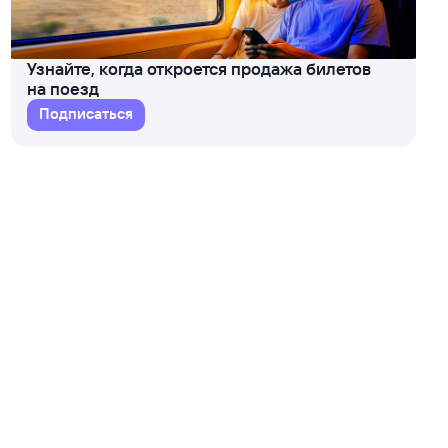
Узнайте, когда откроется продажа билетов
на поезд
Подписаться