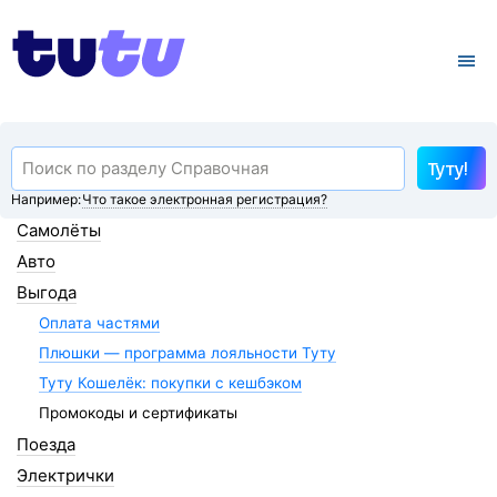
Туту!
Например:
Что такое электронная регистрация?
Самолёты
Авто
Выгода
Оплата частями
Плюшки — программа лояльности Туту
Туту Кошелёк: покупки с кешбэком
Промокоды и сертификаты
Поезда
Электрички