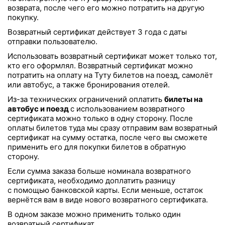
возврата, после чего его можно потратить на другую
покупку.
Возвратный сертификат действует 3 года с даты
отправки пользователю.
Использовать возвратный сертификат может только тот,
кто его оформлял. Возвратный сертификат можно
потратить на оплату на Туту билетов на поезд, самолёт
или автобус, а также бронирования отелей.
Из-за технических ограничений оплатить
билеты на
автобус и поезд
с использованием возвратного
сертификата можно только в одну сторону. После
оплаты билетов туда мы сразу отправим вам возвратный
сертификат на сумму остатка, после чего вы сможете
применить его для покупки билетов в обратную
сторону.
Если сумма заказа больше номинала возвратного
сертификата, необходимо доплатить разницу
с помощью банковской карты. Если меньше, остаток
вернётся вам в виде нового возвратного сертификата.
В одном заказе можно применить только один
возвратный сертификат.