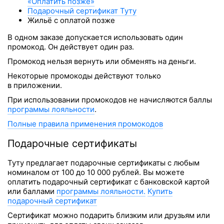
«Оплатить позже»
Подарочный сертификат Туту
Жильё с оплатой позже
В одном заказе допускается использовать один
промокод. Он действует один раз.
Промокод нельзя вернуть или обменять на деньги.
Некоторые промокоды действуют только
в приложении.
При использовании промокодов не начисляются баллы
программы лояльности
.
Полные правила применения промокодов
Подарочные сертификаты
Туту предлагает подарочные сертификаты с любым
номиналом от 100 до 10 000 рублей. Вы можете
оплатить подарочный сертификат с банковской картой
или баллами
программы лояльности.
Купить
подарочный сертификат
Сертификат можно подарить близким или друзьям или