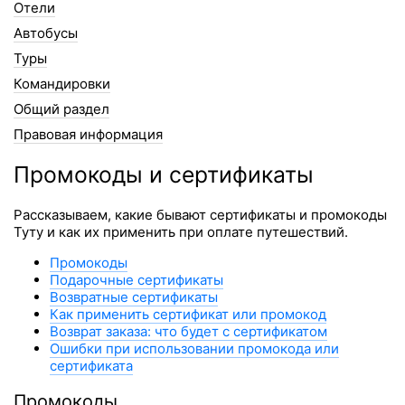
Отели
Автобусы
Туры
Командировки
Общий раздел
Правовая информация
Промокоды и сертификаты
Рассказываем, какие бывают сертификаты и промокоды
Туту и как их применить при оплате путешествий.
Промокоды
Подарочные сертификаты
Возвратные сертификаты
Как применить сертификат или промокод
Возврат заказа: что будет с сертификатом
Ошибки при использовании промокода или
сертификата
Промокоды