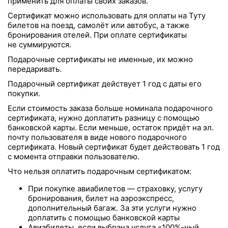
применить для оплаты своих заказов.
Сертификат можно использовать для оплаты на Туту
билетов на поезд, самолёт или автобус, а также
бронирования отелей. При оплате сертификаты
не суммируются.
Подарочные сертификаты не именные, их можно
передаривать.
Подарочный сертификат действует 1 год с даты его
покупки.
Если стоимость заказа больше номинала подарочного
сертификата, нужно доплатить разницу с помощью
банковской карты. Если меньше, остаток придёт на эл.
почту пользователя в виде нового подарочного
сертификата. Новый сертификат будет действовать 1 год
с момента отправки пользователю.
Что нельзя оплатить подарочным сертификатом:
При покупке авиабилетов — страховку, услугу
бронирования, билет на аэроэкспресс,
дополнительный багаж. За эти услуги нужно
доплатить с помощью банковской карты
Авиабилеты, если выбрана услуга «100%-ный