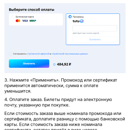
3. Нажмите «Применить». Промокод или сертификат
применится автоматически, сумма к оплате
уменьшится.
4. Оплатите заказ. Билеты придут на электронную
почту, указанную при покупке.
Если стоимость заказа выше номинала промокода или
сертификата, доплатите разницу с помощью банковской
карты. Если стоимость заказа ниже номинала
сертификата, остаток придёт в виде нового