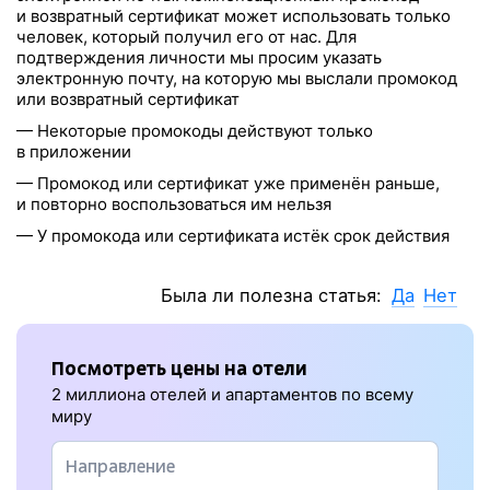
и возвратный сертификат может использовать только
человек, который получил его от нас. Для
подтверждения личности мы просим указать
электронную почту, на которую мы выслали промокод
или возвратный сертификат
— Некоторые промокоды действуют только
в приложении
— Промокод или сертификат уже применён раньше,
и повторно воспользоваться им нельзя
— У промокода или сертификата истёк срок действия
Была ли полезна статья:
Да
Нет
Посмотреть цены на отели
2 миллиона отелей и апартаментов по всему
миру