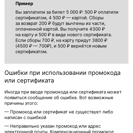
Пример
Вы заплатили за билет 5 000 ₽: 500 ₽ оплатили
сертификатом, 4 500 ₽ — картой. Сборы
за возврат 200 ₽ будут вычтены из части,
оплаченной картой. Вы получите 4300 ₽
на карту и 500 ₽ в виде нового сертификата.
Если сборы 700 ₽, на карту придут 3800 ₽
(4500 ₽ — 700₽), и 500 ₽ вернётся новым
сертификатом.
Ошибки при использовании промокода
или сертификата
Иногда при вводе промокода или сертификата может
появиться сообщение об ошибке. Вот возможные
причины этого:
— Промокод или сертификат не существует либо
написан с ошибкой
— Неправильно указан промокод или адрес
электронной почты. Компенсационный промокод