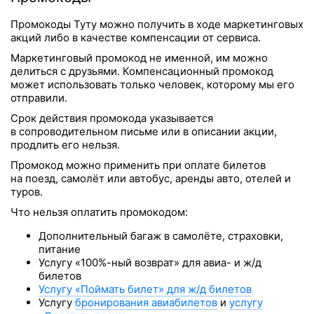
Промокоды Туту можно получить в ходе маркетинговых
акций либо в качестве компенсации от сервиса.
Маркетинговый промокод не именной, им можно
делиться с друзьями. Компенсационный промокод
может использовать только человек, которому мы его
отправили.
Срок действия промокода указывается
в сопроводительном письме или в описании акции,
продлить его нельзя.
Промокод можно применить при оплате билетов
на поезд, самолёт или автобус, аренды авто, отелей и
туров.
Что нельзя оплатить промокодом:
Дополнительный багаж в самолёте, страховки,
питание
Услугу «100%-ный возврат» для авиа- и ж/д
билетов
Услугу «Поймать билет» для ж/д билетов
Услугу
бронирования авиабилетов
и
услугу