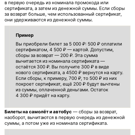
в первую очередь из номинала промокода или
сертификата, а затем из денежной суммы. Если сборы
за возврат больше, чем использованный сертификат,
они удерживаются из денежной суммы.
Пример
Вы приобрели билет за 5 000 ₽: 500 ₽ оплатили
сертификатом, 4 500 ₽ — картой. Допустим,
сборы за возврат — 200 ₽. Эта сумма
вычитается из номинала сертификата —
остаётся 300 ₽. Вы получите 300 ₽ в виде
нового сертификата, а 4500 ₽ вернутся на карту.
Если сборы, к примеру, 700 ₽, то 500 ₽ из них
покроет сертификат, ещё 200 ₽ будут вычтены
из суммы, оплаченной деньгами. Остаток
4 300 ₽ придёт на карту.
Билеты на самолёт и автобус
— сборы за возврат,
наоборот, вычитаются в первую очередь из денежной
суммы, а потом уже из номинала сертификата.