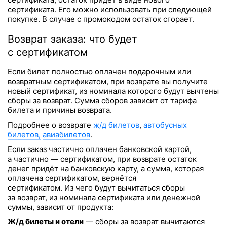
сертификата. Его можно использовать при следующей
покупке. В случае с промокодом остаток сгорает.
Возврат заказа: что будет
с сертификатом
Если билет полностью оплачен подарочным или
возвратным сертификатом, при возврате вы получите
новый сертификат, из номинала которого будут вычтены
сборы за возврат. Сумма сборов зависит от тарифа
билета и причины возврата.
Подробнее о возврате
ж/д билетов
,
автобусных
билетов,
авиабилетов
.
Если заказ частично оплачен банковской картой,
а частично — сертификатом, при возврате остаток
денег придёт на банковскую карту, а сумма, которая
оплачена сертификатом, вернётся
сертификатом. Из чего будут вычитаться сборы
за возврат, из номинала сертификата или денежной
суммы, зависит от продукта:
Ж/д билеты и отели
— сборы за возврат вычитаются