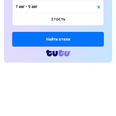
Найти отели