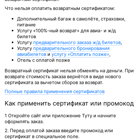
Что нельзя оплатить возвратным сертификатом:
Дополнительный багаж в самолёте, страховки,
питание
Услугу «100%-ный возврат» для авиа- и ж/д
билетов
Услугу
предварительного заказа ж/д билетов
,
Услугу
предварительного бронирования
авиабилетов
и
услугу «Оплатить позже»
,
Отель с оплатой позже
Возвратный сертификат нельзя обменять на деньги. При
возврате стоимость заказа вернётся в виде нового
сертификата за вычетом сборов за возврат.
Полные правила применения сертификатов
Как применить сертификат или промокод
1 Откройте сайт или приложение Туту и начните
оформлять заказ.
2. Перед оплатой заказа введите промокод или
сертификат в специальное поле.