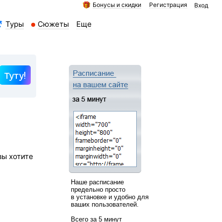
Бонусы и скидки
Регистрация
Вход
Туры
Сюжеты
Еще
Туту!
вы хотите
Наше расписание
предельно просто
в установке и удобно для
ваших пользователей.
Всего за 5 минут