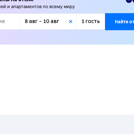
ей и апартаментов по всему миру
Найти о