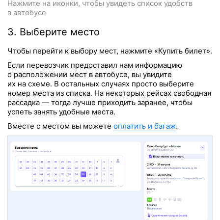
Нажмите на иконки, чтобы увидеть список удобств
в автобусе
3. Выберите место
Чтобы перейти к выбору мест, нажмите «Купить билет».
Если перевозчик предоставил нам информацию
о расположении мест в автобусе, вы увидите
их на схеме. В остальных случаях просто выберите
номер места из списка. На некоторых рейсах свободная
рассадка — тогда лучше приходить заранее, чтобы
успеть занять удобные места.
Вместе с местом вы можете
оплатить и багаж
.