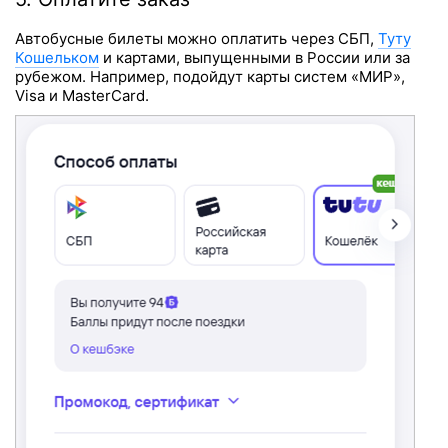
Автобусные билеты можно оплатить через СБП,
Туту
Кошельком
и картами, выпущенными в России или за
рубежом. Например, подойдут карты систем «МИР»,
Visa и MasterCard.