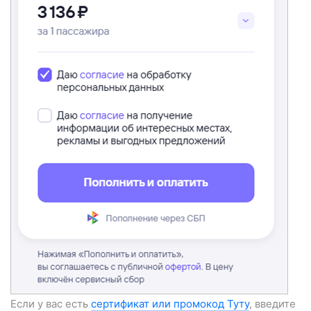
Если у вас есть
сертификат или промокод Туту
, введите