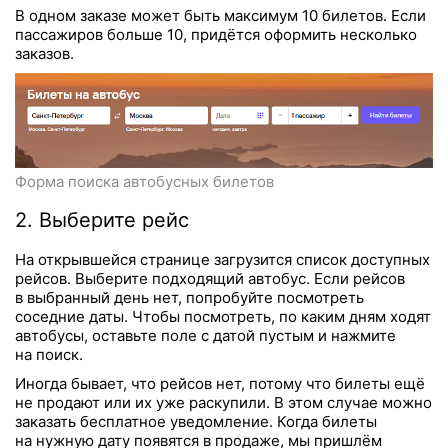
В одном заказе может быть максимум 10 билетов. Если
пассажиров больше 10, придётся оформить несколько
заказов.
Форма поиска автобусных билетов
2. Выберите рейс
На открывшейся странице загрузится список доступных
рейсов. Выберите подходящий автобус. Если рейсов
в выбранный день нет, попробуйте посмотреть
соседние даты. Чтобы посмотреть, по каким дням ходят
автобусы, оставьте поле с датой пустым и нажмите
на поиск.
Иногда бывает, что рейсов нет, потому что билеты ещё
не продают или их уже раскупили. В этом случае можно
заказать бесплатное уведомление. Когда билеты
на нужную дату появятся в продаже, мы пришлём