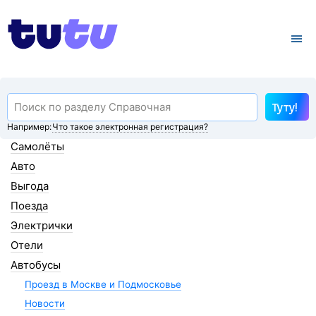
Туту!
Например:
Что такое электронная регистрация?
Самолёты
Авто
Выгода
Поезда
Электрички
Отели
Автобусы
Проезд в Москве и Подмосковье
Новости