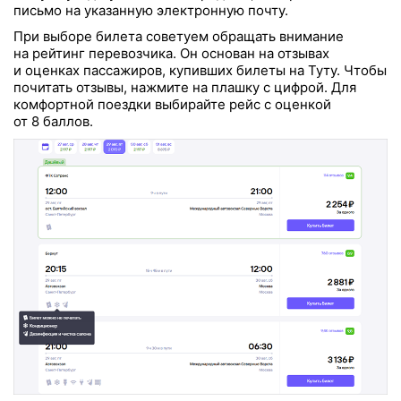
письмо на указанную электронную почту.
При выборе билета советуем обращать внимание
на рейтинг перевозчика. Он основан на отзывах
и оценках пассажиров, купивших билеты на Туту. Чтобы
почитать отзывы, нажмите на плашку с цифрой. Для
комфортной поездки выбирайте рейс с оценкой
от 8 баллов.