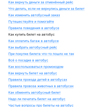
Как вернуть деньги за отменённый рейс
Что делать, если не вернулись деньги за билет
Как изменить автобусный заказ
Путешествуйте и помогайте
Правила поведения в автобусе
Как купить билет на автобус
Как оплатить багаж в автобусе
Как выбрать автобусный рейс
При покупке билета что-то пошло не так
Всё о посадке в автобус
Как воспользоваться промокодом
Как вернуть билет на автобус
Правила проезда детей в автобусах
Правила провоза животных в автобусах
Как обменять автобусный билет
Надо ли печатать билет на автобус
Частые вопросы про билеты на автобус