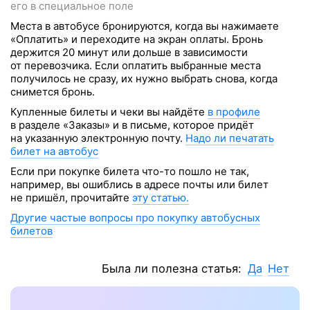
его в специальное поле
Места в автобусе бронируются, когда вы нажимаете
«Оплатить» и переходите на экран оплаты. Бронь
держится 20 минут или дольше в зависимости
от перевозчика. Если оплатить выбранные места
получилось не сразу, их нужно выбрать снова, когда
снимется бронь.
Купленные билеты и чеки вы найдёте
в профиле
в разделе «Заказы» и в письме, которое придёт
на указанную электронную почту.
Надо ли печатать
билет на автобус
Если при покупке билета что-то пошло не так,
например, вы ошиблись в адресе почты или билет
не пришёл, прочитайте
эту статью.
Другие частые вопросы про покупку автобусных
билетов
Была ли полезна статья:
Да
Нет