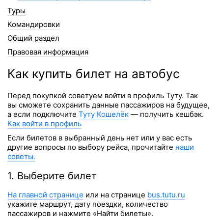
Туры
Командировки
Общий раздел
Правовая информация
Как купить билет на автобус
Перед покупкой советуем войти в профиль Туту. Так
вы сможете сохранить данные пассажиров на будущее,
а если подключите
Туту Кошелёк
— получить кешбэк.
Как войти в профиль
Если билетов в выбранный день нет или у вас есть
другие вопросы по выбору рейса, прочитайте
наши
советы.
1. Выберите билет
На главной странице
или на странице
bus.tutu.ru
укажите маршрут, дату поездки, количество
пассажиров и нажмите «Найти билеты».