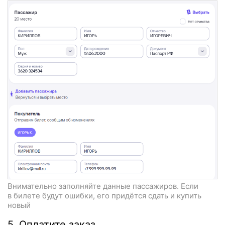
Внимательно заполняйте данные пассажиров. Если
в билете будут ошибки, его придётся сдать и купить
новый
5. Оплатите заказ