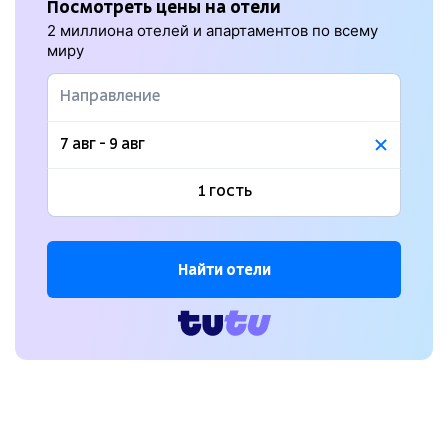
Посмотреть цены на отели
2 миллиона отелей и апартаментов по всему
миру
Найти отели