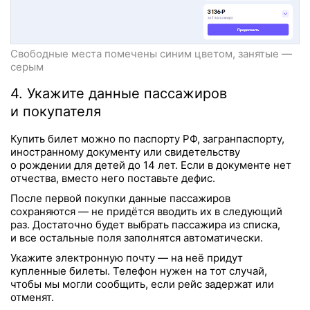
Свободные места помечены синим цветом, занятые —
серым
4. Укажите данные пассажиров
и покупателя
Купить билет можно по паспорту РФ, загранпаспорту,
иностранному документу или свидетельству
о рождении для детей до 14 лет. Если в документе нет
отчества, вместо него поставьте дефис.
После первой покупки данные пассажиров
сохраняются — не придётся вводить их в следующий
раз. Достаточно будет выбрать пассажира из списка,
и все остальные поля заполнятся автоматически.
Укажите электронную почту — на неё придут
купленные билеты. Телефон нужен на тот случай,
чтобы мы могли сообщить, если рейс задержат или
отменят.