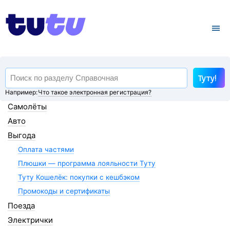
Туту!
Например:
Что такое электронная регистрация?
Самолёты
Авто
Выгода
Оплата частями
Плюшки — программа лояльности Туту
Туту Кошелёк: покупки с кешбэком
Промокоды и сертификаты
Поезда
Электрички