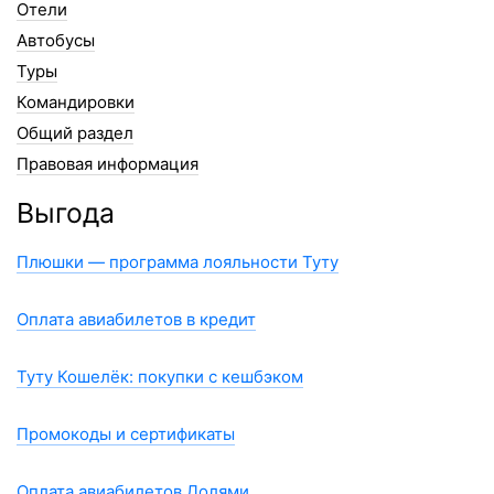
Отели
Автобусы
Туры
Командировки
Общий раздел
Правовая информация
Выгода
Плюшки — программа лояльности Туту
Оплата авиабилетов в кредит
Туту Кошелёк: покупки с кешбэком
Промокоды и сертификаты
Оплата авиабилетов Долями