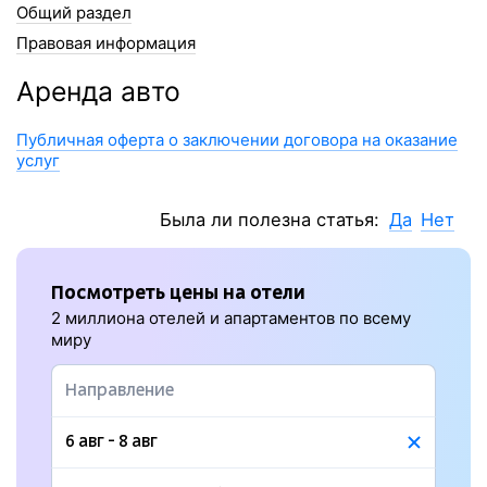
Общий раздел
Правовая информация
Аренда авто
Публичная оферта о заключении договора на оказание
услуг
Была ли полезна статья:
Да
Нет
Посмотреть цены на отели
2 миллиона отелей и апартаментов по всему
миру