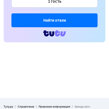
Найти отели
Туту.ру
Справочная
Правовая информация
Аренда авто