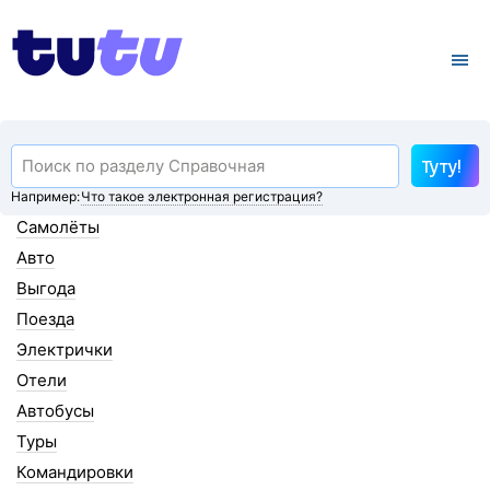
Туту!
Например:
Что такое электронная регистрация?
Самолёты
Авто
Выгода
Поезда
Электрички
Отели
Автобусы
Туры
Командировки