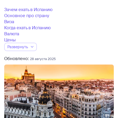
Зачем ехать в Испанию
Основное про страну
Виза
Когда ехать в Испанию
Валюта
Цены
Развернуть
Обновлено:
28 августа 2025