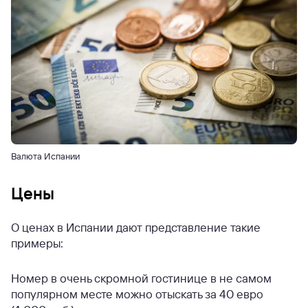
Валюта Испании
Цены
О ценах в Испании дают представление такие
примеры:
Номер в очень скромной гостинице в не самом
популярном месте можно отыскать за 40 евро