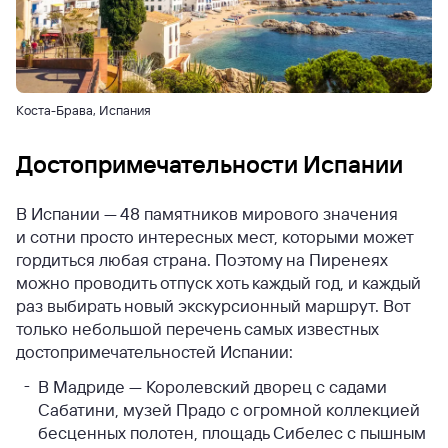
Коста-Брава, Испания
Достопримечательности Испании
В Испании — 48 памятников мирового значения
и сотни просто интересных мест, которыми может
гордиться любая страна. Поэтому на Пиренеях
можно проводить отпуск хоть каждый год, и каждый
раз выбирать новый экскурсионный маршрут. Вот
только небольшой перечень самых известных
достопримечательностей Испании:
В Мадриде — Королевский дворец с садами
Сабатини, музей Прадо с огромной коллекцией
бесценных полотен, площадь Сибелес с пышным