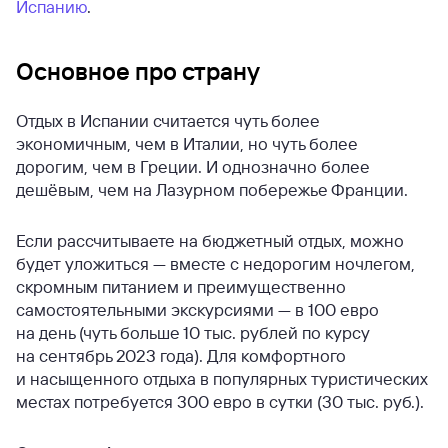
Испанию
.
Основное про страну
Отдых в Испании считается чуть более
экономичным, чем в Италии, но чуть более
дорогим, чем в Греции. И однозначно более
дешёвым, чем на Лазурном побережье Франции.
Если рассчитываете на бюджетный отдых, можно
будет уложиться — вместе с недорогим ночлегом,
скромным питанием и преимущественно
самостоятельными экскурсиями — в 100 евро
на день (чуть больше 10 тыс. рублей по курсу
на сентябрь 2023 года). Для комфортного
и насыщенного отдыха в популярных туристических
местах потребуется 300 евро в сутки (30 тыс. руб.).