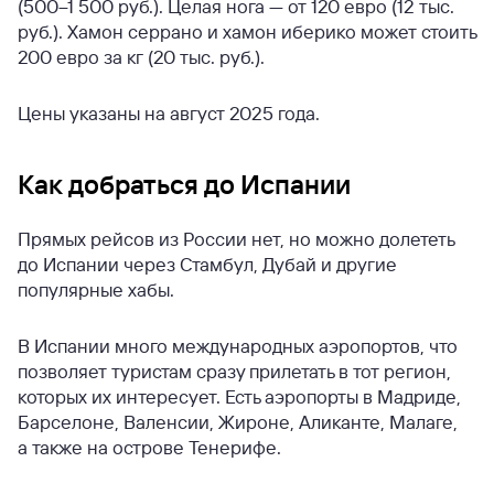
(500–1 500 руб.). Целая нога — от 120 евро (12 тыс.
руб.). Хамон серрано и хамон иберико может стоить
200 евро за кг (20 тыс. руб.).
Цены указаны на август 2025 года.
Как добраться до Испании
Прямых рейсов из России нет, но можно долететь
до Испании через Стамбул, Дубай и другие
популярные хабы.
В Испании много международных аэропортов, что
позволяет туристам сразу прилетать в тот регион,
которых их интересует. Есть аэропорты в Мадриде,
Барселоне, Валенсии, Жироне, Аликанте, Малаге,
а также на острове Тенерифе.