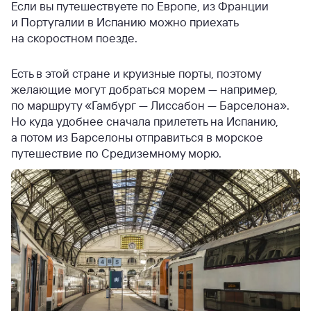
Если вы путешествуете по Европе, из Франции
и Португалии в Испанию можно приехать
на скоростном поезде.
Есть в этой стране и круизные порты, поэтому
желающие могут добраться морем — например,
по маршруту «Гамбург — Лиссабон — Барселона».
Но куда удобнее сначала прилететь на Испанию,
а потом из Барселоны отправиться в морское
путешествие по Средиземному морю.