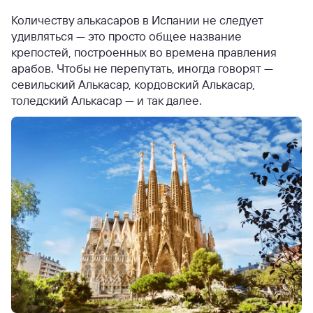
Количеству алькасаров в Испании не следует
удивляться — это просто общее название
крепостей, построенных во времена правления
арабов. Чтобы не перепутать, иногда говорят —
севильский Алькасар, кордовский Алькасар,
толедский Алькасар — и так далее.