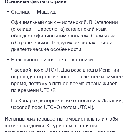
Основные факты о стране:
Столица — Мадрид.
Официальный язык — испанский. В Каталонии
(столица — Барселона) каталонский язык
обладает официальным статусом. Свой язык
в Стране Басков. В других регионах — свои
диалектические особенности.
Большинство испанцев — католики.
Часовой пояс UTC+1. Два раза в год в Испании
переводят стрелки часов — на летнее и зимнее
время, поэтому в летнее время страна живёт
по времени UTC+2.
На Канарах, которые тоже относятся к Испании,
часовой пояс UTC+0 (летом UTC+1).
Испанцы жизнерадостны, эмоциональны и любят
яркие праздники. К туристам относятся