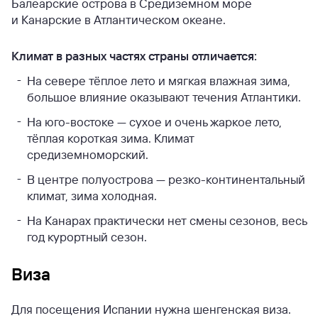
Балеарские острова в Средиземном море
и Канарские в Атлантическом океане.
Климат в разных частях страны отличается:
На севере тёплое лето и мягкая влажная зима,
большое влияние оказывают течения Атлантики.
На юго-востоке — сухое и очень жаркое лето,
тёплая короткая зима. Климат
средиземноморский.
В центре полуострова — резко-континентальный
климат, зима холодная.
На Канарах практически нет смены сезонов, весь
год курортный сезон.
Виза
Для посещения Испании нужна шенгенская виза.