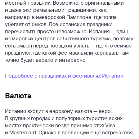
местный праздник. Возможно, с оригинальными
и даже экстремальными традициями, как,
например, в наваррской Памплоне, где толпа
убегает от быков. Все испанские праздники
перечислить просто невозможно. Испания — один
из мировых центров событийного туризма, поэтому
есть смысл перед поездкой узнать — где что сейчас
празднуют, где какой фестиваль или карнавал. Там
точно будет весело и интересно.
Подробнее о праздниках и фестивалях Испании
Валюта
Испания входит в еврозону, валюта — евро.
В крупных городах и популярных туристических
местах практически везде принимаются Visa
и Mastercard. Однако в провинции ещё встречаются