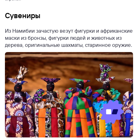
Сувениры
Из Намибии зачастую везут фигурки и африканские
маски из бронзы, фигурки людей и животных из
дерева, оригинальные шахматы, старинное оружие.