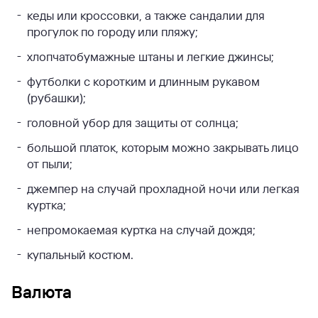
кеды или кроссовки, а также сандалии для
прогулок по городу или пляжу;
хлопчатобумажные штаны и легкие джинсы;
футболки с коротким и длинным рукавом
(рубашки);
головной убор для защиты от солнца;
большой платок, которым можно закрывать лицо
от пыли;
джемпер на случай прохладной ночи или легкая
куртка;
непромокаемая куртка на случай дождя;
купальный костюм.
Валюта