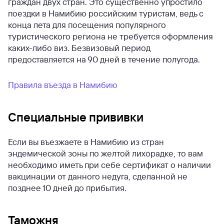
граждан двух стран. Это существенно упростило
поездки в Намибию российским туристам, ведь с
конца лета для посещения популярного
туристического региона не требуется оформления
каких-либо виз. Безвизовый период
предоставляется на 90 дней в течение полугода.
Правила въезда в Намибию
Специальные прививки
Если вы въезжаете в Намибию из стран
эндемической зоны по желтой лихорадке, то вам
необходимо иметь при себе сертификат о наличии
вакцинации от данного недуга, сделанной не
позднее 10 дней до прибытия.
Таможня