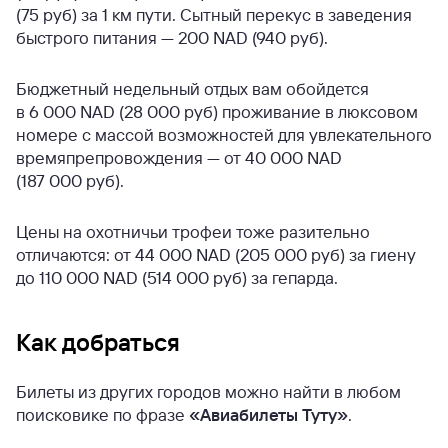
(75 руб) за 1 км пути. Сытный перекус в заведения
быстрого питания — 200 NAD (940 руб).
Бюджетный недельный отдых вам обойдется
в 6 000 NAD (28 000 руб) проживание в люксовом
номере с массой возможностей для увлекательного
времяпрепровождения — от 40 000 NAD
(187 000 руб).
Цены на охотничьи трофеи тоже разительно
отличаются: от 44 000 NAD (205 000 руб) за гиену
до 110 000 NAD (514 000 руб) за гепарда.
Как добраться
Билеты из других городов можно найти в любом
поисковике по фразе
«Авиабилеты Туту»
.