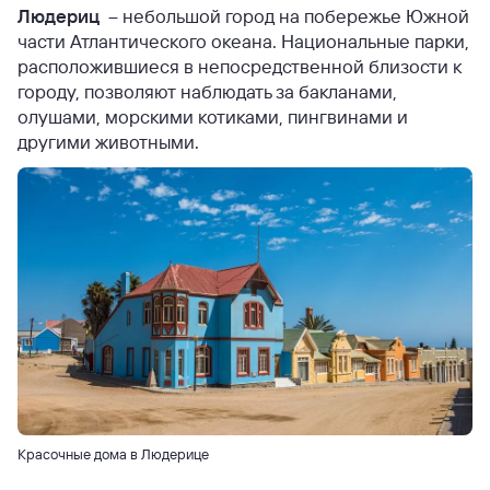
Людериц
– небольшой город на побережье Южной
части Атлантического океана. Национальные парки,
расположившиеся в непосредственной близости к
городу, позволяют наблюдать за бакланами,
олушами, морскими котиками, пингвинами и
другими животными.
Красочные дома в Людерице