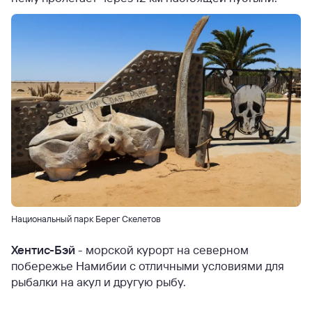
Национальный парк Берег Скелетов
Хентис-Бэй
- морской курорт на северном
побережье Намибии с отличными условиями для
рыбалки на акул и другую рыбу.