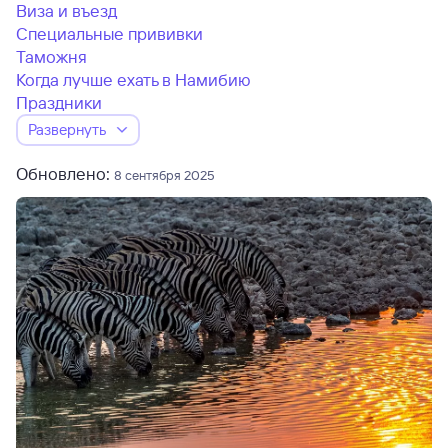
Виза и въезд
Специальные прививки
Таможня
Когда лучше ехать в Намибию
Праздники
Развернуть
Обновлено:
8 сентября 2025