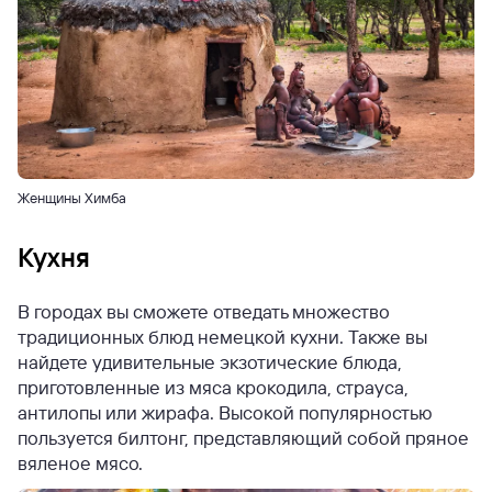
Женщины Химба
Кухня
В городах вы сможете отведать множество
традиционных блюд немецкой кухни. Также вы
найдете удивительные экзотические блюда,
приготовленные из мяса крокодила, страуса,
антилопы или жирафа. Высокой популярностью
пользуется билтонг, представляющий собой пряное
вяленое мясо.