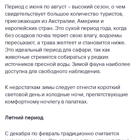
Период с июня по август – высокий сезон, о чем
свидетельствует большое количество туристов,
приезжающих из Австралии, Америки и
европейских стран. Это сухой период года, когда
без осадков почва теряет свою влагу, водоемы
пересыхают, а трава желтеет и становится ниже.
Это идеальный период для сафари, так как
животные стремятся собираться у редких
источников пресной воды. Зимой фауна наиболее
доступна для свободного наблюдения.
К недостаткам зимы следует отнести короткий
световой день и холодные ночи, препятствующие
комфортному ночлегу в палатках.
Летний период
С декабря по февраль традиционно считается