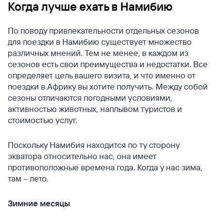
Когда лучше ехать в Намибию
По поводу привлекательности отдельных сезонов
для поездки в Намибию существует множество
различных мнений. Тем не менее, в каждом из
сезонов есть свои преимущества и недостатки. Все
определяет цель вашего визита, и что именно от
поездки в Африку вы хотите получить. Между собой
сезоны отличаются погодными условиями,
активностью животных, наплывом туристов и
стоимостью услуг.
Поскольку Намибия находится по ту сторону
экватора относительно нас, она имеет
противоположные времена года. Когда у нас зима,
там – лето.
Зимние месяцы