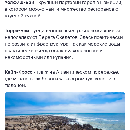
Уолфиш-Бэй
- крупный портовый город в Намибии,
в котором можно найти множество ресторанов с
вкусной кухней.
Торра-Бэй
- уединенный пляж, расположившийся
неподалеку от Берега Скелетов. Здесь практически
не развита инфраструктура, так как морские воды
практически всегда остаются холодными и
некомфортными для купания.
Кейп-Кросс
- пляж на Атлантическом побережье,
где можно полюбоваться на огромную колонию
тюленей.