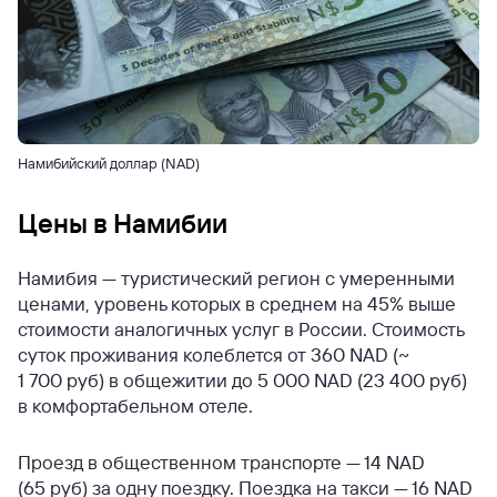
Намибийский доллар (NAD)
Цены в Намибии
Намибия — туристический регион с умеренными
ценами, уровень которых в среднем на 45% выше
стоимости аналогичных услуг в России. Стоимость
суток проживания колеблется от 360 NAD (~
1 700 руб) в общежитии до 5 000 NAD (23 400 руб)
в комфортабельном отеле.
Проезд в общественном транспорте — 14 NAD
(65 руб) за одну поездку. Поездка на такси — 16 NAD