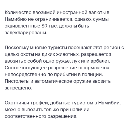
Количество ввозимой иностранной валюты в
Намибию не ограничивается, однако, суммы
эквивалентные $9 тыс. должны быть
задекларированы.
Поскольку многие туристы посещают этот регион с
целью охоты на диких животных, разрешается
ввозить с собой одно ружье, лук или арбалет.
Соответствующее разрешение оформляется
непосредственно по прибытии в полиции.
Пистолеты и автоматическое оружие ввозить
запрещено.
Охотничьи трофеи, добытые туристом в Намибии,
можно вывозить только при наличии
соответственного разрешения.