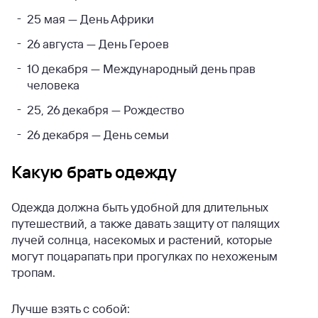
25 мая — День Африки
26 августа — День Героев
10 декабря — Международный день прав
человека
25, 26 декабря — Рождество
26 декабря — День семьи
Какую брать одежду
Одежда должна быть удобной для длительных
путешествий, а также давать защиту от палящих
лучей солнца, насекомых и растений, которые
могут поцарапать при прогулках по нехоженым
тропам.
Лучше взять с собой: