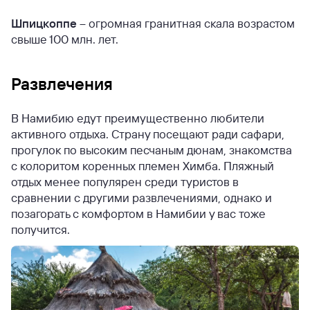
Шпицкоппе
– огромная гранитная скала возрастом
свыше 100 млн. лет.
Развлечения
В Намибию едут преимущественно любители
активного отдыха. Страну посещают ради сафари,
прогулок по высоким песчаным дюнам, знакомства
с колоритом коренных племен Химба. Пляжный
отдых менее популярен среди туристов в
сравнении с другими развлечениями, однако и
позагорать с комфортом в Намибии у вас тоже
получится.