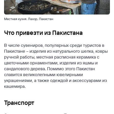
Местная кухня. Лахор, Пакистан
Что привезти из Пакистана
В числе сувениров, популярных среди туристов в
Пакистане – изделия из натурального шелка, ковры
ручной работы, местная расписная керамика с
цветочными орнаментами, изделия из яшмы и
сандалового дерева. Помимо этого Пакистан
славится великолепными ювелирными
украшениями, а также одеждой и аксессуарами из
кашемира.
Транспорт