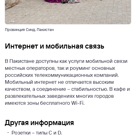
Провинция Синд, Пакистан
Интернет и мобильная связь
В Пакистане доступны как услуги мобильной связи
местных операторов, так и роуминг основных
российских телекоммуникационных компаний.
Мобильный интернет не отличается высоким
качеством, а соединение – стабильностью. В кафе и
развлекательных заведениях многих городов
имеются зоны бесплатного Wi-Fi.
Другая информация
Розетки – типы С и D.