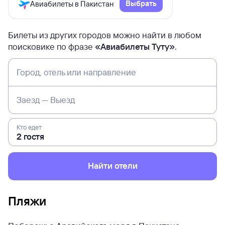
Выбрать
Авиабилеты в Пакистан
Билеты из других городов можно найти в любом
поисковике по фразе
«Авиабилеты Туту»
.
Город, отель или направление
Заезд — Выезд
Кто едет
Найти отели
Пляжи