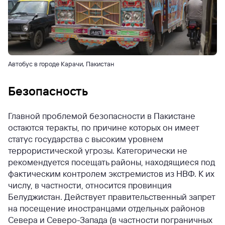
Автобус в городе Карачи, Пакистан
Безопасность
Главной проблемой безопасности в Пакистане
остаются теракты, по причине которых он имеет
статус государства с высоким уровнем
террористической угрозы. Категорически не
рекомендуется посещать районы, находящиеся под
фактическим контролем экстремистов из НВФ. К их
числу, в частности, относится провинция
Белуджистан. Действует правительственный запрет
на посещение иностранцами отдельных районов
Севера и Северо-Запада (в частности пограничных