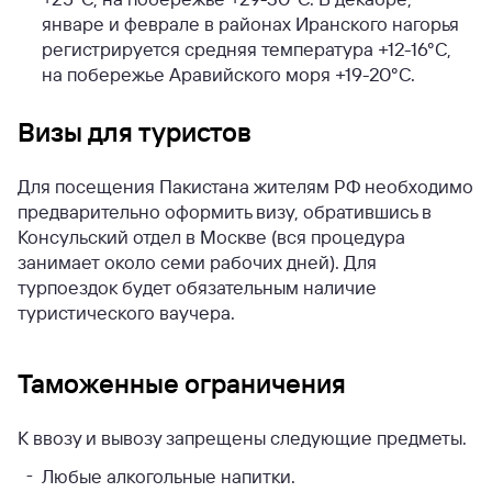
январе и феврале в районах Иранского нагорья
регистрируется средняя температура +12-16°С,
на побережье Аравийского моря +19-20°С.
Визы для туристов
Для посещения Пакистана жителям РФ необходимо
предварительно оформить визу, обратившись в
Консульский отдел в Москве (вся процедура
занимает около семи рабочих дней). Для
турпоездок будет обязательным наличие
туристического ваучера.
Таможенные ограничения
К ввозу и вывозу запрещены следующие предметы.
Любые алкогольные напитки.