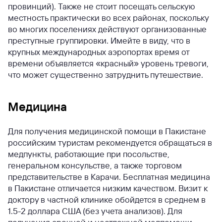
провинций). Также не стоит посещать сельскую
местность практически во всех районах, поскольку
во многих поселениях действуют организованные
преступные группировки. Имейте в виду, что в
крупных международных аэропортах время от
времени объявляется «красный» уровень тревоги,
что может существенно затруднить путешествие.
Медицина
Для получения медицинской помощи в Пакистане
российским туристам рекомендуется обращаться в
медпункты, работающие при посольстве,
генеральном консульстве, а также торговом
представительстве в Карачи. Бесплатная медицина
в Пакистане отличается низким качеством. Визит к
доктору в частной клинике обойдется в среднем в
1.5-2 доллара США (без учета анализов). Для