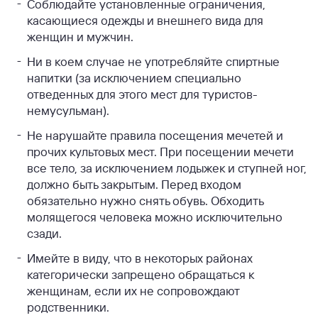
Соблюдайте установленные ограничения,
касающиеся одежды и внешнего вида для
женщин и мужчин.
Ни в коем случае не употребляйте спиртные
напитки (за исключением специально
отведенных для этого мест для туристов-
немусульман).
Не нарушайте правила посещения мечетей и
прочих культовых мест. При посещении мечети
все тело, за исключением лодыжек и ступней ног,
должно быть закрытым. Перед входом
обязательно нужно снять обувь. Обходить
молящегося человека можно исключительно
сзади.
Имейте в виду, что в некоторых районах
категорически запрещено обращаться к
женщинам, если их не сопровождают
родственники.