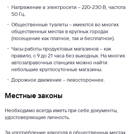
Напряжение в электросети – 220-230 В, частота
50 Гц.
Общественные туалеты – имеются во многих
общественных местах в крупных городах
(посещение как платное, так и бесплатное).
Часы работы продуктовых магазинов – как
правило, с 9 до 21 часа без выходных. На многих
автозаправочных станциях можно найти
небольшие круглосуточные магазины.
Дорожное движение – левостороннее.
Местные законы
Необходимо всегда иметь при себе документы,
удостоверяющие личность.
За употребление алкоголя в общественных местах