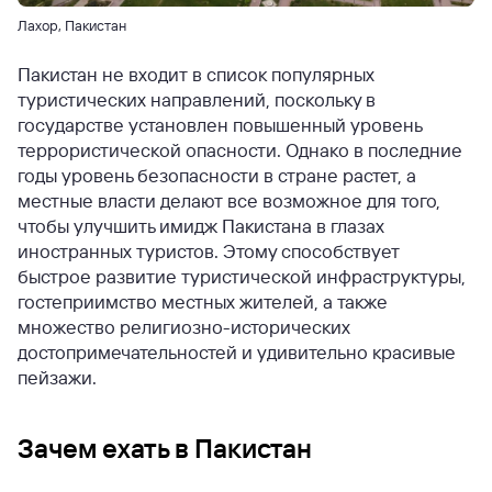
Лахор, Пакистан
Пакистан не входит в список популярных
туристических направлений, поскольку в
государстве установлен повышенный уровень
террористической опасности. Однако в последние
годы уровень безопасности в стране растет, а
местные власти делают все возможное для того,
чтобы улучшить имидж Пакистана в глазах
иностранных туристов. Этому способствует
быстрое развитие туристической инфраструктуры,
гостеприимство местных жителей, а также
множество религиозно-исторических
достопримечательностей и удивительно красивые
пейзажи.
Зачем ехать в Пакистан