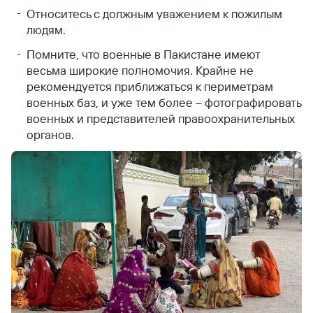
Относитесь с должным уважением к пожилым
людям.
Помните, что военные в Пакистане имеют
весьма широкие полномочия. Крайне не
рекомендуется приближаться к периметрам
военных баз, и уже тем более – фотографировать
военных и представителей правоохранительных
органов.