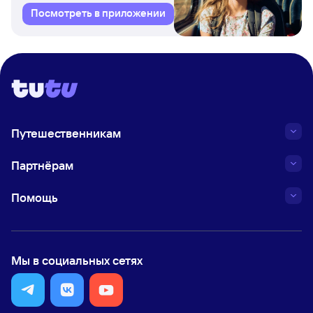
Посмотреть в приложении
Путешественникам
Партнёрам
Помощь
Мы в социальных сетях