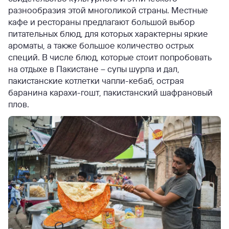
разнообразия этой многоликой страны. Местные
кафе и рестораны предлагают большой выбор
питательных блюд, для которых характерны яркие
ароматы, а также большое количество острых
специй. В числе блюд, которые стоит попробовать
на отдыхе в Пакистане – супы шурпа и дал,
пакистанские котлетки чапли-кебаб, острая
баранина карахи-гошт, пакистанский шафрановый
плов.