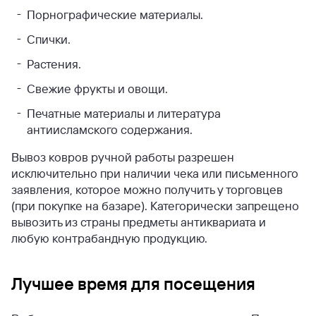
Порнографические материалы.
Спички.
Растения.
Свежие фрукты и овощи.
Печатные материалы и литература
антиисламского содержания.
Вывоз ковров ручной работы разрешен
исключительно при наличии чека или письменного
заявления, которое можно получить у торговцев
(при покупке на базаре). Категорически запрещено
вывозить из страны предметы антиквариата и
любую контрабандную продукцию.
Лучшее время для посещения