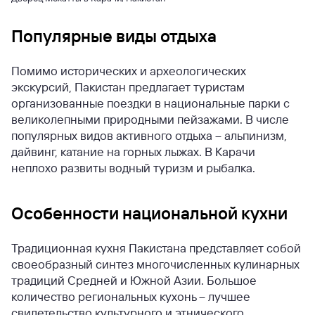
Популярные виды отдыха
Помимо исторических и археологических
экскурсий, Пакистан предлагает туристам
организованные поездки в национальные парки с
великолепными природными пейзажами. В числе
популярных видов активного отдыха – альпинизм,
дайвинг, катание на горных лыжах. В Карачи
неплохо развиты водный туризм и рыбалка.
Особенности национальной кухни
Традиционная кухня Пакистана представляет собой
своеобразный синтез многочисленных кулинарных
традиций Средней и Южной Азии. Большое
количество региональных кухонь – лучшее
свидетельство культурного и этнического