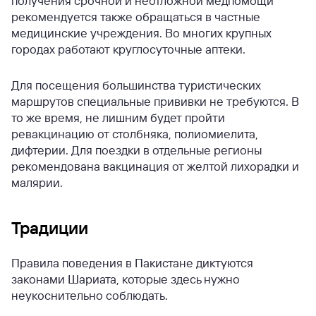
получения срочной и неотложной медпомощи
рекомендуется также обращаться в частные
медицинские учреждения. Во многих крупных
городах работают круглосуточные аптеки.
Для посещения большинства туристических
маршрутов специальные прививки не требуются. В
то же время, не лишним будет пройти
ревакцинацию от столбняка, полиомиелита,
дифтерии. Для поездки в отдельные регионы
рекомендована вакцинация от желтой лихорадки и
малярии.
Традиции
Правила поведения в Пакистане диктуются
законами Шариата, которые здесь нужно
неукоснительно соблюдать.