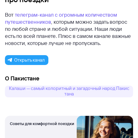
Вот
телеграм-канал с огромным количеством
путешественников
, которым можно задать вопрос
по любой стране и любой ситуации. Наши люди
есть по всей планете. Плюс в самом канале важные
новости, которые лучше не пропускать.
Открыть канал
О Пакистане
Калаши — самый колоритный и загадочный народ Пакис
тана
Советы для комфортной поездки