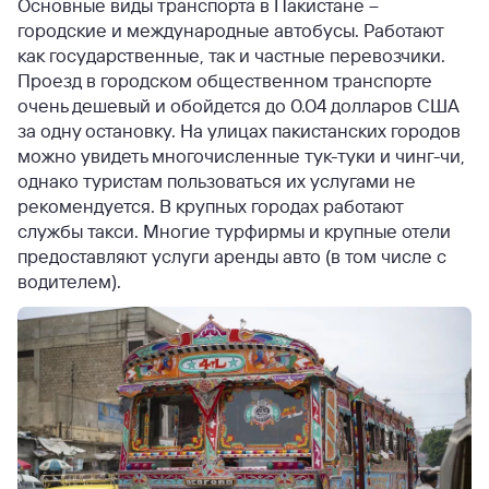
Основные виды транспорта в Пакистане –
городские и международные автобусы. Работают
как государственные, так и частные перевозчики.
Проезд в городском общественном транспорте
очень дешевый и обойдется до 0.04 долларов США
за одну остановку. На улицах пакистанских городов
можно увидеть многочисленные тук-туки и чинг-чи,
однако туристам пользоваться их услугами не
рекомендуется. В крупных городах работают
службы такси. Многие турфирмы и крупные отели
предоставляют услуги аренды авто (в том числе с
водителем).