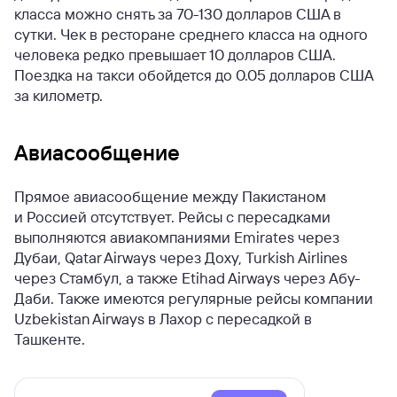
класса можно снять за 70-130 долларов США в
сутки. Чек в ресторане среднего класса на одного
человека редко превышает 10 долларов США.
Поездка на такси обойдется до 0.05 долларов США
за километр.
Авиасообщение
Прямое авиасообщение между Пакистаном
и Россией отсутствует. Рейсы с пересадками
выполняются авиакомпаниями Emirates через
Дубаи, Qatar Airways через Доху, Turkish Airlines
через Стамбул, а также Etihad Airways через Абу-
Даби. Также имеются регулярные рейсы компании
Uzbekistan Airways в Лахор с пересадкой в
Ташкенте.