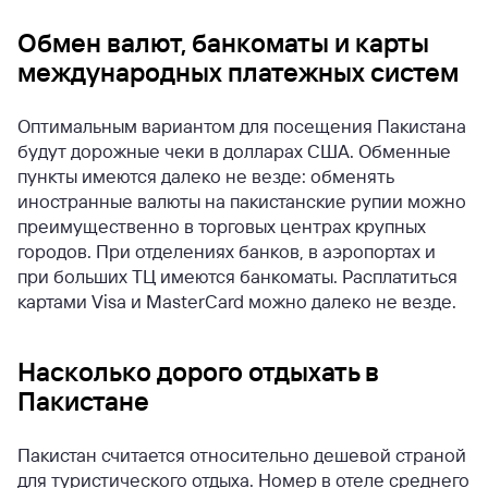
Обмен валют, банкоматы и карты
международных платежных систем
Оптимальным вариантом для посещения Пакистана
будут дорожные чеки в долларах США. Обменные
пункты имеются далеко не везде: обменять
иностранные валюты на пакистанские рупии можно
преимущественно в торговых центрах крупных
городов. При отделениях банков, в аэропортах и
при больших ТЦ имеются банкоматы. Расплатиться
картами Visa и MasterCard можно далеко не везде.
Насколько дорого отдыхать в
Пакистане
Пакистан считается относительно дешевой страной
для туристического отдыха. Номер в отеле среднего