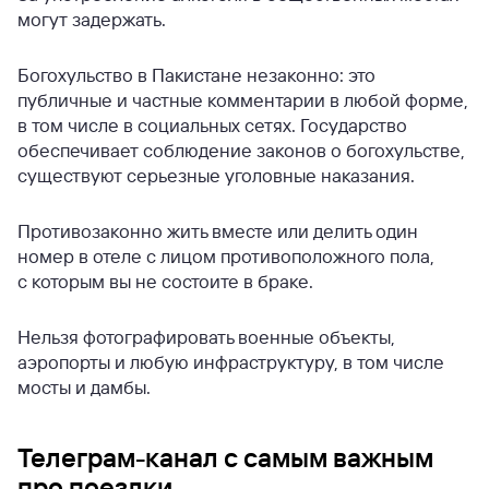
могут задержать.
Богохульство в Пакистане незаконно: это
публичные и частные комментарии в любой форме,
в том числе в социальных сетях. Государство
обеспечивает соблюдение законов о богохульстве,
существуют серьезные уголовные наказания.
Противозаконно жить вместе или делить один
номер в отеле с лицом противоположного пола,
с которым вы не состоите в браке.
Нельзя фотографировать военные объекты,
аэропорты и любую инфраструктуру, в том числе
мосты и дамбы.
Телеграм-канал с самым важным
про поездки