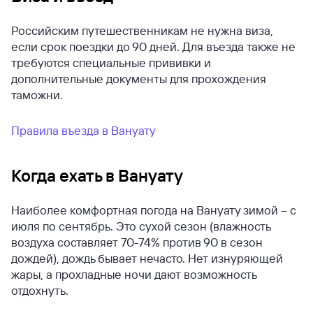
Российским путешественникам не нужна виза,
если срок поездки до 90 дней. Для въезда также не
требуются специальные прививки и
дополнительные документы для прохождения
таможни.
Правила въезда в Вануату
Когда ехать в Вануату
Наиболее комфортная погода на Вануату зимой – с
июля по сентябрь. Это сухой сезон (влажность
воздуха составляет 70-74% против 90 в сезон
дождей), дождь бывает нечасто. Нет изнуряющей
жары, а прохладные ночи дают возможность
отдохнуть.