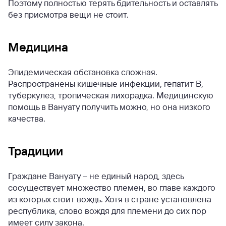
Поэтому полностью терять бдительность и оставлять
без присмотра вещи не стоит.
Медицина
Эпидемическая обстановка сложная.
Распространены кишечные инфекции, гепатит В,
туберкулез, тропическая лихорадка. Медицинскую
помощь в Вануату получить можно, но она низкого
качества.
Традиции
Граждане Вануату – не единый народ, здесь
сосуществует множество племен, во главе каждого
из которых стоит вождь. Хотя в стране установлена
республика, слово вождя для племени до сих пор
имеет силу закона.