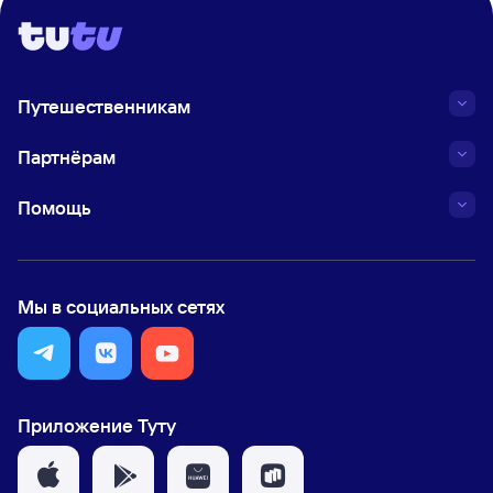
Путешественникам
Партнёрам
Помощь
Мы в социальных сетях
Приложение Туту