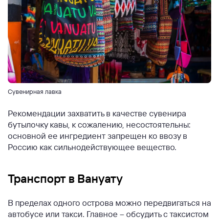
Сувенирная лавка
Рекомендации захватить в качестве сувенира
бутылочку кавы, к сожалению, несостоятельны:
основной ее ингредиент запрещен ко ввозу в
Россию как сильнодействующее вещество.
Транспорт в Вануату
В пределах одного острова можно передвигаться на
автобусе или такси. Главное – обсудить с таксистом