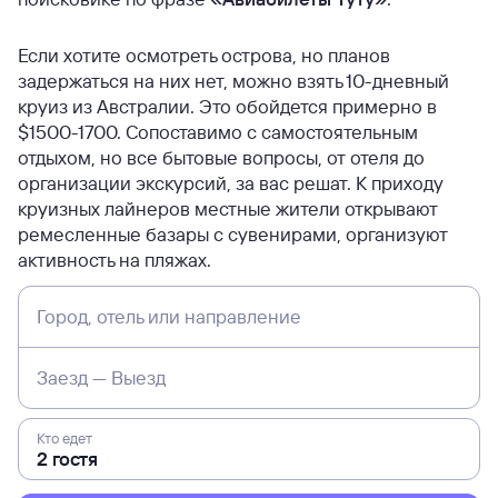
Если хотите осмотреть острова, но планов
задержаться на них нет, можно взять 10-дневный
круиз из Австралии. Это обойдется примерно в
$1500-1700. Сопоставимо с самостоятельным
отдыхом, но все бытовые вопросы, от отеля до
организации экскурсий, за вас решат. К приходу
круизных лайнеров местные жители открывают
ремесленные базары с сувенирами, организуют
активность на пляжах.
Город, отель или направление
Заезд — Выезд
Кто едет