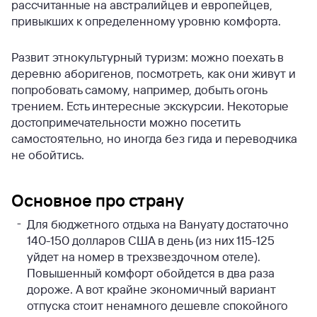
рассчитанные на австралийцев и европейцев,
привыкших к определенному уровню комфорта.
Развит этнокультурный туризм: можно поехать в
деревню аборигенов, посмотреть, как они живут и
попробовать самому, например, добыть огонь
трением. Есть интересные экскурсии. Некоторые
достопримечательности можно посетить
самостоятельно, но иногда без гида и переводчика
не обойтись.
Основное про страну
Для бюджетного отдыха на Вануату достаточно
140-150 долларов США в день (из них 115-125
уйдет на номер в трехзвездочном отеле).
Повышенный комфорт обойдется в два раза
дороже. А вот крайне экономичный вариант
отпуска стоит ненамного дешевле спокойного