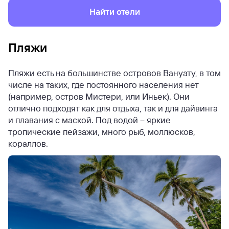
Найти отели
Пляжи
Пляжи есть на большинстве островов Вануату, в том
числе на таких, где постоянного населения нет
(например, остров Мистери, или Иньек). Они
отлично подходят как для отдыха, так и для дайвинга
и плавания с маской. Под водой – яркие
тропические пейзажи, много рыб, моллюсков,
кораллов.