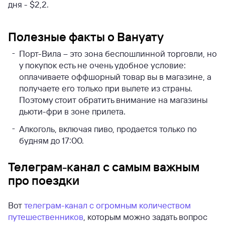
дня - $2,2.
Полезные факты о Вануату
Порт-Вила – это зона беспошлинной торговли, но
у покупок есть не очень удобное условие:
оплачиваете оффшорный товар вы в магазине, а
получаете его только при вылете из страны.
Поэтому стоит обратить внимание на магазины
дьюти-фри в зоне прилета.
Алкоголь, включая пиво, продается только по
будням до 17:00.
Телеграм-канал с самым важным
про поездки
Вот
телеграм-канал с огромным количеством
путешественников
, которым можно задать вопрос