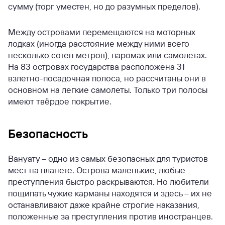
сумму (торг уместен, но до разумных пределов).
Между островами перемещаются на моторных
лодках (иногда расстояние между ними всего
несколько сотен метров), паромах или самолетах.
На 83 островах государства расположена 31
взлетно-посадочная полоса, но рассчитаны они в
основном на легкие самолеты. Только три полосы
имеют твёрдое покрытие.
Безопасность
Вануату – одно из самых безопасных для туристов
мест на планете. Острова маленькие, любые
преступления быстро раскрываются. Но любители
пощипать чужие карманы находятся и здесь – их не
останавливают даже крайне строгие наказания,
положенные за преступления против иностранцев.