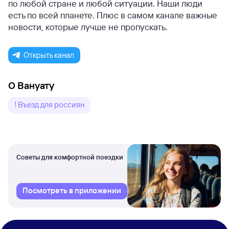
по любой стране и любой ситуации. Наши люди
есть по всей планете. Плюс в самом канале важные
новости, которые лучше не пропускать.
Открыть канал
О Вануату
! Въезд для россиян
Советы для комфортной поездки
Посмотреть в приложении