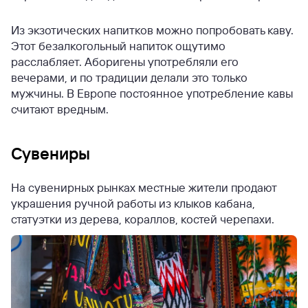
Из экзотических напитков можно попробовать каву.
Этот безалкогольный напиток ощутимо
расслабляет. Аборигены употребляли его
вечерами, и по традиции делали это только
мужчины. В Европе постоянное употребление кавы
считают вредным.
Сувениры
На сувенирных рынках местные жители продают
украшения ручной работы из клыков кабана,
статуэтки из дерева, кораллов, костей черепахи.