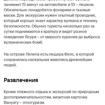
занимает 15 минут на автомобиле и 10 – пешком.
Обязательно понадобятся фонарики и газовые
маски. Для экскурсии нужен опытный проводник,
который хорошо знает характер вулкана и технику
безопасности. Обычно туристы несколько раз за
сутки поднимаются к кратеру и видят разное
поведение Ясура – от мирного курения до выброса
вулканических бомб.
На острове Лелепа есть пещера Фелс, в которой
сохранилась наскальная живопись древнейших
людей.
Развлечения
Кроме пляжного отдыха и экскурсий по природным
достопримечательностям, визитная карточка
Вануату – этнотуризм.