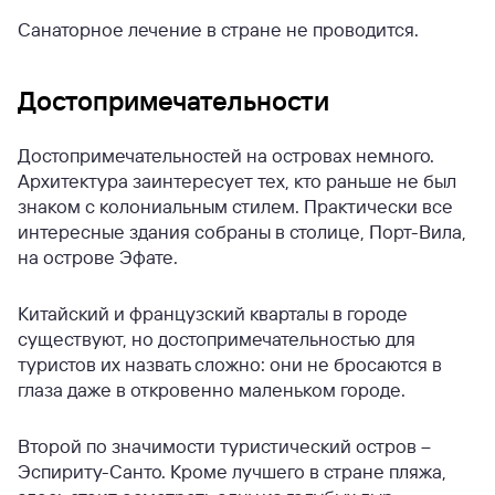
Санаторное лечение в стране не проводится.
Достопримечательности
Достопримечательностей на островах немного.
Архитектура заинтересует тех, кто раньше не был
знаком с колониальным стилем. Практически все
интересные здания собраны в столице, Порт-Вила,
на острове Эфате.
Китайский и французский кварталы в городе
существуют, но достопримечательностью для
туристов их назвать сложно: они не бросаются в
глаза даже в откровенно маленьком городе.
Второй по значимости туристический остров –
Эспириту-Санто. Кроме лучшего в стране пляжа,