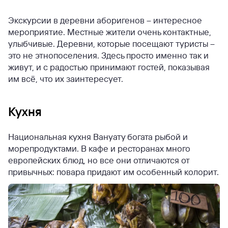
Экскурсии в деревни аборигенов – интересное
мероприятие. Местные жители очень контактные,
улыбчивые. Деревни, которые посещают туристы –
это не этнопоселения. Здесь просто именно так и
живут, и с радостью принимают гостей, показывая
им всё, что их заинтересует.
Кухня
Национальная кухня Вануату богата рыбой и
морепродуктами. В кафе и ресторанах много
европейских блюд, но все они отличаются от
привычных: повара придают им особенный колорит.