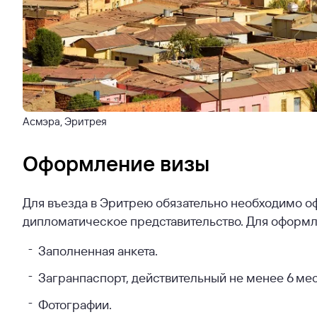
Асмэра, Эритрея
Оформление визы
Для въезда в Эритрею обязательно необходимо о
дипломатическое представительство. Для оформ
Заполненная анкета.
Загранпаспорт, действительный не менее 6 ме
Фотографии.