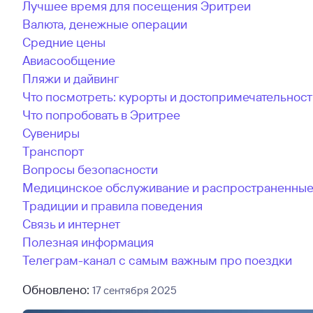
Лучшее время для посещения Эритреи
Валюта, денежные операции
Средние цены
Авиасообщение
Пляжи и дайвинг
Что посмотреть: курорты и достопримечательност
Что попробовать в Эритрее
Сувениры
Транспорт
Вопросы безопасности
Медицинское обслуживание и распространенные
Традиции и правила поведения
Связь и интернет
Полезная информация
Телеграм-канал с самым важным про поездки
Обновлено:
17 сентября 2025