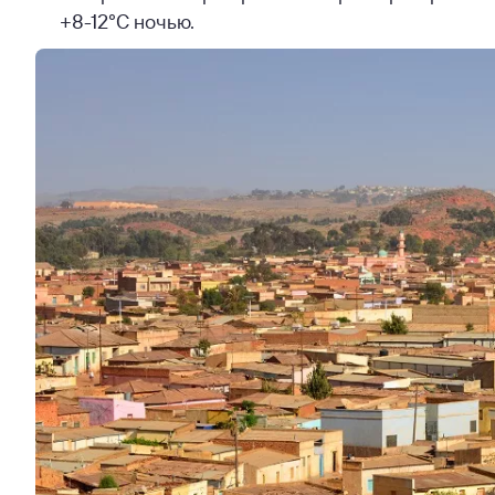
+8-12°С ночью.