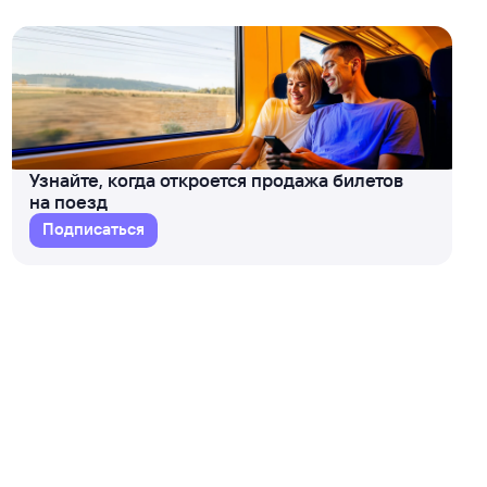
Узнайте, когда откроется продажа билетов
на поезд
Подписаться