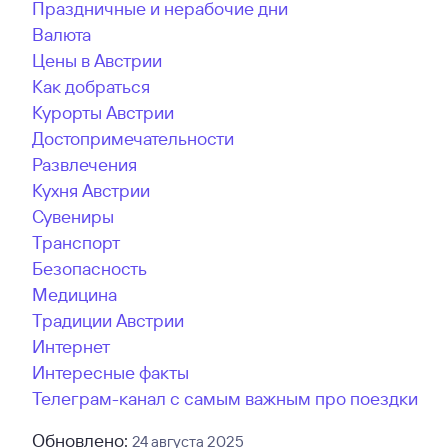
Праздничные и нерабочие дни
Валюта
Цены в Австрии
Как добраться
Курорты Австрии
Достопримечательности
Развлечения
Кухня Австрии
Сувениры
Транспорт
Безопасность
Медицина
Традиции Австрии
Интернет
Интересные факты
Телеграм-канал с самым важным про поездки
Обновлено:
24 августа 2025