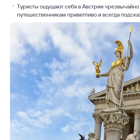
Туристы ощущают себя в Австрии чрезвычайно 
путешественникам приветливо и всегда подскаж