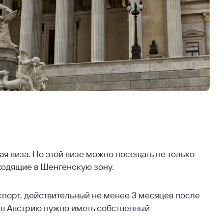
я виза. По этой визе можно посещать не только
входящие в Шенгенскую зону.
спорт, действительный не менее 3 месяцев после
а в Австрию нужно иметь собственный