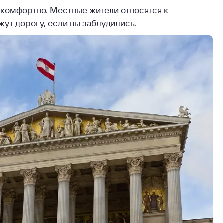
комфортно. Местные жители относятся к
ут дорогу, если вы заблудились.