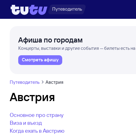
Путеводитель
Афиша по городам
Концерты, выставки и другие события — билеты есть на
Смотреть афишу
Путеводитель
Австрия
Австрия
Основное про страну
Виза и въезд
Когда ехать в Австрию