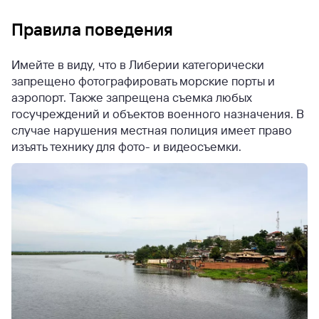
Правила поведения
Имейте в виду, что в Либерии категорически
запрещено фотографировать морские порты и
аэропорт. Также запрещена съемка любых
госучреждений и объектов военного назначения. В
случае нарушения местная полиция имеет право
изъять технику для фото- и видеосъемки.