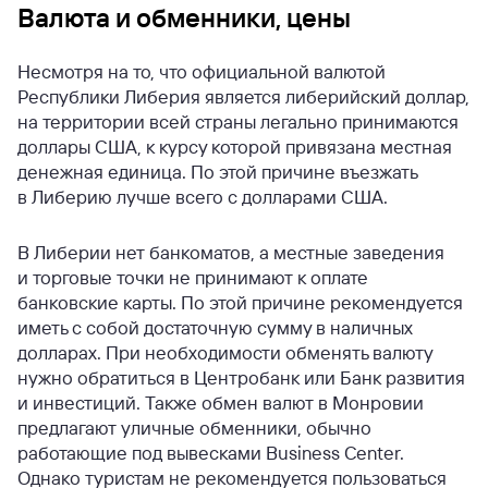
Валюта и обменники, цены
Несмотря на то, что официальной валютой
Республики Либерия является либерийский доллар,
на территории всей страны легально принимаются
доллары США, к курсу которой привязана местная
денежная единица. По этой причине въезжать
в Либерию лучше всего с долларами США.
В Либерии нет банкоматов, а местные заведения
и торговые точки не принимают к оплате
банковские карты. По этой причине рекомендуется
иметь с собой достаточную сумму в наличных
долларах. При необходимости обменять валюту
нужно обратиться в Центробанк или Банк развития
и инвестиций. Также обмен валют в Монровии
предлагают уличные обменники, обычно
работающие под вывесками Business Center.
Однако туристам не рекомендуется пользоваться