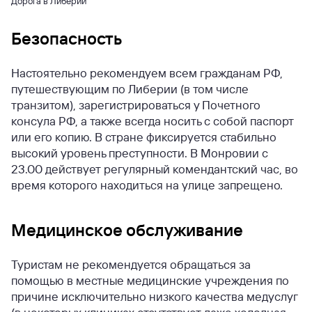
Дорога в Либерии
Безопасность
Настоятельно рекомендуем всем гражданам РФ,
путешествующим по Либерии (в том числе
транзитом), зарегистрироваться у Почетного
консула РФ, а также всегда носить с собой паспорт
или его копию. В стране фиксируется стабильно
высокий уровень преступности. В Монровии с
23.00 действует регулярный комендантский час, во
время которого находиться на улице запрещено.
Медицинское обслуживание
Туристам не рекомендуется обращаться за
помощью в местные медицинские учреждения по
причине исключительно низкого качества медуслуг