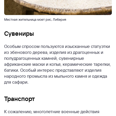
Местная жительница моет рис, Либерия
Сувениры
Особым спросом пользуются изысканные статуэтки
из эбенового дерева, изделия из драгоценных и
полудрагоценных камней, сувенирные
африканские маски и копья, керамические тарелки,
батики. Особый интерес представляют изделия
народного промысла из мыльного камня и одежда
для сафари.
Транспорт
К сожалению, многолетние военные действия