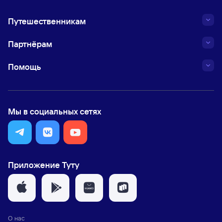
Путешественникам
Партнёрам
Помощь
Мы в социальных сетях
Приложение Туту
О нас