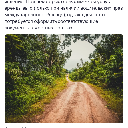
явление. При некоторых отелях имеется услуга
аренды авто (только при наличии водительских прав
международного образца), однако для этого
потребуется оформить соответствующие
документы в местных органах.