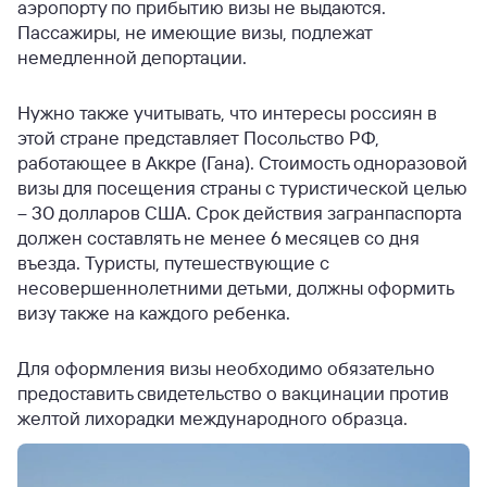
аэропорту по прибытию визы не выдаются.
Пассажиры, не имеющие визы, подлежат
немедленной депортации.
Нужно также учитывать, что интересы россиян в
этой стране представляет Посольство РФ,
работающее в Аккре (Гана). Стоимость одноразовой
визы для посещения страны с туристической целью
– 30 долларов США. Срок действия загранпаспорта
должен составлять не менее 6 месяцев со дня
въезда. Туристы, путешествующие с
несовершеннолетними детьми, должны оформить
визу также на каждого ребенка.
Для оформления визы необходимо обязательно
предоставить свидетельство о вакцинации против
желтой лихорадки международного образца.