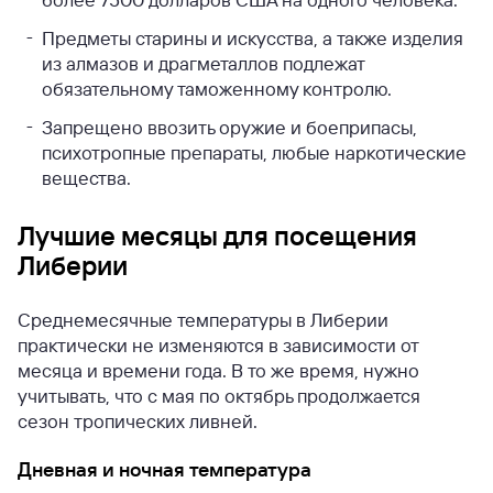
Предметы старины и искусства, а также изделия
из алмазов и драгметаллов подлежат
обязательному таможенному контролю.
Запрещено ввозить оружие и боеприпасы,
психотропные препараты, любые наркотические
вещества.
Лучшие месяцы для посещения
Либерии
Среднемесячные температуры в Либерии
практически не изменяются в зависимости от
месяца и времени года. В то же время, нужно
учитывать, что с мая по октябрь продолжается
сезон тропических ливней.
Дневная и ночная температура