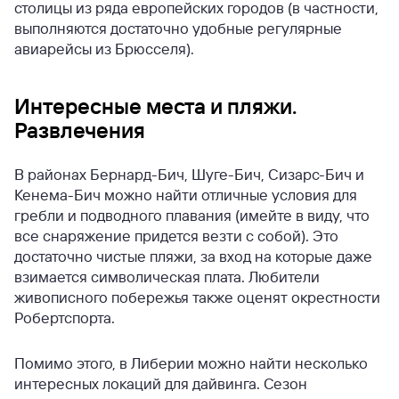
столицы из ряда европейских городов (в частности,
выполняются достаточно удобные регулярные
авиарейсы из Брюсселя).
Интересные места и пляжи.
Развлечения
В районах Бернард-Бич, Шуге-Бич, Сизарс-Бич и
Кенема-Бич можно найти отличные условия для
гребли и подводного плавания (имейте в виду, что
все снаряжение придется везти с собой). Это
достаточно чистые пляжи, за вход на которые даже
взимается символическая плата. Любители
живописного побережья также оценят окрестности
Робертспорта.
Помимо этого, в Либерии можно найти несколько
интересных локаций для дайвинга. Сезон