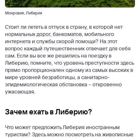
Монровия, Либерия
Стоит ли лететь в отпуск в страну, в которой нет
нормальных дорог, банкоматов, мобильного
интернета и службы скорой помощи? На этот
вопрос каждый путешественник отвечает для себя
сам. Если вы все же решились на поездку в
Либерию, помните, что уровень преступности здесь
прямо пропорционален одному из самых высоких в
мире уровней безработицы, а санитарно-
эпидемиологическая обстановка – откровенно
ужасающая.
Зачем ехать в Либерию?
Что может предложить Либерия иностранным
туристам? Здесь можно посмотреть на живописные