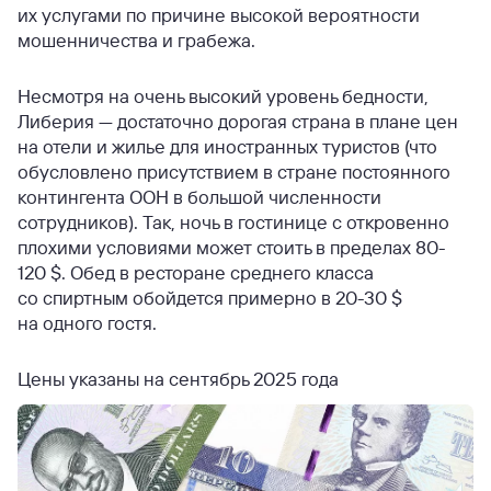
их услугами по причине высокой вероятности
мошенничества и грабежа.
Несмотря на очень высокий уровень бедности,
Либерия — достаточно дорогая страна в плане цен
на отели и жилье для иностранных туристов (что
обусловлено присутствием в стране постоянного
контингента ООН в большой численности
сотрудников). Так, ночь в гостинице с откровенно
плохими условиями может стоить в пределах 80-
120 $. Обед в ресторане среднего класса
со спиртным обойдется примерно в 20-30 $
на одного гостя.
Цены указаны на сентябрь 2025 года