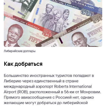
Либерийские доллары
Как добраться
Большинство иностранных туристов попадают в
Либерию через единственный в стране
международный аэропорт Roberts International
Airport (ROB), расположенный в 56 км от Монровии.
Прямого авиасообщения с Россией нет, однако
желающие могут добраться до либерийской