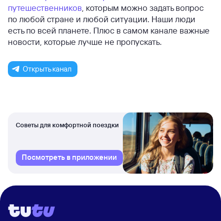
путешественников
, которым можно задать вопрос
по любой стране и любой ситуации. Наши люди
есть по всей планете. Плюс в самом канале важные
новости, которые лучше не пропускать.
Открыть канал
Советы для комфортной поездки
Посмотреть в приложении