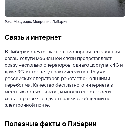
Река Месурадо, Монровия, Либерия
Связь и интернет
В Либерии отсутствует стационарная телефонная
связь. Услуги мобильной связи предоставляют
сразу несколько операторов, однако доступа к 4G и
даже 3G-интернету практически нет. Роуминг
российских операторов работает с большими
перебоями. Качество бесплатного интернета в
местных отелях низкое, и иногда его скорости
хватает разве что для отправки сообщений по
электронной почте.
Полезные факты о Либерии