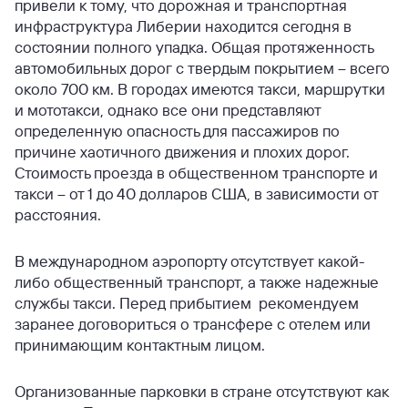
привели к тому, что дорожная и транспортная
инфраструктура Либерии находится сегодня в
состоянии полного упадка. Общая протяженность
автомобильных дорог с твердым покрытием – всего
около 700 км. В городах имеются такси, маршрутки
и мототакси, однако все они представляют
определенную опасность для пассажиров по
причине хаотичного движения и плохих дорог.
Стоимость проезда в общественном транспорте и
такси – от 1 до 40 долларов США, в зависимости от
расстояния.
В международном аэропорту отсутствует какой-
либо общественный транспорт, а также надежные
службы такси. Перед прибытием рекомендуем
заранее договориться о трансфере с отелем или
принимающим контактным лицом.
Организованные парковки в стране отсутствуют как