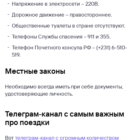
Напряжение в электросети – 220В.
Дорожное движение – правостороннее.
Общественные туалеты в стране отсутствуют.
Телефоны Службы спасения – 911 и 355.
Телефон Почетного консула РФ – (+231) 6-510-
519.
Местные законы
Необходимо всегда иметь при себе документы,
удостоверяющие личность.
Телеграм-канал с самым важным
про поездки
Вот
телеграм-канал с огромным количеством