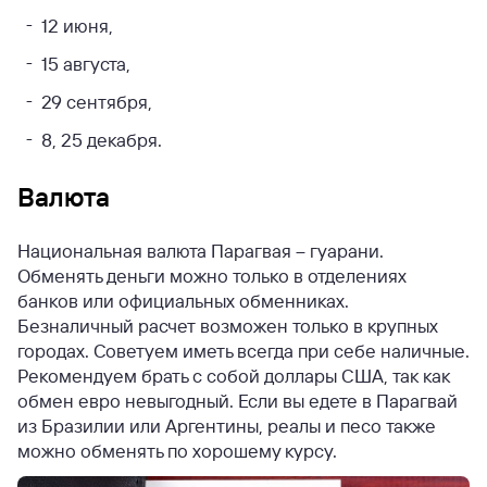
12 июня,
15 августа,
29 сентября,
8, 25 декабря.
Валюта
Национальная валюта Парагвая – гуарани.
Обменять деньги можно только в отделениях
банков или официальных обменниках.
Безналичный расчет возможен только в крупных
городах. Советуем иметь всегда при себе наличные.
Рекомендуем брать с собой доллары США, так как
обмен евро невыгодный. Если вы едете в Парагвай
из Бразилии или Аргентины, реалы и песо также
можно обменять по хорошему курсу.