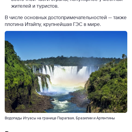
жителей и туристов.
В числе основных достопримечательностей — также
плотина Итайпу, крупнейшая ГЭС в мире.
Водопады Игуасы на границе Парагвая, Бразилии и Аргентины