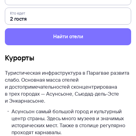
Кто едет
Найти отели
Курорты
Туристическая инфраструктура в Парагвае развита
слабо. Основная масса отелей
и достопримечательностей сконцентрирована
в трех городах — Асунсьоне, Сьюдад-дель-Эсте
и Энкарнасьоне.
Асунсьон самый большой город и культурный
центр страны. Здесь много музеев и значимых
исторических мест. Также в столице регулярно
проходят карнавалы.