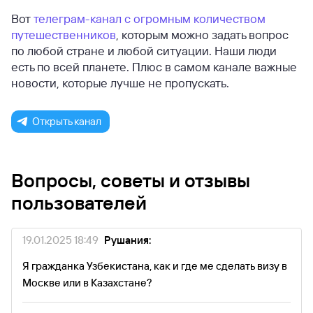
Вот
телеграм-канал с огромным количеством
путешественников
, которым можно задать вопрос
по любой стране и любой ситуации. Наши люди
есть по всей планете. Плюс в самом канале важные
новости, которые лучше не пропускать.
Открыть канал
Вопросы, советы и отзывы
пользователей
19.01.2025 18:49
Рушания:
Я гражданка Узбекистана, как и где ме сделать визу в
Москве или в Казахстане?