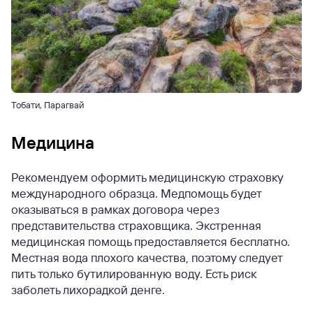
Тобати, Парагвай
Медицина
Рекомендуем оформить медицинскую страховку
международного образца. Медпомощь будет
оказываться в рамках договора через
представительства страховщика.
Экстренная
медицинская помощь предоставляется бесплатно.
Местная вода плохого качества, поэтому следует
пить только бутилированную воду.
Есть риск
заболеть лихорадкой денге.