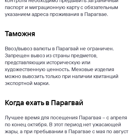
контроля необходимо предъявить заграничный
паспорт и миграционную карту с обязательным
указанием адреса проживания в Парагвае.
Таможня
Ввоз/вывоз валюты в Парагвай не ограничен.
Запрещен вывоз из страны предметов,
представляющих историческую или
художественную ценность.
Меховые изделия
можно вывозить только при наличии квитанций
экспортной марки.
Когда ехать в Парагвай
Лучшее время для посещения Парагвая – с апреля
по конец октября. В этот период нет ужасающей
жары, а при пребывании в Парагвае с мая по август