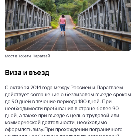
Мост в Тобати, Парагвай
Виза и въезд
С октября 2014 года между Россией и Парагваем
действует соглашение о безвизовом въезде сроком
до 90 дней в течение периода 180 дней. При
необходимости пребывания в стране более 90
дней, а также при въезде с целью трудовой или
коммерческой деятельности, необходимо
оформлять визу.
При прохождении пограничного