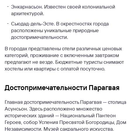
Энкарнасьон. Известен своей колониальной
архитектурой.
Сьюдад-дель-Эсте. В окрестностях города
расположены уникальные природные
достопримечательности.
В городах представлены отели различных ценовых
категорий, проживание с включенным завтраком
предлагают не везде. Бюджетные туристы снимают
хостелы или квартиры с оплатой посуточно.
Достопримечательности Парагвая
Главная достопримечательность Парагвая — столица
Асунсьон. Здесь расположено множество
исторических зданий — Национальный Пантеон
Героев, собор Успения Пресвятой Богородицы, Дом
Независимости, Музей сакрального искусства,