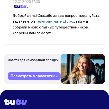
22.01.2025 17:35
:
Добрый день! Спасибо за ваш вопрос, пожалуйста,
задайте его в
телеграм-чате «Туту»
, там мы
собрали много опытных путешественников.
Уверены, вам помогут.
Советы для комфортной поездки
Посмотреть в приложении