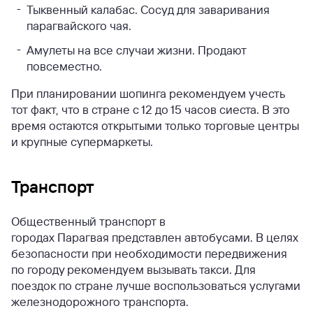
Тыквенный калабас. Сосуд для заваривания
парагвайского чая.
Амулеты на все случаи жизни. Продают
повсеместно.
При планировании шопинга рекомендуем учесть
тот факт, что в стране с 12 до 15 часов сиеста. В это
время остаются открытыми только торговые центры
и крупные супермаркеты.
Транспорт
Общественный транспорт в
городах Парагвая представлен автобусами. В целях
безопасности при необходимости передвижения
по городу рекомендуем вызывать такси.
Для
поездок по стране лучше воспользоваться услугами
железнодорожного транспорта.