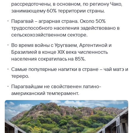
рассредоточены, в основном, по региону Чако,
занимающему 60% территории страны.
Парагвай – аграрная страна. Около 50%
трудоспособного населения задействовано в
сельскохозяйственном секторе.
Во время войны с Уругваем, Аргентиной и
Бразилией в конце XIX века численность
населения сократилась на 85%.
Самые популярные напитки в стране – чай матэ и
тереро.
Парагвайцам не свойственен латино-
американский темперамент.