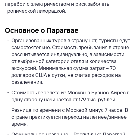
перебои с электричеством и риск заболеть
тропической лихорадкой.
Основное о Парагвае
Организованных туров в страну нет, туристы едут
самостоятельно. Стоимость пребывания в стране
рассчитывается индивидуально, в зависимости
от выбранной категории отеля и количества
экскурсий. Минимальная сумма затрат – 70
долларов США в сутки, не считая расходов на
развлечения.
Стоимость перелета из Москвы в Буэнос-Айрес в
одну сторону начинается от 179 тыс. рублей.
Разница по времени с Москвой минус 7 часов. В
стране практикуется переход на летнее/зимнее
время.
Официальное название – Республика Парагвай.