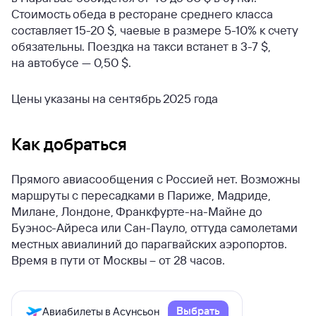
Стоимость обеда в ресторане среднего класса
составляет 15-20 $, чаевые в размере 5-10% к счету
обязательны. Поездка на такси встанет в 3-7 $,
на автобусе — 0,50 $.
Цены указаны на сентябрь 2025 года
Как добраться
Прямого авиасообщения с Россией нет. Возможны
маршруты с пересадками в Париже, Мадриде,
Милане, Лондоне, Франкфурте-на-Майне до
Буэнос-Айреса или Сан-Пауло, оттуда самолетами
местных авиалиний до парагвайских аэропортов.
Время в пути от Москвы – от 28 часов.
Выбрать
Авиабилеты в Асунсьон