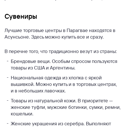
Сувениры
Лучшие торговые центры в Парагвае находятся в
Асунсьоне. Здесь можно купить все и сразу.
В перечне того, что традиционно везут из страны:
Брендовые вещи. Особым спросом пользуются
товары из США и Аргентины.
Национальная одежда из хлопка с яркой
вышивкой. Можно купить и в торговых центрах,
и в небольших лавочках.
Товары из натуральной кожи. В приоритете —
женские туфли, мужские ботинки, сумки, ремни,
кошельки.
Женские украшения из серебра. Выполняют