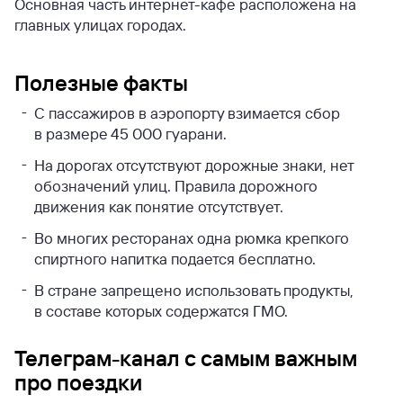
Основная часть интернет-кафе расположена на
главных улицах городах.
Полезные факты
С пассажиров в аэропорту взимается сбор
в размере 45 000 гуарани.
На дорогах отсутствуют дорожные знаки, нет
обозначений улиц. Правила дорожного
движения как понятие отсутствует.
Во многих ресторанах одна рюмка крепкого
спиртного напитка подается бесплатно.
В стране запрещено использовать продукты,
в составе которых содержатся ГМО.
Телеграм-канал с самым важным
про поездки