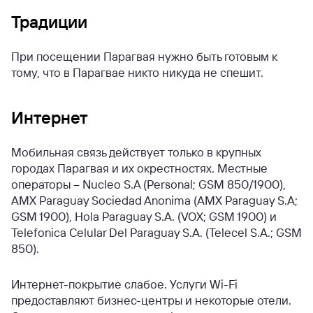
Традиции
При посещении Парагвая нужно быть готовым к
тому, что в Парагвае никто никуда не спешит.
Интернет
Мобильная связь действует только в крупных
городах Парагвая и их окрестностях. Местные
операторы – Nucleo S.A (Personal; GSM 850/1900),
AMX Paraguay Sociedad Anonima (AMX Paraguay S.A;
GSM 1900), Hola Paraguay S.A. (VOX; GSM 1900) и
Telefonica Celular Del Paraguay S.A. (Telecel S.A.; GSM
850).
Интернет-покрытие слабое. Услуги Wi-Fi
предоставляют бизнес-центры и некоторые отели.