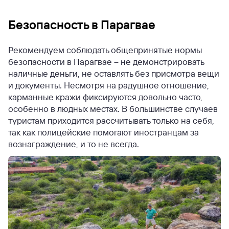
Безопасность в Парагвае
Рекомендуем соблюдать общепринятые нормы
безопасности в Парагвае – не демонстрировать
наличные деньги, не оставлять без присмотра вещи
и документы. Несмотря на радушное отношение,
карманные кражи фиксируются довольно часто,
особенно в людных местах.
В большинстве случаев
туристам приходится рассчитывать только на себя,
так как полицейские помогают иностранцам за
вознаграждение, и то не всегда.