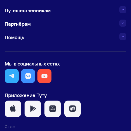
Путешественникам
Партнёрам
Помощь
Мы в социальных сетях
Приложение Туту
О нас