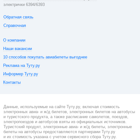
электрички 6394/6393
Обратная связь
Справочная
О компании
Наши вакансии
10 способов покупать авиабилеты выгоднее
Реклама на Туту.ру
Информер Туту.ру
Контакты
Данные, используемые на сайте Туту.ру, включая стоимость
электронных авиа- и ж/д билетов, электронных билетов на автобусы
и туристского продукта, а также расписание самолетов, поездов,
электропоездов и автобусов взяты из официальных источников.
Туристский продукт, электронные авиа- и ж/д билеты, электронные
билеты на автобусы предоставляются партнерами Туту.ру
и их стоимость указана с учетом сервисного сбора Туту.ру.