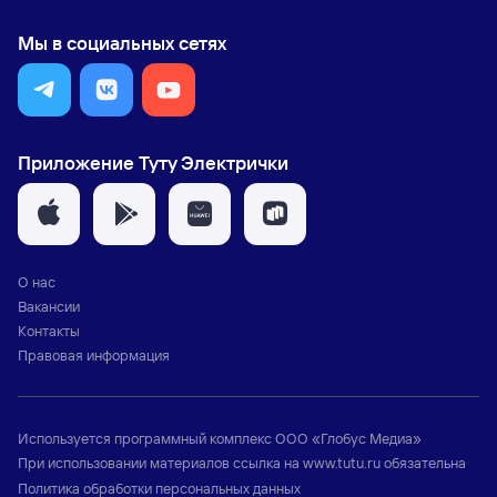
Мы в социальных сетях
Приложение Туту Электрички
О нас
Вакансии
Контакты
Правовая информация
Используется программный комплекс
ООО «Глобус Медиа»
При использовании материалов ссылка на
www.tutu.ru
обязательна
Политика обработки персональных данных