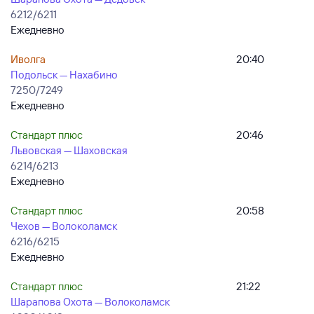
6212/6211
Ежедневно
Иволга
20:40
Подольск — Нахабино
7250/7249
Ежедневно
Стандарт плюс
20:46
Львовская — Шаховская
6214/6213
Ежедневно
Стандарт плюс
20:58
Чехов — Волоколамск
6216/6215
Ежедневно
Стандарт плюс
21:22
Шарапова Охота — Волоколамск