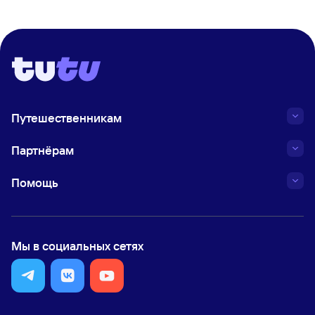
Путешественникам
Партнёрам
Помощь
Мы в социальных сетях