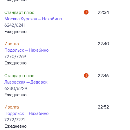
Стандарт плюс
22:34
Москва Курская — Нахабино
6242/6241
Ежедневно
Иволга
22:40
Подольск — Нахабино
7270/7269
Ежедневно
Стандарт плюс
22:46
Львовская — Дедовск
6230/6229
Ежедневно
Иволга
22:52
Подольск — Нахабино
7272/7271
Ежедневно