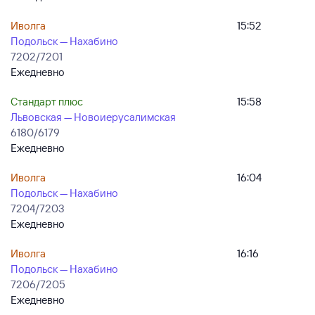
Иволга
15:52
Подольск — Нахабино
7202/7201
Ежедневно
Стандарт плюс
15:58
Львовская — Новоиерусалимская
6180/6179
Ежедневно
Иволга
16:04
Подольск — Нахабино
7204/7203
Ежедневно
Иволга
16:16
Подольск — Нахабино
7206/7205
Ежедневно