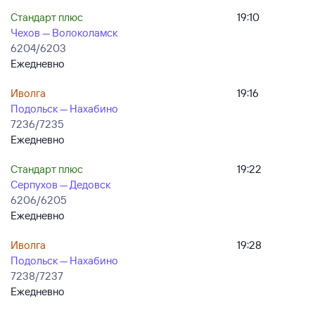
Стандарт плюс
19:10
Чехов — Волоколамск
6204/6203
Ежедневно
Иволга
19:16
Подольск — Нахабино
7236/7235
Ежедневно
Стандарт плюс
19:22
Серпухов — Дедовск
6206/6205
Ежедневно
Иволга
19:28
Подольск — Нахабино
7238/7237
Ежедневно