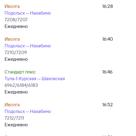
Иволга
16:28
Подольск — Нахабино
7208/7207
Ежедневно
Иволга
16:40
Подольск — Нахабино
7210/7209
Ежедневно
Стандарт плюс
16:46
Тула-1-Курская — Шаховская
6962/6184/6183
Ежедневно
Иволга
16:52
Подольск — Нахабино
7212/7211
Ежедневно