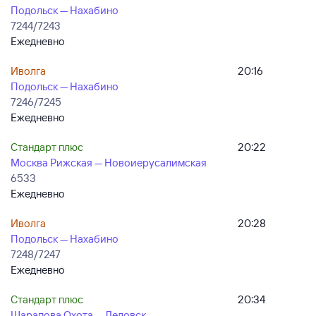
Подольск — Нахабино
7244/7243
Ежедневно
Иволга
20:16
Подольск — Нахабино
7246/7245
Ежедневно
Стандарт плюс
20:22
Москва Рижская — Новоиерусалимская
6533
Ежедневно
Иволга
20:28
Подольск — Нахабино
7248/7247
Ежедневно
Стандарт плюс
20:34
Шарапова Охота — Дедовск