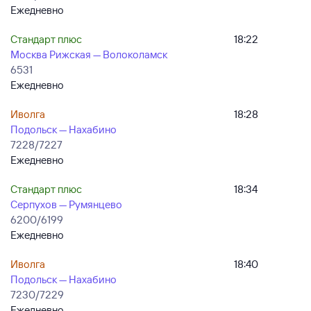
Ежедневно
Стандарт плюс
18:22
Москва Рижская — Волоколамск
6531
Ежедневно
Иволга
18:28
Подольск — Нахабино
7228/7227
Ежедневно
Стандарт плюс
18:34
Серпухов — Румянцево
6200/6199
Ежедневно
Иволга
18:40
Подольск — Нахабино
7230/7229
Ежедневно