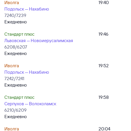
Иволга
19:40
Подольск — Нахабино
7240/7239
Ежедневно
Стандарт плюс
19:46
Львовская — Новоиерусалимская
6208/6207
Ежедневно
Иволга
19:52
Подольск — Нахабино
7242/7241
Ежедневно
Стандарт плюс
19:58
Серпухов — Волоколамск
6210/6209
Ежедневно
Иволга
20:04