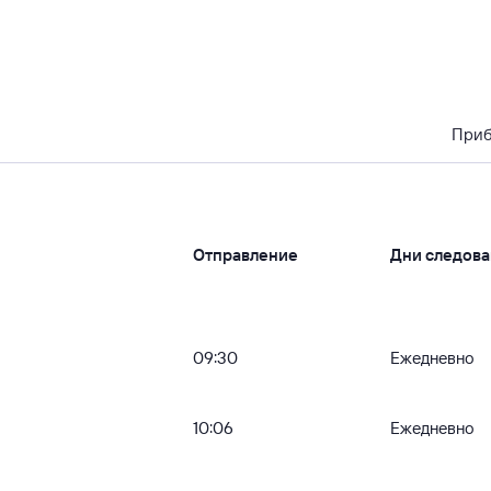
При
Отправление
Дни следова
09:30
Ежедневно
10:06
Ежедневно