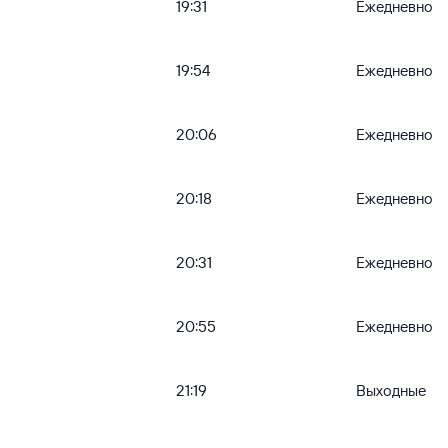
19:31
Ежедневно
19:54
Ежедневно
20:06
Ежедневно
20:18
Ежедневно
20:31
Ежедневно
20:55
Ежедневно
21:19
Выходные