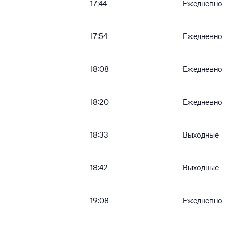
17:44
Ежедневно
17:54
Ежедневно
18:08
Ежедневно
18:20
Ежедневно
18:33
Выходные
18:42
Выходные
19:08
Ежедневно