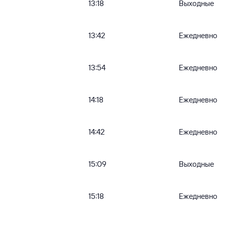
13:18
Выходные
13:42
Ежедневно
13:54
Ежедневно
14:18
Ежедневно
14:42
Ежедневно
15:09
Выходные
15:18
Ежедневно