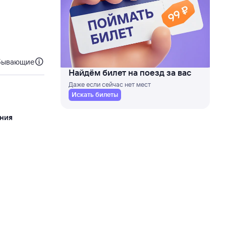
бывающие
Найдём билет на поезд за вас
Даже если сейчас нет мест
Искать билеты
ния