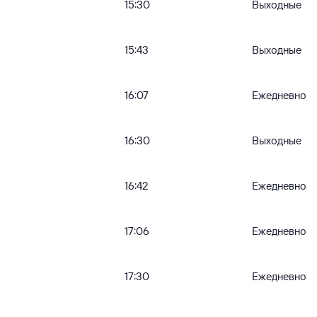
15:30
Выходные
15:43
Выходные
16:07
Ежедневно
16:30
Выходные
16:42
Ежедневно
17:06
Ежедневно
17:30
Ежедневно