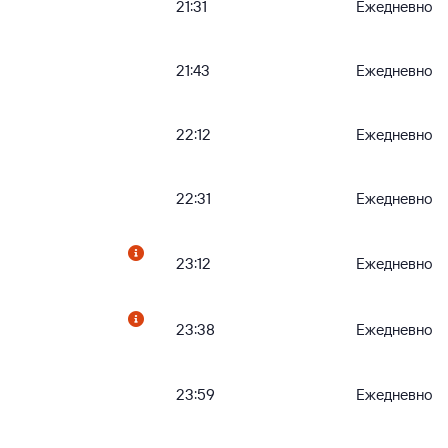
21:31
Ежедневно
21:43
Ежедневно
22:12
Ежедневно
22:31
Ежедневно
23:12
Ежедневно
23:38
Ежедневно
23:59
Ежедневно