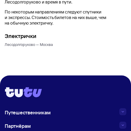
Лесодолгоруково
и время в пути.
По некоторым направлениям следуют спутники
и экспрессы. Стоимость билетов на них выше, чем
на обычную электричку.
Электрички
Лесодолгоруково — Москва
Путешественникам
Партнёрам