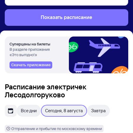
Показать расписание
Суперцены на билеты
В разделе приложения
«Это выгодно!»
Скачать приложение
Расписание электричек
Лесодолгоруково
Все дни
Сегодня, 8 августа
Завтра
Отправление и прибытие по московскому времени