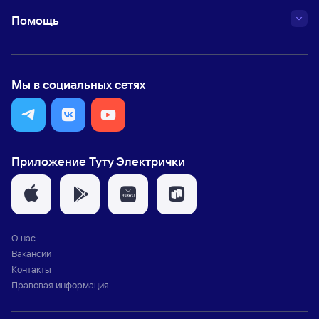
Помощь
Мы в социальных сетях
Приложение Туту Электрички
О нас
Вакансии
Контакты
Правовая информация