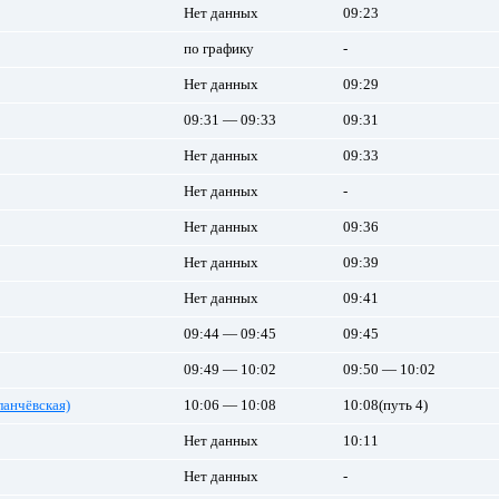
Нет данных
09:23
по графику
-
Нет данных
09:29
09:31 — 09:33
09:31
Нет данных
09:33
Нет данных
-
Нет данных
09:36
Нет данных
09:39
Нет данных
09:41
09:44 — 09:45
09:45
09:49 — 10:02
09:50 — 10:02
ланчёвская)
10:06 — 10:08
10:08(путь 4)
Нет данных
10:11
Нет данных
-