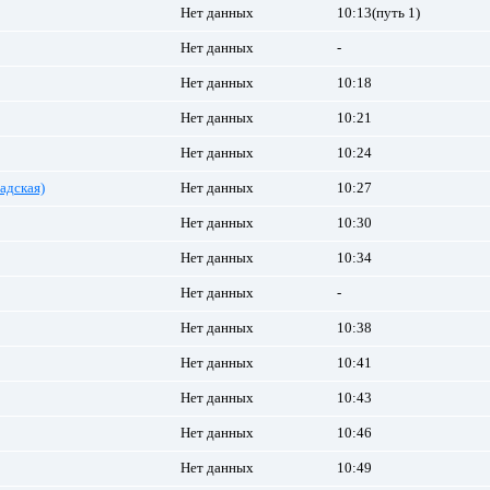
Нет данных
10:13(путь 1)
Нет данных
-
Нет данных
10:18
Нет данных
10:21
Нет данных
10:24
адская)
Нет данных
10:27
Нет данных
10:30
Нет данных
10:34
Нет данных
-
Нет данных
10:38
Нет данных
10:41
Нет данных
10:43
Нет данных
10:46
Нет данных
10:49