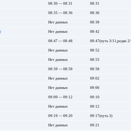
08:30 — 08:31
08:31
08:35 — 08:36
08:36
Нет данных
08:39
)
Нет данных
08:42
08:47 — 08:48
08:47(путь 3/11,редко 2/
Нет данных
08:52
Нет данных
08:55
08:59 — 08:59
08:58
Нет данных
09:02
Нет данных
09:06
09:09 — 09:12
09:10
Нет данных
09:12
09:19 — 09:20
09:17(путь 3)
Нет данных
09:21