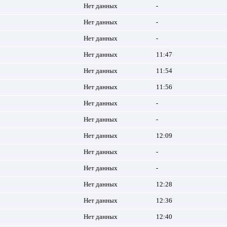
Нет данных
-
Нет данных
-
Нет данных
-
Нет данных
11:47
Нет данных
11:54
Нет данных
11:56
Нет данных
-
Нет данных
-
Нет данных
12:09
Нет данных
-
Нет данных
-
Нет данных
12:28
Нет данных
12:36
Нет данных
12:40