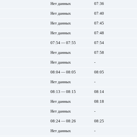
Нет данных
07:36
Нет данных
07:40
Нет данных
07:45
Нет данных
07:48
07:54 — 07:55
07:54
Нет данных
07:58
Нет данных
-
08:04 — 08:05
08:05
Нет данных
-
08:13 — 08:15
08:14
Нет данных
08:18
Нет данных
-
08:24 — 08:26
08:25
Нет данных
-