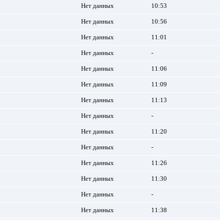
Нет данных
10:53
Нет данных
10:56
Нет данных
11:01
Нет данных
-
Нет данных
11:06
Нет данных
11:09
Нет данных
11:13
Нет данных
-
Нет данных
11:20
Нет данных
-
Нет данных
11:26
Нет данных
11:30
Нет данных
-
Нет данных
11:38