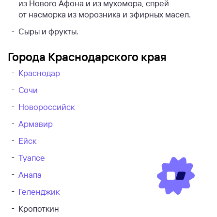
из Нового Афона и из мухомора, спрей
от насморка из морозника и эфирных масел.
Сыры и фрукты.
Города Краснодарского края
Краснодар
Сочи
Новороссийск
Армавир
Ейск
Туапсе
Анапа
Геленджик
Кропоткин