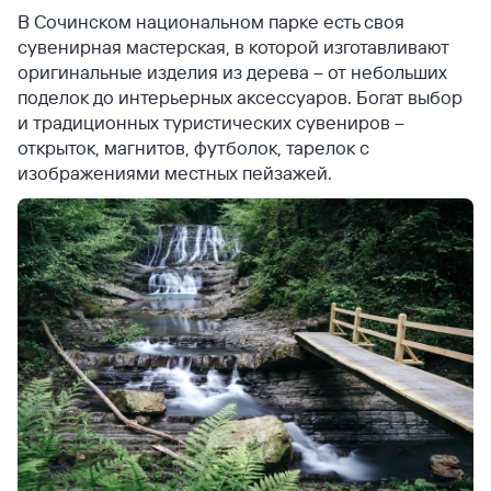
В Сочинском национальном парке есть своя
сувенирная мастерская, в которой изготавливают
оригинальные изделия из дерева – от небольших
поделок до интерьерных аксессуаров. Богат выбор
и традиционных туристических сувениров –
открыток, магнитов, футболок, тарелок с
изображениями местных пейзажей.