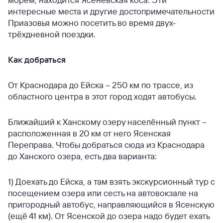
интересные места и другие достопримечательности
Приазовья можно посетить во время двух-
трёхдневной поездки.
Как добраться
От Краснодара до Ейска – 250 км по трассе, из
областного центра в этот город ходят автобусы.
Ближайший к Ханскому озеру населённый пункт –
расположенная в 20 км от него Ясенская
Переправа. Чтобы добраться сюда из Краснодара
до Ханского озера, есть два варианта:
1) Доехать до Ейска, а там взять экскурсионный тур с
посещением озера или сесть на автовокзале на
пригородный автобус, направляющийся в Ясенскую
(ещё 41 км). От Ясенской до озера надо будет ехать