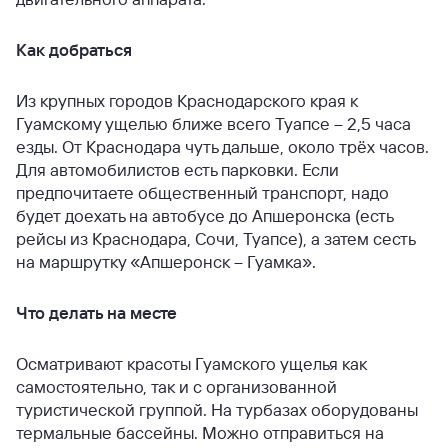
Как добраться
Из крупных городов Краснодарского края к
Гуамскому ущелью ближе всего Туапсе – 2,5 часа
езды. От Краснодара чуть дальше, около трёх часов.
Для автомобилистов есть парковки. Если
предпочитаете общественный транспорт, надо
будет доехать на автобусе до Апшеронска (есть
рейсы из Краснодара, Сочи, Туапсе), а затем сесть
на маршрутку «Апшеронск – Гуамка».
Что делать на месте
Осматривают красоты Гуамского ущелья как
самостоятельно, так и с организованной
туристической группой. На турбазах оборудованы
термальные бассейны. Можно отправиться на