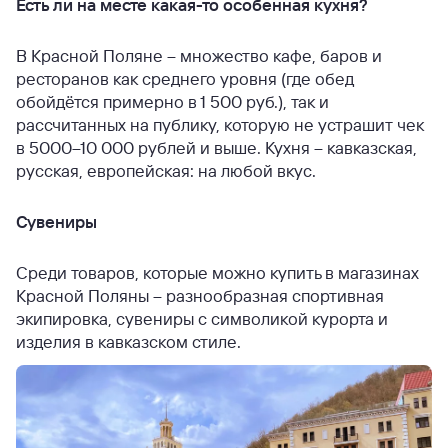
Есть ли на месте какая-то особенная кухня?
В Красной Поляне – множество кафе, баров и
ресторанов как среднего уровня (где обед
обойдётся примерно в 1 500 руб.), так и
рассчитанных на публику, которую не устрашит чек
в 5000–10 000 рублей и выше. Кухня – кавказская,
русская, европейская: на любой вкус.
Сувениры
Среди товаров, которые можно купить в магазинах
Красной Поляны – разнообразная спортивная
экипировка, сувениры с символикой курорта и
изделия в кавказском стиле.