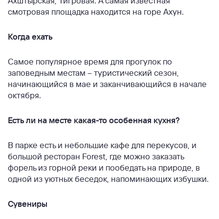
Ахштырская, Тигровая. А самая известная
смотровая площадка находится на горе Ахун.
Когда ехать
Самое популярное время для прогулок по
заповедным местам – туристический сезон,
начинающийся в мае и заканчивающийся в начале
октября.
Есть ли на месте какая-то особенная кухня?
В парке есть и небольшие кафе для перекусов, и
большой ресторан Forest, где можно заказать
форель из горной реки и пообедать на природе, в
одной из уютных беседок, напоминающих избушки.
Сувениры