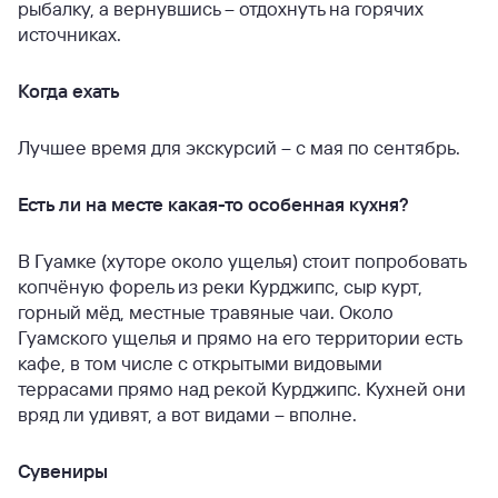
рыбалку, а вернувшись – отдохнуть на горячих
источниках.
Когда ехать
Лучшее время для экскурсий – с мая по сентябрь.
Есть ли на месте какая-то особенная кухня?
В Гуамке (хуторе около ущелья) стоит попробовать
копчёную форель из реки Курджипс, сыр курт,
горный мёд, местные травяные чаи. Около
Гуамского ущелья и прямо на его территории есть
кафе, в том числе с открытыми видовыми
террасами прямо над рекой Курджипс. Кухней они
вряд ли удивят, а вот видами – вполне.
Сувениры