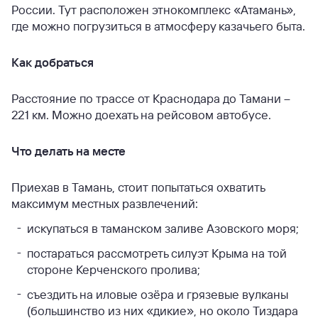
России. Тут расположен этнокомплекс «Атамань»,
где можно погрузиться в атмосферу казачьего быта.
Как добраться
Расстояние по трассе от Краснодара до Тамани –
221 км. Можно доехать на рейсовом автобусе.
Что делать на месте
Приехав в Тамань, стоит попытаться охватить
максимум местных развлечений:
искупаться в таманском заливе Азовского моря;
постараться рассмотреть силуэт Крыма на той
стороне Керченского пролива;
съездить на иловые озёра и грязевые вулканы
(большинство из них «дикие», но около Тиздара