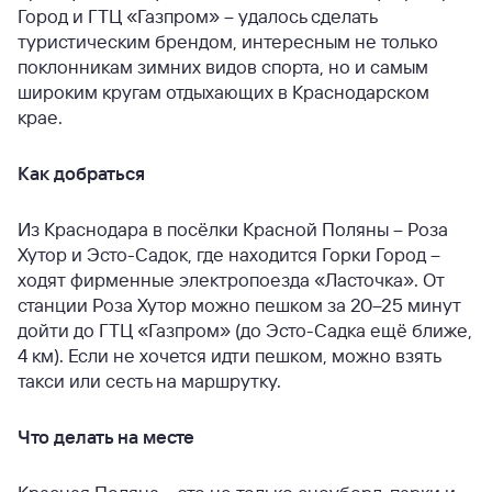
Город и ГТЦ «Газпром» – удалось сделать
туристическим брендом, интересным не только
поклонникам зимних видов спорта, но и самым
широким кругам отдыхающих в Краснодарском
крае.
Как добраться
Из Краснодара в посёлки Красной Поляны – Роза
Хутор и Эсто-Садок, где находится Горки Город –
ходят фирменные электропоезда «Ласточка». От
станции Роза Хутор можно пешком за 20–25 минут
дойти до ГТЦ «Газпром» (до Эсто-Садка ещё ближе,
4 км). Если не хочется идти пешком, можно взять
такси или сесть на маршрутку.
Что делать на месте