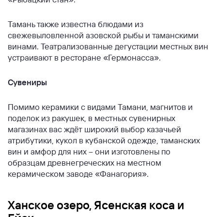
Тамань также известна блюдами из
свежевыловленной азовской рыбы и таманскими
винами. Театрализованные дегустации местных вин
устраивают в ресторане «Гермонасса».
Сувениры
Помимо керамики с видами Тамани, магнитов и
поделок из ракушек, в местных сувенирных
магазинах вас ждёт широкий выбор казачьей
атрибутики, кукол в кубанской одежде, таманских
вин и амфор для них – они изготовлены по
образцам древнегреческих на местном
керамическом заводе «Фанагория».
Ханское озеро, Ясенская коса и