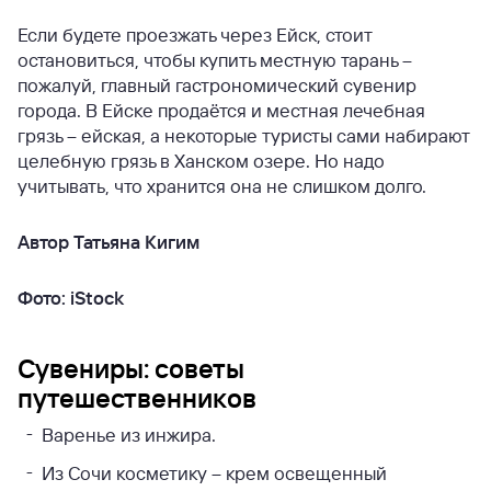
Если будете проезжать через Ейск, стоит
остановиться, чтобы купить местную тарань –
пожалуй, главный гастрономический сувенир
города. В Ейске продаётся и местная лечебная
грязь – ейская, а некоторые туристы сами набирают
целебную грязь в Ханском озере. Но надо
учитывать, что хранится она не слишком долго.
Автор Татьяна Кигим
Фото: iStock
Сувениры: советы
путешественников
Варенье из инжира.
Из Сочи косметику – крем освещенный