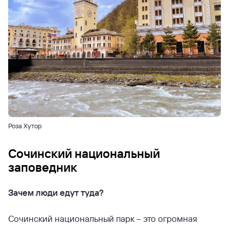
Роза Хутор
Сочинский национальный
заповедник
Зачем люди едут туда?
Сочинский национальный парк – это огромная