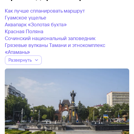
Как лучше спланировать маршрут
Гуамское ущелье
Аквапарк «Золотая бухта»
Красная Поляна
Сочинский национальный заповедник
Грязевые вулканы Тамани и этнокомплекс
«Атамань»
Развернуть