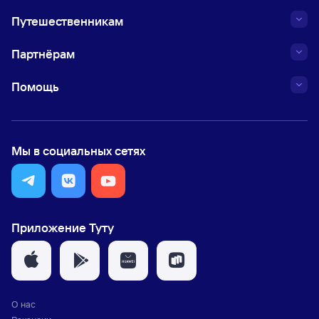
Путешественникам
Партнёрам
Помощь
Мы в социальных сетях
Приложение Туту
О нас