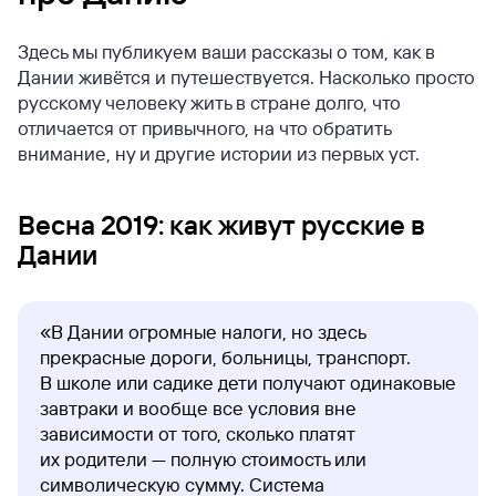
Здесь мы публикуем ваши рассказы о том, как в
Дании живётся и путешествуется. Насколько просто
русскому человеку жить в стране долго, что
отличается от привычного, на что обратить
внимание, ну и другие истории из первых уст.
Весна 2019: как живут русские в
Дании
«В Дании огромные налоги, но здесь
прекрасные дороги, больницы, транспорт.
В школе или садике дети получают одинаковые
завтраки и вообще все условия вне
зависимости от того, сколько платят
их родители — полную стоимость или
символическую сумму. Система