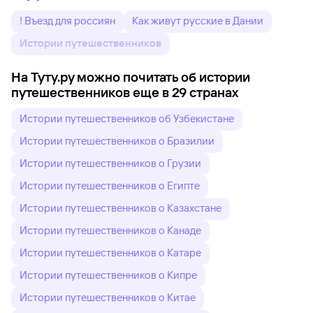
! Въезд для россиян
Как живут русские в Дании
Истории путешественников
На Туту.ру можно почитать об истории
путешественников еще в 29 странах
Истории путешественников об Узбекистане
Истории путешественников о Бразилии
Истории путешественников о Грузии
Истории путешественников о Египте
Истории путешественников о Казахстане
Истории путешественников о Канаде
Истории путешественников о Катаре
Истории путешественников о Кипре
Истории путешественников о Китае