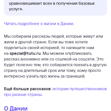
уравновешивает всех в получении базовых
услуг».
Читать подробнее о жизни в Дании
.
Мы собираем рассказы людей, которые живут или
жили в другой стране. Если вы тоже хотите
поделиться своей историей, то напишите нам
на
special@tutu.ru
. Мы можем опубликовать
рассказ анонимно или со ссылкой на соцсети. Это
будет полезно тем, кто собирается поехать в другую
страну на длительный срок или тому, кому просто
интересно узнать про жизнь за границей.
Ещё больше рассказов
:
истории путешественников
про разные страны
.
О Дании