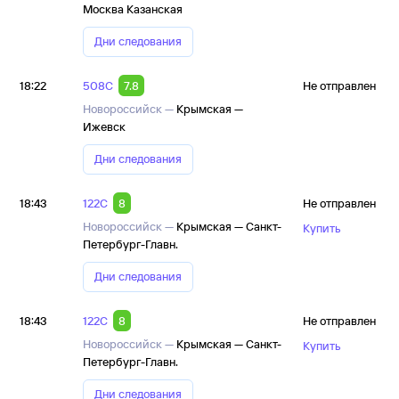
Москва Казанская
Дни следования
18:22
508С
7.8
Не отправлен
Новороссийск —
Крымская —
Ижевск
Дни следования
18:43
122С
8
Не отправлен
Новороссийск —
Крымская — Санкт-
Купить
Петербург-Главн.
Дни следования
18:43
122С
8
Не отправлен
Новороссийск —
Крымская — Санкт-
Купить
Петербург-Главн.
Дни следования