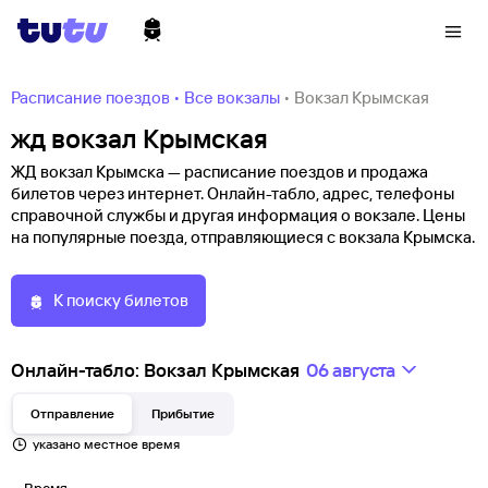
Расписание поездов
•
Все вокзалы
•
Вокзал Крымская
жд вокзал Крымская
ЖД вокзал Крымска — расписание поездов и продажа
билетов через интернет. Онлайн-табло, адрес, телефоны
справочной службы и другая информация о вокзале. Цены
на популярные поезда, отправляющиеся с вокзала Крымска.
К поиску билетов
Онлайн-табло: Вокзал Крымская
06 августа
Отправление
Прибытие
указано местное время