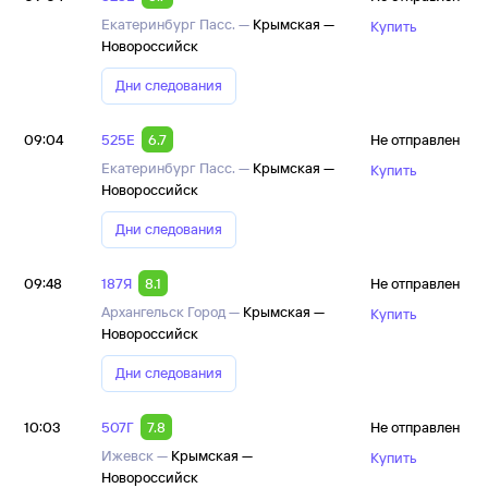
Екатеринбург Пасс. —
Крымская —
Купить
Новороссийск
Дни следования
09:04
525Е
6.7
Не отправлен
Екатеринбург Пасс. —
Крымская —
Купить
Новороссийск
Дни следования
09:48
187Я
8.1
Не отправлен
Архангельск Город —
Крымская —
Купить
Новороссийск
Дни следования
10:03
507Г
7.8
Не отправлен
Ижевск —
Крымская —
Купить
Новороссийск