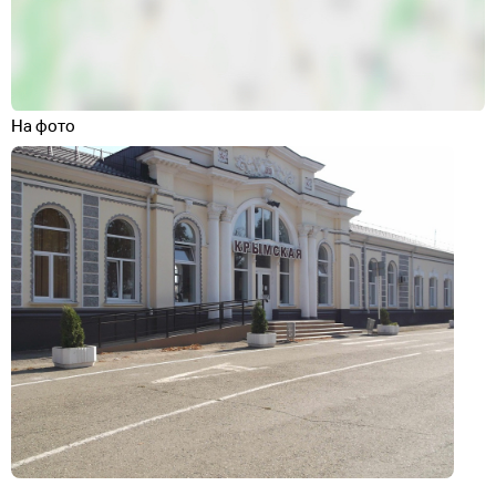
На фото