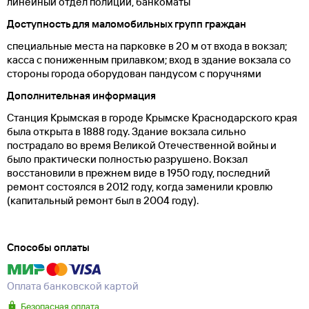
линейный отдел полиции, банкоматы
Доступность для маломобильных групп граждан
специальные места на парковке в 20 м от входа в вокзал;
касса с пониженным прилавком; вход в здание вокзала со
стороны города оборудован пандусом с поручнями
Дополнительная информация
Станция Крымская в городе Крымске Краснодарского края
была открыта в 1888 году. Здание вокзала сильно
пострадало во время Великой Отечественной войны и
было практически полностью разрушено. Вокзал
восстановили в прежнем виде в 1950 году, последний
ремонт состоялся в 2012 году, когда заменили кровлю
(капитальный ремонт был в 2004 году).
Способы оплаты
Оплата банковской картой
Безопасная оплата