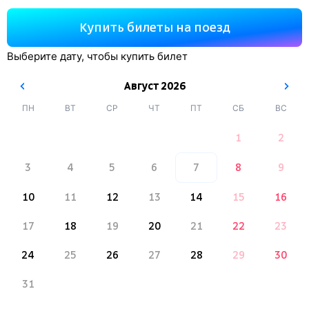
Купить билеты на поезд
Выберите дату, чтобы купить билет
Август
2026
ПН
ВТ
СР
ЧТ
ПТ
СБ
ВС
1
2
3
4
5
6
7
8
9
10
11
12
13
14
15
16
17
18
19
20
21
22
23
24
25
26
27
28
29
30
31