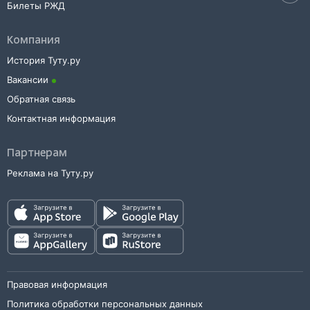
Билеты РЖД
Компания
История Туту.ру
Вакансии
Обратная связь
Контактная информация
Партнерам
Реклама на Туту.ру
Правовая информация
Политика обработки персональных данных