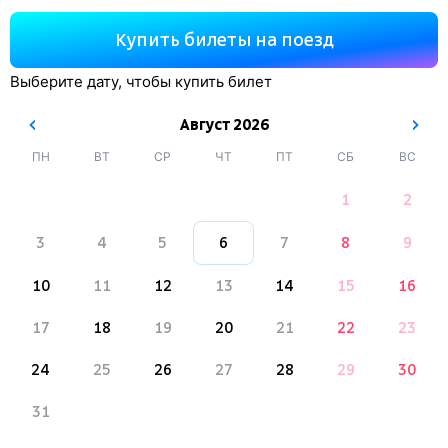
Купить билеты на поезд
Выберите дату, чтобы купить билет
Август
2026
ПН
ВТ
СР
ЧТ
ПТ
СБ
ВС
1
2
3
4
5
6
7
8
9
10
11
12
13
14
15
16
17
18
19
20
21
22
23
24
25
26
27
28
29
30
31