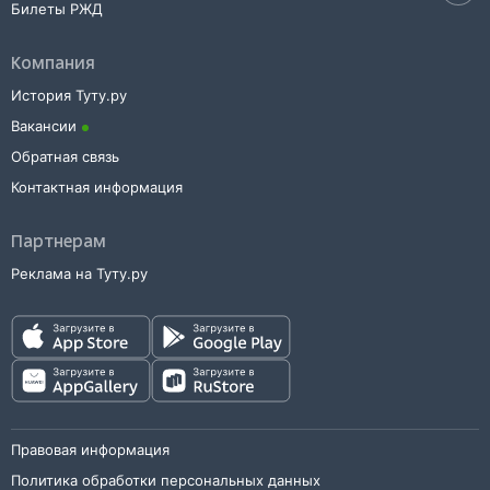
Билеты РЖД
Компания
История Туту.ру
Вакансии
Обратная связь
Контактная информация
Партнерам
Реклама на Туту.ру
Правовая информация
Политика обработки персональных данных