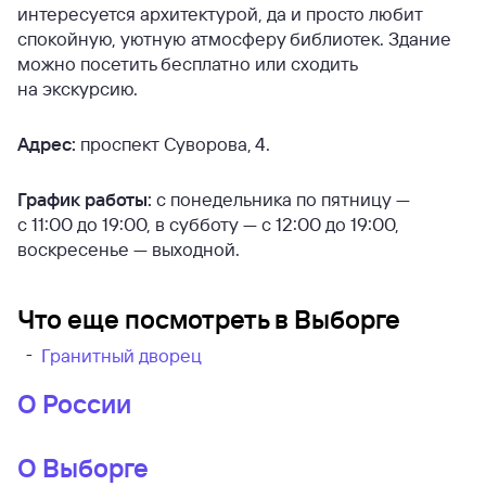
интересуется архитектурой, да и просто любит
спокойную, уютную атмосферу библиотек. Здание
можно посетить бесплатно или сходить
на экскурсию.
Адрес:
проспект Суворова, 4.
График работы:
с понедельника по пятницу —
с 11:00 до 19:00, в субботу — с 12:00 до 19:00,
воскресенье — выходной.
Что еще посмотреть в Выборге
Гранитный дворец
О России
О Выборге