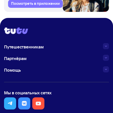
Посмотреть в приложении
Путешественникам
Партнёрам
Помощь
Мы в социальных сетях