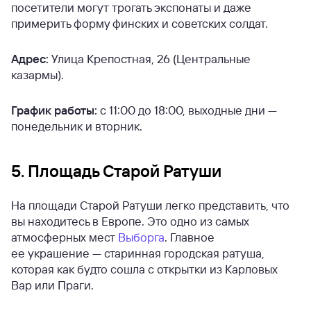
посетители могут трогать экспонаты и даже
примерить форму финских и советских солдат.
Адрес:
Улица Крепостная, 26 (Центральные
казармы).
График работы:
с 11:00 до 18:00, выходные дни —
понедельник и вторник.
5. Площадь Старой Ратуши
На площади Старой Ратуши легко представить, что
вы находитесь в Европе. Это одно из самых
атмосферных мест
Выборга
. Главное
ее украшение — старинная городская ратуша,
которая как будто сошла с открытки из Карловых
Вар или Праги.