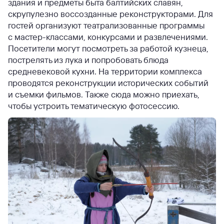
здания и предметы быта балтийских славян,
скрупулезно воссозданные реконструкторами. Для
гостей организуют театрализованные программы
с мастер-классами, конкурсами и развлечениями.
Посетители могут посмотреть за работой кузнеца,
пострелять из лука и попробовать блюда
средневековой кухни. На территории комплекса
проводятся реконструкции исторических событий
и съемки фильмов. Также сюда можно приехать,
чтобы устроить тематическую фотосессию.