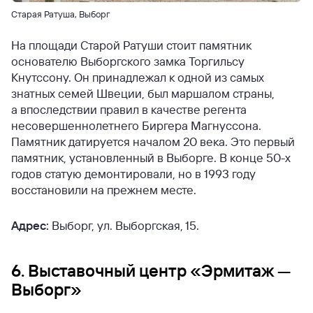
Старая Ратуша, Выборг
На площади Старой Ратуши стоит памятник
основателю Выборгского замка Торгильсу
Кнутссону. Он принадлежал к одной из самых
знатных семей Швеции, был маршалом страны,
а впоследствии правил в качестве регента
несовершеннолетнего Биргера Магнуссона.
Памятник датируется началом 20 века. Это первый
памятник, установленный в Выборге. В конце 50-х
годов статую демонтировали, но в 1993 году
восстановили на прежнем месте.
Адрес:
Выборг, ул. Выборгская, 15.
6. Выставочный центр «Эрмитаж —
Выборг»