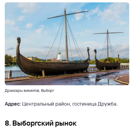
Драккары викингов, Выборг
Адрес:
Центральный район, гостиница Дружба.
8. Выборгский рынок