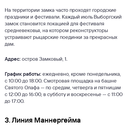
На территории замка часто проходят городские
праздники и фестивали. Каждый июль Выборгский
замок становится локацией для фестиваля
средневековья, на котором реконструкторы
устраивают рыцарские поединки за прекрасных
дам.
Адрес:
остров Замковый, 1.
График работы:
ежедневно, кроме понедельника,
с 10:00 до 18:00. Смотровая площадка на башне
Святого Олафа — по средам, четверга и пятницам
с 12:00 до 16:00, в субботу и воскресенье — с 11:00
до 17:00.
3. Линия Маннергейма