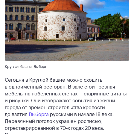
Круглая башня, Выборг
Сегодня в Круглой башне можно сходить
в одноименный ресторан. В зале стоит резная
мебель, на побеленных стенах — старинные цитаты
и рисунки. Они изображают события из жизни
города от времен строительства крепости
до взятия
Выборга
русскими в начале 18 века.
Деревянный потолок украшен росписью,
отреставрированной в 70-х годах 20 века.