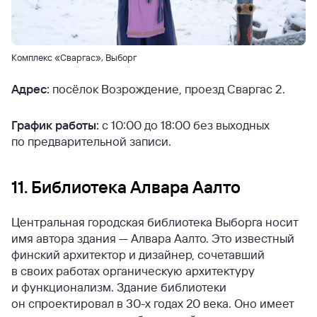
Комплекс «Сваргас», Выборг
Адрес:
посёлок Возрождение, проезд Сваргас 2.
График работы:
с 10:00 до 18:00 без выходных
по предварительной записи.
11. Библиотека Алвара Аалто
Центральная городская библиотека Выборга носит
имя автора здания — Алвара Аалто. Это известный
финский архитектор и дизайнер, сочетавший
в своих работах органическую архитектуру
и функционализм. Здание библиотеки
он спроектировал в 30-х годах 20 века. Оно имеет