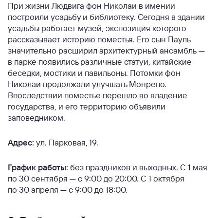
При жизни Людвига фон Николаи в имении
построили усадьбу и библиотеку. Сегодня в здании
усадьбы работает музей, экспозиция которого
рассказывает историю поместья. Его сын Пауль
значительно расширил архитектурный ансамбль —
в парке появились различные статуи, китайские
беседки, мостики и павильоны. Потомки фон
Николаи продолжали улучшать Монрепо.
Впоследствии поместье перешло во владение
государства, и его территорию объявили
заповедником.
Адрес:
ул. Парковая, 19.
График работы:
без праздников и выходных. С 1 мая
по 30 сентября — с 9:00 до 20:00. С 1 октября
по 30 апреля — с 9:00 до 18:00.