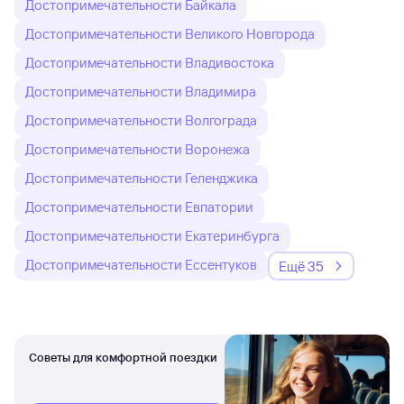
Достопримечательности Байкала
Достопримечательности Великого Новгорода
Достопримечательности Владивостока
Достопримечательности Владимира
Достопримечательности Волгограда
Достопримечательности Воронежа
Достопримечательности Геленджика
Достопримечательности Евпатории
Достопримечательности Екатеринбурга
Достопримечательности Ессентуков
Ещё 35
Советы для комфортной поездки