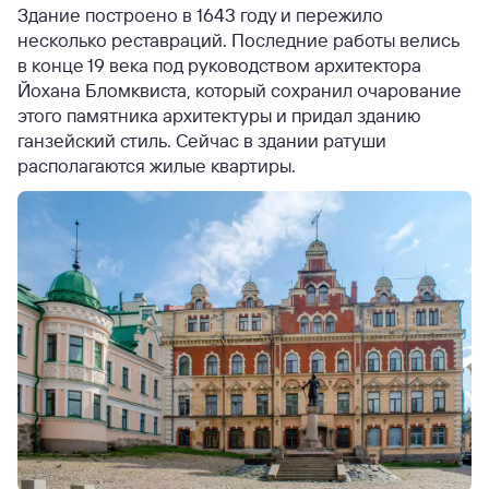
Здание построено в 1643 году и пережило
несколько реставраций. Последние работы велись
в конце 19 века под руководством архитектора
Йохана Бломквиста, который сохранил очарование
этого памятника архитектуры и придал зданию
ганзейский стиль. Сейчас в здании ратуши
располагаются жилые квартиры.