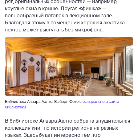
ряд оригинальных особенностей — например,
круглые окна в крыше. Другая «фишка» —
волнообразный потолок в лекционном зале.
Благодаря этому в помещении хорошая акустика —
лектор может выступать без микрофона.
Библиотека Алвара Аалто, Выборг. Фото с
официального сайта
библиотеки
В библиотеке Алвара Аалто собрана внушительная
коллекция книг по истории региона на разных
языках. Здесь будет интересно тем, кто