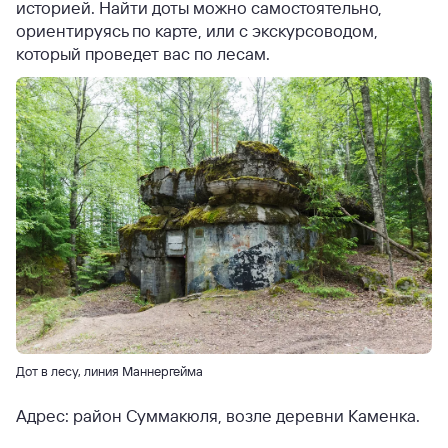
историей. Найти доты можно самостоятельно,
ориентируясь по карте, или с экскурсоводом,
который проведет вас по лесам.
Дот в лесу, линия Маннергейма
Адрес: район Суммакюля, возле деревни Каменка.