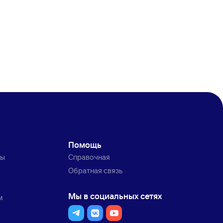
Помощь
ты
Справочная
Обратная связь
Мы в социальных сетях
м