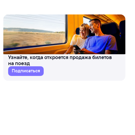
Узнайте, когда откроется продажа билетов
на поезд
Подписаться