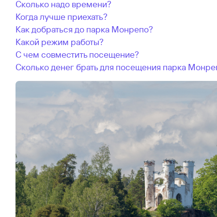
Cколько надо времени?
Когда лучше приехать?
Как добраться до парка Монрепо?
Какой режим работы?
С чем совместить посещение?
Сколько денег брать для посещения парка Монре