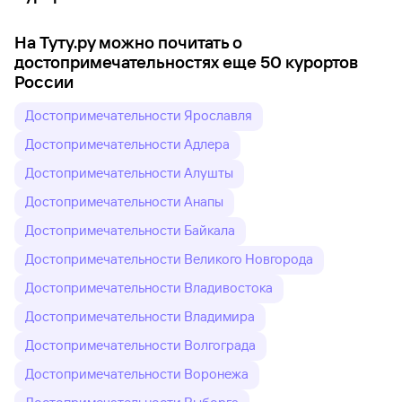
На Туту.ру можно почитать о
достопримечательностях еще 50 курортов
России
Достопримечательности Ярославля
Достопримечательности Адлера
Достопримечательности Алушты
Достопримечательности Анапы
Достопримечательности Байкала
Достопримечательности Великого Новгорода
Достопримечательности Владивостока
Достопримечательности Владимира
Достопримечательности Волгограда
Достопримечательности Воронежа