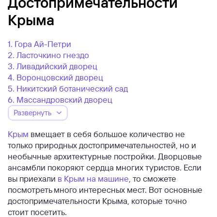
Достопримечательности
Крыма
1. Гора Ай-Петри
2. Ласточкино гнездо
3. Ливадийский дворец
4. Воронцовский дворец
5. Никитский ботанический сад
6. Массандровский дворец
Развернуть
Крым
вмещает в себя большое количество не
только природных достопримечательностей, но и
необычные архитектурные постройки. Дворцовые
ансамбли покоряют сердца многих туристов. Если
вы приехали
в Крым на машине
, то сможете
посмотреть много интересных мест. Вот основные
достопримечательности Крыма, которые точно
стоит посетить.