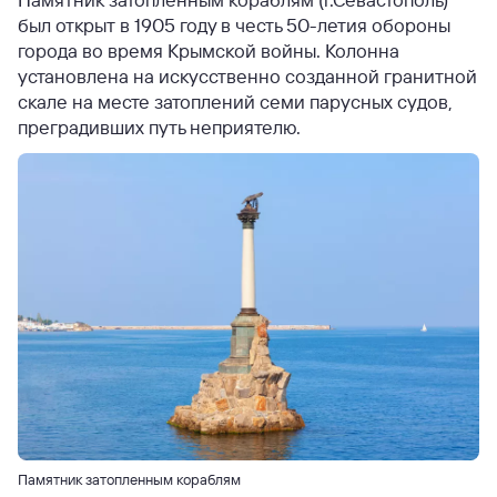
был открыт в 1905 году в честь 50-летия обороны
города во время Крымской войны. Колонна
установлена на искусственно созданной гранитной
скале на месте затоплений семи парусных судов,
преградивших путь неприятелю.
Памятник затопленным кораблям