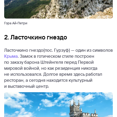
Гора Ай-Петри
2. Ласточкино гнездо
Ласточкино гнездо(пос. Гурзуф) — один из символов
Крыма
. Замок в готическом стиле построен
по заказу барона Штейнгеля перед Первой
мировой войной, но как резиденция никогда
не использовался. Долгое время здесь работал
ресторан, а сегодня находится культурный
и выставочный центр.