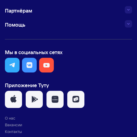
Партнёрам
Помощь
Мы в социальных сетях
Приложение Туту
О нас
Вакансии
Контакты