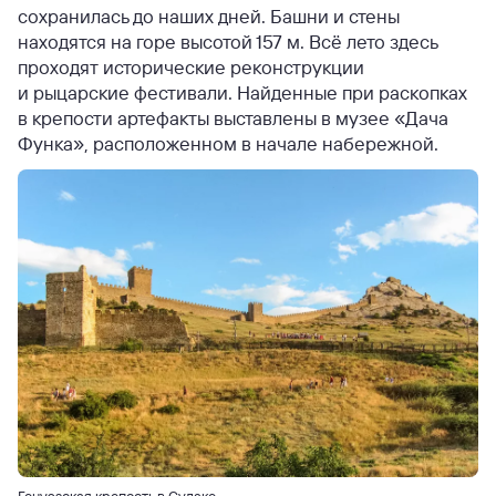
сохранилась до наших дней. Башни и стены
находятся на горе высотой 157 м. Всё лето здесь
проходят исторические реконструкции
и рыцарские фестивали. Найденные при раскопках
в крепости артефакты выставлены в музее «Дача
Функа», расположенном в начале набережной.
Генуэзская крепость в Судаке