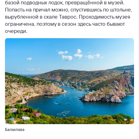
базой подводных лодок, превращённой в музей.
Попасть на причал можно, спустившись по штольне,
вырубленной в скале Таврос. Проходимость музея
ограничена, поэтому в сезон здесь часто бывают
очереди.
Балаклава