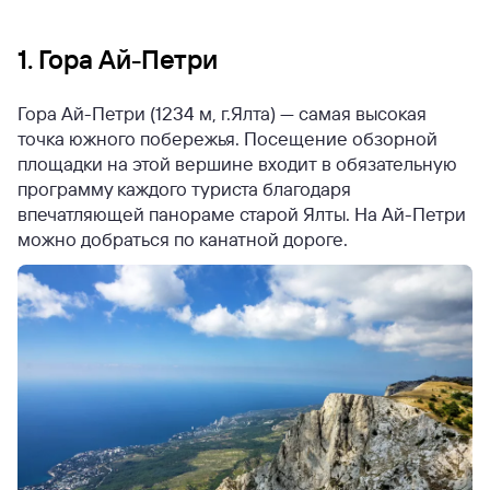
1. Гора Ай-Петри
Гора Ай-Петри (1234 м, г.Ялта) — самая высокая
точка южного побережья. Посещение обзорной
площадки на этой вершине входит в обязательную
программу каждого туриста благодаря
впечатляющей панораме старой Ялты. На Ай-Петри
можно добраться по канатной дороге.