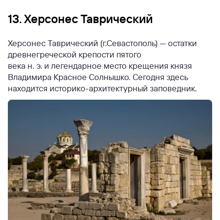
13. Херсонес Таврический
Херсонес Таврический (г.Севастополь) — остатки
древнегреческой крепости пятого
века н. э. и легендарное место крещения князя
Владимира Красное Солнышко. Сегодня здесь
находится историко-архитектурный заповедник.