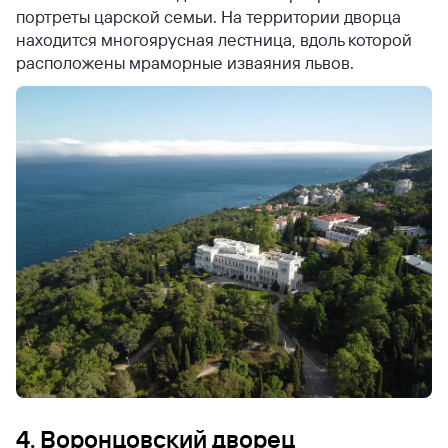
портреты царской семьи. На территории дворца
находится многоярусная лестница, вдоль которой
расположены мраморные изваяния львов.
4. Воронцовский дворец