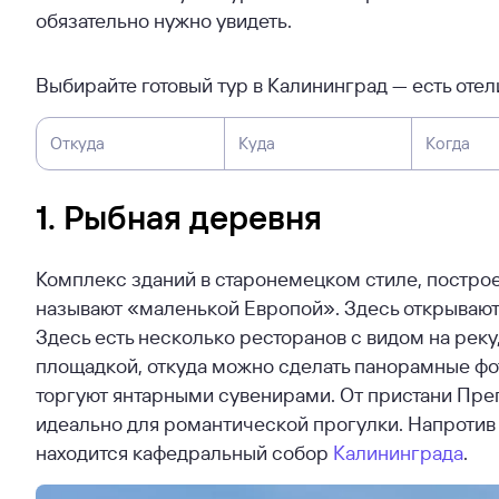
обязательно нужно увидеть.
Выбирайте готовый тур в Калининград — есть оте
Откуда
Куда
Когда
1. Рыбная деревня
Комплекс зданий в старонемецком стиле, построе
называют «маленькой Европой». Здесь открываю
Здесь есть несколько ресторанов с видом на реку
площадкой, откуда можно сделать панорамные фото
торгуют янтарными сувенирами. От пристани Пре
идеально для романтической прогулки. Напротив
находится кафедральный собор
Калининграда
.