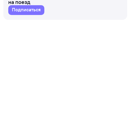
на поезд
Подписаться