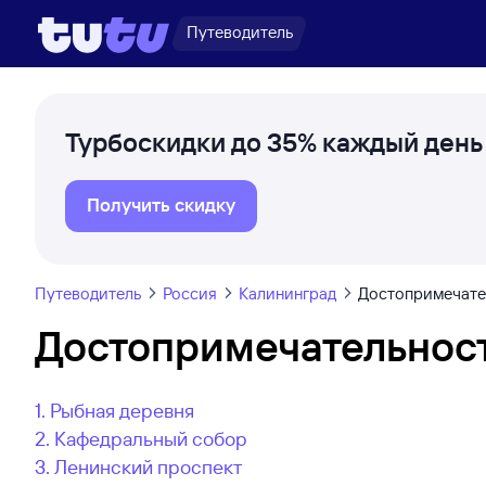
Путеводитель
Турбоскидки до 35% каждый день
Получить скидку
Путеводитель
Россия
Калининград
Достопримечате
Достопримечательнос
1. Рыбная деревня
2. Кафедральный собор
3. Ленинский проспект