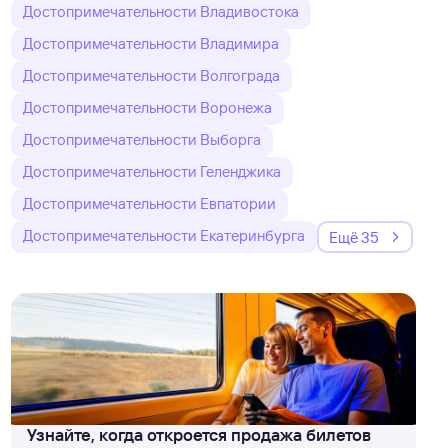
Достопримечательности Владивостока
Достопримечательности Владимира
Достопримечательности Волгограда
Достопримечательности Воронежа
Достопримечательности Выборга
Достопримечательности Геленджика
Достопримечательности Евпатории
Достопримечательности Екатеринбурга
Ещё 35
Узнайте, когда откроется продажа билетов