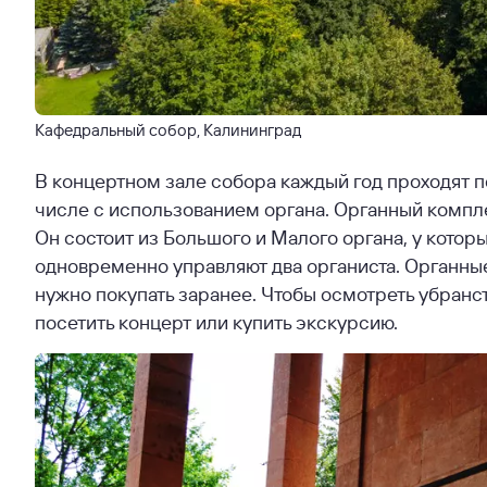
Кафедральный собор, Калининград
В концертном зале собора каждый год проходят п
числе с использованием органа. Органный комп
Он состоит из Большого и Малого органа, у котор
одновременно управляют два органиста. Органны
нужно покупать заранее. Чтобы осмотреть убранс
посетить концерт или купить экскурсию.