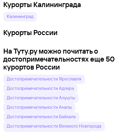
Курорты Калининграда
Калининград
Курорты России
На Туту.ру можно почитать о
достопримечательностях еще 50
курортов России
Достопримечательности Ярославля
Достопримечательности Адлера
Достопримечательности Алушты
Достопримечательности Анапы
Достопримечательности Байкала
Достопримечательности Великого Новгорода