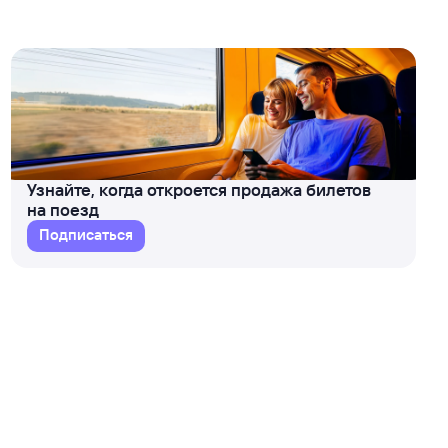
Узнайте, когда откроется продажа билетов
на поезд
Подписаться