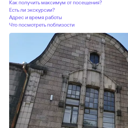
Как получить максимум от посещения?
Есть ли экскурсии?
Адрес и время работы
Что посмотреть поблизости